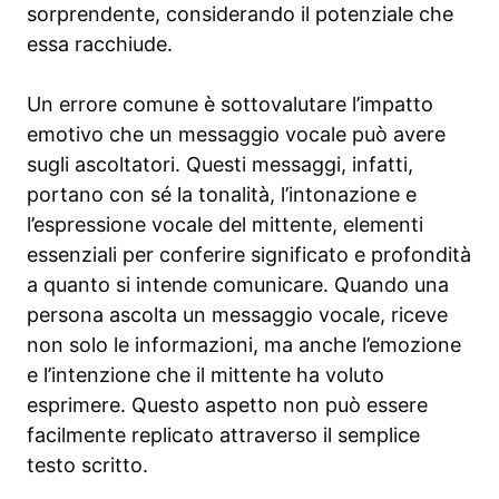
sorprendente, considerando il potenziale che
essa racchiude.
Un errore comune è sottovalutare l’impatto
emotivo che un messaggio vocale può avere
sugli ascoltatori. Questi messaggi, infatti,
portano con sé la tonalità, l’intonazione e
l’espressione vocale del mittente, elementi
essenziali per conferire significato e profondità
a quanto si intende comunicare. Quando una
persona ascolta un messaggio vocale, riceve
non solo le informazioni, ma anche l’emozione
e l’intenzione che il mittente ha voluto
esprimere. Questo aspetto non può essere
facilmente replicato attraverso il semplice
testo scritto.