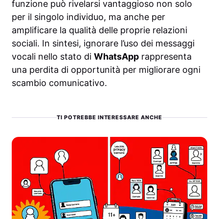
funzione può rivelarsi vantaggioso non solo
per il singolo individuo, ma anche per
amplificare la qualità delle proprie relazioni
sociali. In sintesi, ignorare l’uso dei messaggi
vocali nello stato di
WhatsApp
rappresenta
una perdita di opportunità per migliorare ogni
scambio comunicativo.
TI POTREBBE INTERESSARE ANCHE