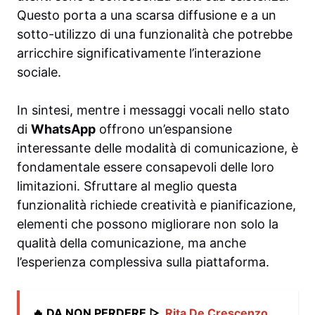
Questo porta a una scarsa diffusione e a un
sotto-utilizzo di una funzionalità che potrebbe
arricchire significativamente l’interazione
sociale.
In sintesi, mentre i messaggi vocali nello stato
di
WhatsApp
offrono un’espansione
interessante delle modalità di comunicazione, è
fondamentale essere consapevoli delle loro
limitazioni. Sfruttare al meglio questa
funzionalità richiede creatività e pianificazione,
elementi che possono migliorare non solo la
qualità della comunicazione, ma anche
l’esperienza complessiva sulla piattaforma.
🔥 DA NON PERDERE ▷
Rita De Crescenzo