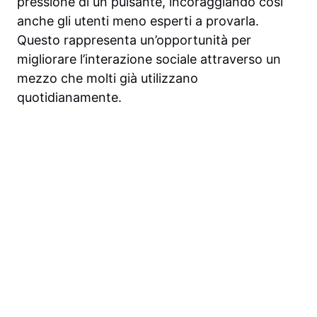
pressione di un pulsante, incoraggiando così
anche gli utenti meno esperti a provarla.
Questo rappresenta un’opportunità per
migliorare l’interazione sociale attraverso un
mezzo che molti già utilizzano
quotidianamente.