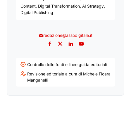
Content, Digital Transformation, AI Strategy,
Digital Publishing
redazione@assodigitale.it
Facebook
Twitter
LinkedIn
YouTube
Controllo delle fonti e linee guida editoriali
Revisione editoriale a cura di Michele Ficara
Manganelli