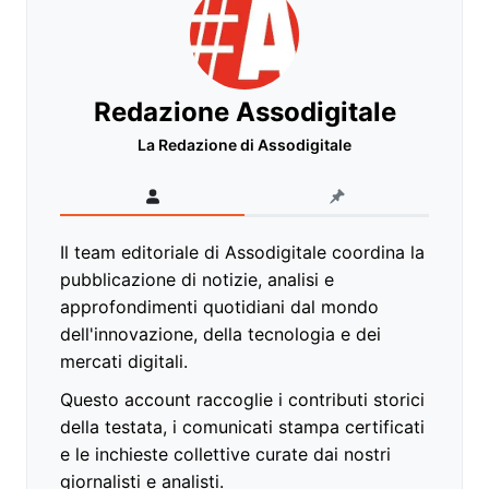
Redazione Assodigitale
La Redazione di Assodigitale
Il team editoriale di Assodigitale coordina la
pubblicazione di notizie, analisi e
approfondimenti quotidiani dal mondo
dell'innovazione, della tecnologia e dei
mercati digitali.
Questo account raccoglie i contributi storici
della testata, i comunicati stampa certificati
e le inchieste collettive curate dai nostri
giornalisti e analisti.