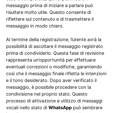
messaggio prima di iniziare a parlare può
risultare molto utile. Questo consente di
riflettere sul contenuto e di trasmettere il
messaggio in modo chiaro.
Al termine della registrazione, l’utente avrà la
possibilità di ascoltare il messaggio registrato
prima di condividerlo. Questa fase di revisione
rappresenta un’opportunità per effettuare
eventuali correzioni o modifiche, garantendo
così che il messaggio finale rifletta le intenzioni
e il tono desiderato. Dopo aver verificato il
messaggio, è possibile procedere con la
condivisione nel proprio stato. Questo
processo di attivazione e utilizzo di messaggi
vocali nello stato di
WhatsApp
può sembrare