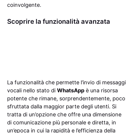
coinvolgente.
Scoprire la funzionalità avanzata
La funzionalità che permette l’invio di messaggi
vocali nello stato di
WhatsApp
è una risorsa
potente che rimane, sorprendentemente, poco
sfruttata dalla maggior parte degli utenti. Si
tratta di un’opzione che offre una dimensione
di comunicazione più personale e diretta, in
un’epoca in cui la rapidità e l’efficienza della