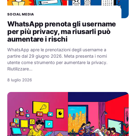
SOCIAL MEDIA
WhatsApp prenota gli username
per più privacy, ma riusarli può
aumentare i rischi
WhatsApp apre le prenotazioni degli username a
partire dal 29 giugno 2026. Meta presenta i nomi
utente come strumento per aumentare la privacy.
Riutilizzare…
8 luglio 2026