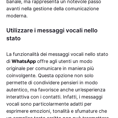
banale, ma rappresenta un notevole passo
avanti nella gestione della comunicazione
moderna.
Utilizzare i messaggi vocali nello
stato
La funzionalità dei messaggi vocali nello stato
di
WhatsApp
offre agli utenti un modo
originale per comunicare in maniera più
coinvolgente. Questa opzione non solo
permette di condividere pensieri in modo
autentico, ma favorisce anche un’esperienza
interattiva con i contatti. Infatti, i messaggi
vocali sono particolarmente adatti per
esprimere emozioni, tonalità e sfumature che