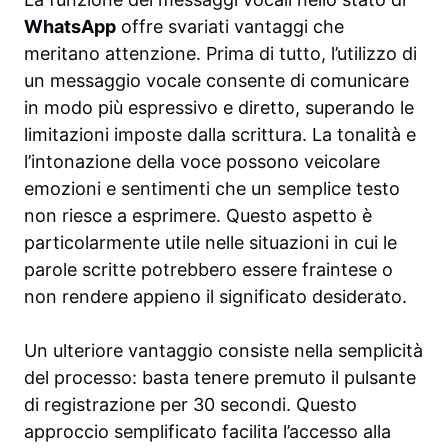
WhatsApp
offre svariati vantaggi che
meritano attenzione. Prima di tutto, l’utilizzo di
un messaggio vocale consente di comunicare
in modo più espressivo e diretto, superando le
limitazioni imposte dalla scrittura. La tonalità e
l’intonazione della voce possono veicolare
emozioni e sentimenti che un semplice testo
non riesce a esprimere. Questo aspetto è
particolarmente utile nelle situazioni in cui le
parole scritte potrebbero essere fraintese o
non rendere appieno il significato desiderato.
Un ulteriore vantaggio consiste nella semplicità
del processo: basta tenere premuto il pulsante
di registrazione per 30 secondi. Questo
approccio semplificato facilita l’accesso alla