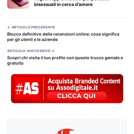
bisessuali in cerca d’amore
← ARTICOLO PRECEDENTE
Blocco definitivo delle recensioni online: cosa significa
per gli utenti e le aziende
ARTICOLO SUCCESSIVO →
Scopri chi visita il tuo profilo con questo trucco geniale e
gratuito