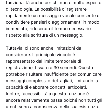
funzionalità anche per chi non è molto esperto
di tecnologia. La possibilità di registrare
rapidamente un messaggio vocale consente di
condividere pensieri o aggiornamenti in modo
immediato, riducendo il tempo necessario
rispetto alla scrittura di un messaggio.
Tuttavia, ci sono anche limitazioni da
considerare. Il principale vincolo è
rappresentato dal limite temporale di
registrazione, fissato a 30 secondi. Questo
potrebbe risultare insufficiente per comunicare
messaggi complessi o dettagliati, limitando la
capacità di elaborare concetti articolati.
Inoltre, l’accessibilità a questa funzione è
ancora relativamente bassa poiché non tutti gli
utenti sono a conoscenza della sua esistenza.