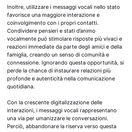
Inoltre, utilizzare i messaggi vocali nello stato
favorisce una maggiore interazione e
coinvolgimento con i propri contatti.
Condividere pensieri e stati d’animo
vocalmente può stimolare risposte più vivaci e
reazioni immediate da parte degli amici e della
famiglia, creando un senso di comunità e
connessione. Ignorando questa opportunità, si
perde la chance di instaurare relazioni più
profonde e autenticità nella comunicazione
quotidiana.
Con la crescente digitalizzazione delle
interazioni, i messaggi vocali rappresentano
una via per umanizzare le conversazioni.
Perciò, abbandonare la riserva verso questa