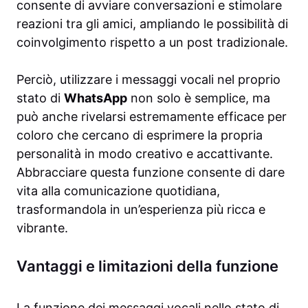
consente di avviare conversazioni e stimolare
reazioni tra gli amici, ampliando le possibilità di
coinvolgimento rispetto a un post tradizionale.
Perciò, utilizzare i messaggi vocali nel proprio
stato di
WhatsApp
non solo è semplice, ma
può anche rivelarsi estremamente efficace per
coloro che cercano di esprimere la propria
personalità in modo creativo e accattivante.
Abbracciare questa funzione consente di dare
vita alla comunicazione quotidiana,
trasformandola in un’esperienza più ricca e
vibrante.
Vantaggi e limitazioni della funzione
La funzione dei messaggi vocali nello stato di