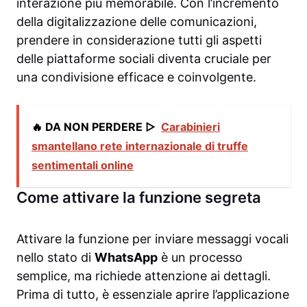
interazione più memorabile. Con l’incremento
della digitalizzazione delle comunicazioni,
prendere in considerazione tutti gli aspetti
delle piattaforme sociali diventa cruciale per
una condivisione efficace e coinvolgente.
🔥 DA NON PERDERE ▷
Carabinieri
smantellano rete internazionale di truffe
sentimentali online
Come attivare la funzione segreta
Attivare la funzione per inviare messaggi vocali
nello stato di
WhatsApp
è un processo
semplice, ma richiede attenzione ai dettagli.
Prima di tutto, è essenziale aprire l’applicazione