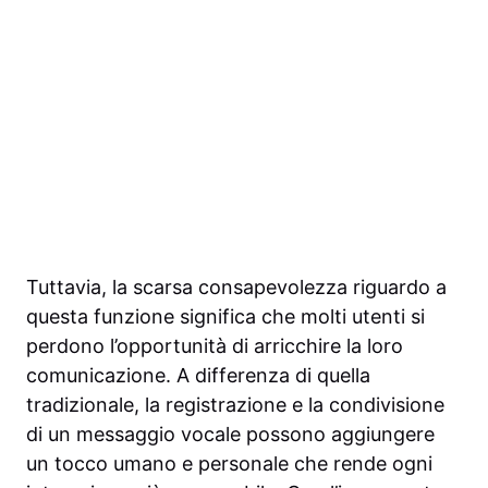
Tuttavia, la scarsa consapevolezza riguardo a
questa funzione significa che molti utenti si
perdono l’opportunità di arricchire la loro
comunicazione. A differenza di quella
tradizionale, la registrazione e la condivisione
di un messaggio vocale possono aggiungere
un tocco umano e personale che rende ogni