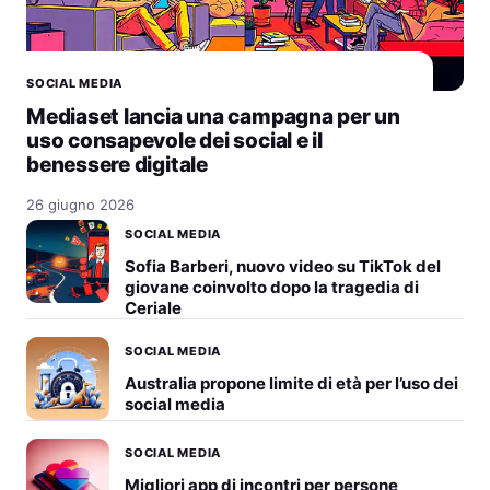
SOCIAL MEDIA
Mediaset lancia una campagna per un
uso consapevole dei social e il
benessere digitale
26 giugno 2026
SOCIAL MEDIA
Sofia Barberi, nuovo video su TikTok del
giovane coinvolto dopo la tragedia di
Ceriale
SOCIAL MEDIA
Australia propone limite di età per l’uso dei
social media
SOCIAL MEDIA
Migliori app di incontri per persone