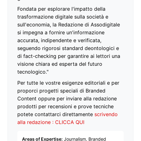
Fondata per esplorare l'impatto della
trasformazione digitale sulla società e
sull'economia, la Redazione di Assodigitale
si impegna a fornire un'informazione
accurata, indipendente e verificata,
seguendo rigorosi standard deontologici e
di fact-checking per garantire ai lettori una
visione chiara ed esperta del futuro
tecnologico."
Per tutte le vostre esigenze editoriali e per
proporci progetti speciali di Branded
Content oppure per inviare alla redazione
prodotti per recensioni e prove tecniche
potete contattarci direttamente
scrivendo
alla redazione : CLICCA QUI
Areas of Expertise:
Journalism, Branded