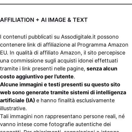
AFFILIATION + AI IMAGE & TEXT
I contenuti pubblicati su
Assodigitale.it
possono
contenere link di affiliazione al Programma Amazon
EU. In qualità di affiliato Amazon, il sito percepisce
una commissione sugli acquisti idonei effettuati
tramite i link presenti nelle pagine,
senza alcun
costo aggiuntivo per l’utente
.
Alcune immagini e testi presenti su questo sito
web sono generate tramite sistemi di intelligenza
artificiale (IA)
e hanno finalità esclusivamente
illustrative.
Tali immagini non rappresentano persone reali, né
vanno intese come fotografie autentiche dei