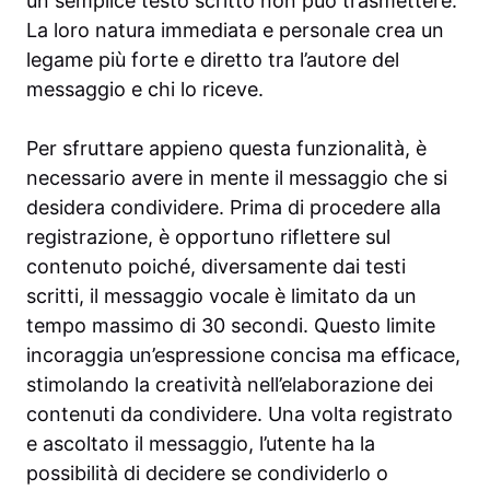
un semplice testo scritto non può trasmettere.
La loro natura immediata e personale crea un
legame più forte e diretto tra l’autore del
messaggio e chi lo riceve.
Per sfruttare appieno questa funzionalità, è
necessario avere in mente il messaggio che si
desidera condividere. Prima di procedere alla
registrazione, è opportuno riflettere sul
contenuto poiché, diversamente dai testi
scritti, il messaggio vocale è limitato da un
tempo massimo di 30 secondi. Questo limite
incoraggia un’espressione concisa ma efficace,
stimolando la creatività nell’elaborazione dei
contenuti da condividere. Una volta registrato
e ascoltato il messaggio, l’utente ha la
possibilità di decidere se condividerlo o