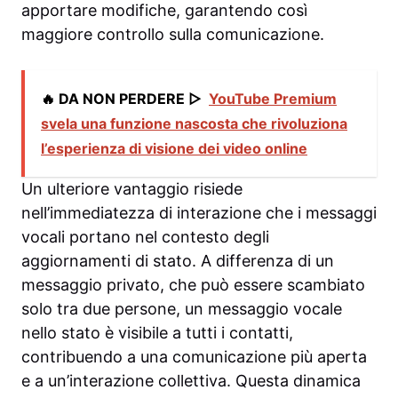
apportare modifiche, garantendo così
maggiore controllo sulla comunicazione.
🔥 DA NON PERDERE ▷
YouTube Premium
svela una funzione nascosta che rivoluziona
l’esperienza di visione dei video online
Un ulteriore vantaggio risiede
nell’immediatezza di interazione che i messaggi
vocali portano nel contesto degli
aggiornamenti di stato. A differenza di un
messaggio privato, che può essere scambiato
solo tra due persone, un messaggio vocale
nello stato è visibile a tutti i contatti,
contribuendo a una comunicazione più aperta
e a un’interazione collettiva. Questa dinamica