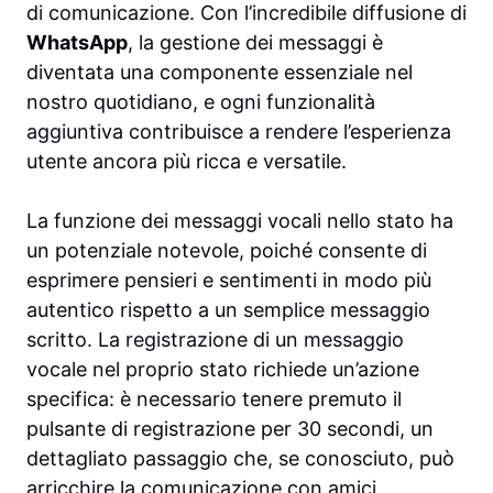
di comunicazione. Con l’incredibile diffusione di
WhatsApp
, la gestione dei messaggi è
diventata una componente essenziale nel
nostro quotidiano, e ogni funzionalità
aggiuntiva contribuisce a rendere l’esperienza
utente ancora più ricca e versatile.
La funzione dei messaggi vocali nello stato ha
un potenziale notevole, poiché consente di
esprimere pensieri e sentimenti in modo più
autentico rispetto a un semplice messaggio
scritto. La registrazione di un messaggio
vocale nel proprio stato richiede un’azione
specifica: è necessario tenere premuto il
pulsante di registrazione per 30 secondi, un
dettagliato passaggio che, se conosciuto, può
arricchire la comunicazione con amici,