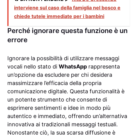
interviene sul caso della famiglia nel bosco e
chiede tutele immediate per i bambini
Perché ignorare questa funzione è un
errore
Ignorare la possibilità di utilizzare messaggi
vocali nello stato di
WhatsApp
rappresenta
un’opzione da escludere per chi desidera
massimizzare l’efficacia della propria
comunicazione digitale. Questa funzionalità è
un potente strumento che consente di
esprimere sentimenti e idee in modo più
autentico e immediato, offrendo un’alternativa
innovativa ai tradizionali messaggi testuali.
Nonostante ciò, la sua scarsa diffusione è