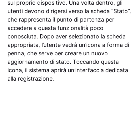
sul proprio dispositivo. Una volta dentro, gli
utenti devono dirigersi verso la scheda “Stato”,
che rappresenta il punto di partenza per
accedere a questa funzionalità poco
conosciuta. Dopo aver selezionato la scheda
appropriata, l’utente vedrà un’icona a forma di
penna, che serve per creare un nuovo
aggiornamento di stato. Toccando questa
icona, il sistema aprirà un’interfaccia dedicata
alla registrazione.