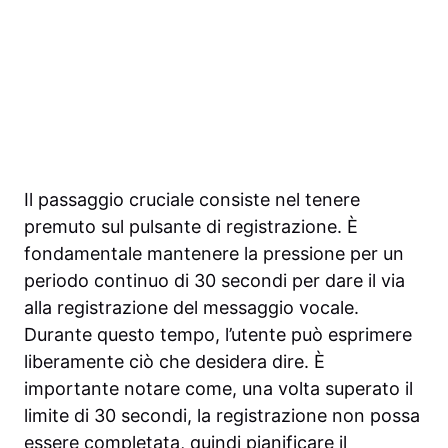
Il passaggio cruciale consiste nel tenere
premuto sul pulsante di registrazione. È
fondamentale mantenere la pressione per un
periodo continuo di 30 secondi per dare il via
alla registrazione del messaggio vocale.
Durante questo tempo, l’utente può esprimere
liberamente ciò che desidera dire. È
importante notare come, una volta superato il
limite di 30 secondi, la registrazione non possa
essere completata, quindi pianificare il