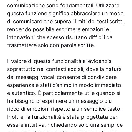
comunicazione sono fondamentali. Utilizzare
questa funzione significa abbracciare un modo
di comunicare che supera i limiti dei testi scritti,
rendendo possibile esprimere emozioni e
intonazioni che spesso risultano difficili da
trasmettere solo con parole scritte.
Il valore di questa funzionalità si evidenzia
soprattutto nei contesti sociali, dove la natura
dei messaggi vocali consente di condividere
esperienze e stati d’animo in modo immediato
e autentico. È particolarmente utile quando si
ha bisogno di esprimere un messaggio più
ricco di emozioni rispetto a un semplice testo.
Inoltre, la funzionalità è stata progettata per
essere intuitiva, richiedendo solo una semplice