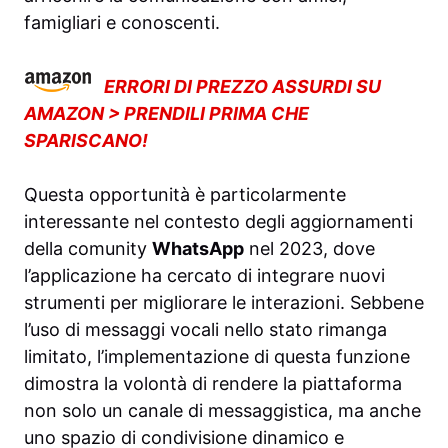
famigliari e conoscenti.
ERRORI DI PREZZO ASSURDI SU
AMAZON > PRENDILI PRIMA CHE
SPARISCANO!
Questa opportunità è particolarmente
interessante nel contesto degli aggiornamenti
della comunity
WhatsApp
nel 2023, dove
l’applicazione ha cercato di integrare nuovi
strumenti per migliorare le interazioni. Sebbene
l’uso di messaggi vocali nello stato rimanga
limitato, l’implementazione di questa funzione
dimostra la volontà di rendere la piattaforma
non solo un canale di messaggistica, ma anche
uno spazio di condivisione dinamico e