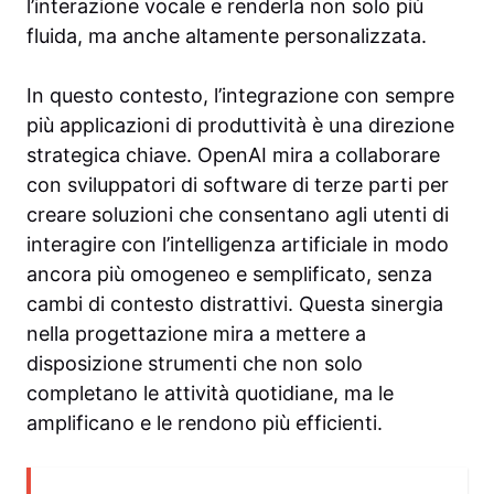
l’interazione vocale e renderla non solo più
fluida, ma anche altamente personalizzata.
In questo contesto, l’integrazione con sempre
più applicazioni di produttività è una direzione
strategica chiave. OpenAI mira a collaborare
con sviluppatori di software di terze parti per
creare soluzioni che consentano agli utenti di
interagire con l’intelligenza artificiale in modo
ancora più omogeneo e semplificato, senza
cambi di contesto distrattivi. Questa sinergia
nella progettazione mira a mettere a
disposizione strumenti che non solo
completano le attività quotidiane, ma le
amplificano e le rendono più efficienti.