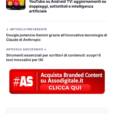
YouTube su Android TV: aggiornamenti su
doppiaggi, sottotitoli e intelligenza
artificiale
← ARTICOLO PRECEDENTE
Google potenzia Gemini grazie all’innovativa tecnologia di
Claude di Anthropic
ARTICOLO SUCCESSIVO →
Strumenti essenziali per scrittori di contenuti: scopri 6
tool innovativi per l’AI