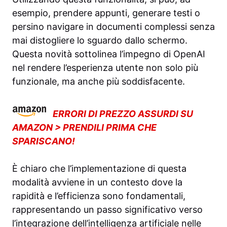
esempio, prendere appunti, generare testi o
persino navigare in documenti complessi senza
mai distogliere lo sguardo dallo schermo.
Questa novità sottolinea l’impegno di OpenAI
nel rendere l’esperienza utente non solo più
funzionale, ma anche più soddisfacente.
ERRORI DI PREZZO ASSURDI SU
AMAZON > PRENDILI PRIMA CHE
SPARISCANO!
È chiaro che l’implementazione di questa
modalità avviene in un contesto dove la
rapidità e l’efficienza sono fondamentali,
rappresentando un passo significativo verso
l’integrazione dell’intelligenza artificiale nelle