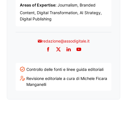
Areas of Expertise:
Journalism, Branded
Content, Digital Transformation, AI Strategy,
Digital Publishing
redazione@assodigitale.it
Facebook
Twitter
LinkedIn
YouTube
Controllo delle fonti e linee guida editoriali
Revisione editoriale a cura di Michele Ficara
Manganelli