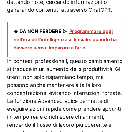
dettando note, cercando informazioni o
generando contenuti attraverso ChatGPT.
🔥 DA NON PERDERE ▷
Programmare oggi
nell’era dell’intelligenza artificiale: quando ha
davvero senso imparare a farlo
In contesti professionali, questo cambiamento
si traduce in un aumento della produttività. Gli
utenti non solo risparmiano tempo, ma
possono anche mantenere alta la loro
concentrazione, evitando interruzioni forzate.
La funzione Advanced Voice permette di
eseguire azioni rapide come prendere appunti
in tempo reale o richiedere chiarimenti,
rendendo il flusso di lavoro più coerente e