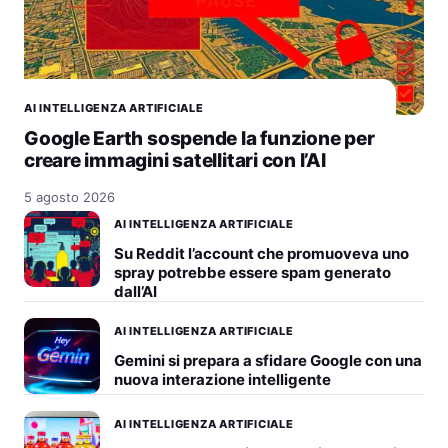
AI INTELLIGENZA ARTIFICIALE
Google Earth sospende la funzione per
creare immagini satellitari con l’AI
5 agosto 2026
AI INTELLIGENZA ARTIFICIALE
Su Reddit l’account che promuoveva uno
spray potrebbe essere spam generato
dall’AI
AI INTELLIGENZA ARTIFICIALE
Gemini si prepara a sfidare Google con una
nuova interazione intelligente
AI INTELLIGENZA ARTIFICIALE