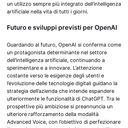
un utilizzo sempre più integrato dell’intelligenza
artificiale nella vita di tutti i giorni.
Futuro e sviluppi previsti per OpenAI
Guardando al futuro, OpenAI si conferma come
un protagonista determinante nel settore
dell’intelligenza artificiale, continuando a
sperimentare e a innovare. L’attenzione
costante verso le esigenze degli utenti e
l’evoluzione delle tecnologie digitali guidano la
strategia dell’azienda che intende espandere
ulteriormente le funzionalità di ChatGPT. Tra le
prospettive più ambiziose si preannuncia un
ulteriore rafforzamento della modalità
Advanced Voice, con l’obiettivo di perfezionare