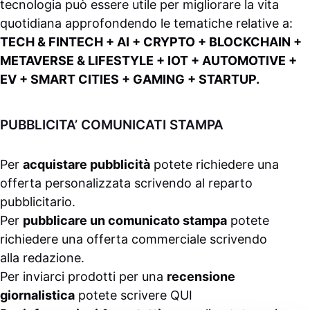
tecnologia può essere utile per migliorare la vita
quotidiana approfondendo le tematiche relative a:
TECH & FINTECH + AI + CRYPTO + BLOCKCHAIN +
METAVERSE & LIFESTYLE + IOT + AUTOMOTIVE +
EV + SMART CITIES + GAMING + STARTUP.
PUBBLICITA’ COMUNICATI STAMPA
Per
acquistare pubblicità
potete richiedere una
offerta personalizzata scrivendo al
reparto
pubblicitario
.
Per
pubblicare un comunicato stampa
potete
richiedere una offerta commerciale scrivendo
alla
redazione
.
Per inviarci prodotti per una
recensione
giornalistica
potete scrivere
QUI