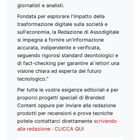
giornalisti e analisti.
Fondata per esplorare l'impatto della
trasformazione digitale sulla società e
sull'economia, la Redazione di Assodigitale
si impegna a fornire un'informazione
accurata, indipendente e verificata,
seguendo rigorosi standard deontologici e
di fact-checking per garantire ai lettori una
visione chiara ed esperta del futuro
tecnologico."
Per tutte le vostre esigenze editoriali e per
proporci progetti speciali di Branded
Content oppure per inviare alla redazione
prodotti per recensioni e prove tecniche
potete contattarci direttamente
scrivendo
alla redazione : CLICCA QUI