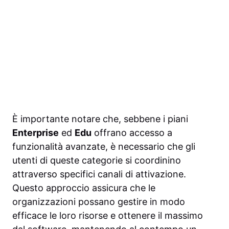
È importante notare che, sebbene i piani
Enterprise
ed
Edu
offrano accesso a
funzionalità avanzate, è necessario che gli
utenti di queste categorie si coordinino
attraverso specifici canali di attivazione.
Questo approccio assicura che le
organizzazioni possano gestire in modo
efficace le loro risorse e ottenere il massimo