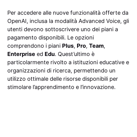
Per accedere alle nuove funzionalità offerte da
OpenAI, inclusa la modalità Advanced Voice, gli
utenti devono sottoscrivere uno dei piani a
pagamento disponibili. Le opzioni
comprendono i piani
Plus
,
Pro
,
Team
,
Enterprise
ed
Edu
. Quest’ultimo è
particolarmente rivolto a istituzioni educative e
organizzazioni di ricerca, permettendo un
utilizzo ottimale delle risorse disponibili per
stimolare l’apprendimento e l’innovazione.