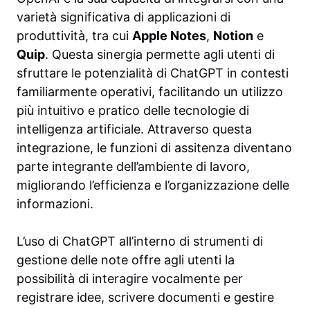
varietà significativa di applicazioni di
produttività, tra cui
Apple Notes
,
Notion
e
Quip
. Questa sinergia permette agli utenti di
sfruttare le potenzialità di ChatGPT in contesti
familiarmente operativi, facilitando un utilizzo
più intuitivo e pratico delle tecnologie di
intelligenza artificiale. Attraverso questa
integrazione, le funzioni di assitenza diventano
parte integrante dell’ambiente di lavoro,
migliorando l’efficienza e l’organizzazione delle
informazioni.
L’uso di ChatGPT all’interno di strumenti di
gestione delle note offre agli utenti la
possibilità di interagire vocalmente per
registrare idee, scrivere documenti e gestire