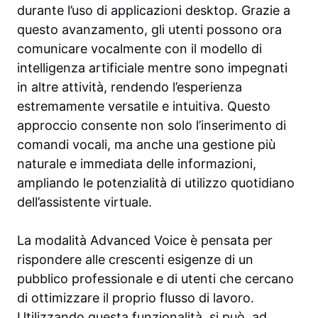
durante l’uso di applicazioni desktop. Grazie a
questo avanzamento, gli utenti possono ora
comunicare vocalmente con il modello di
intelligenza artificiale mentre sono impegnati
in altre attività, rendendo l’esperienza
estremamente versatile e intuitiva. Questo
approccio consente non solo l’inserimento di
comandi vocali, ma anche una gestione più
naturale e immediata delle informazioni,
ampliando le potenzialità di utilizzo quotidiano
dell’assistente virtuale.
La modalità Advanced Voice è pensata per
rispondere alle crescenti esigenze di un
pubblico professionale e di utenti che cercano
di ottimizzare il proprio flusso di lavoro.
Utilizzando questa funzionalità, si può, ad