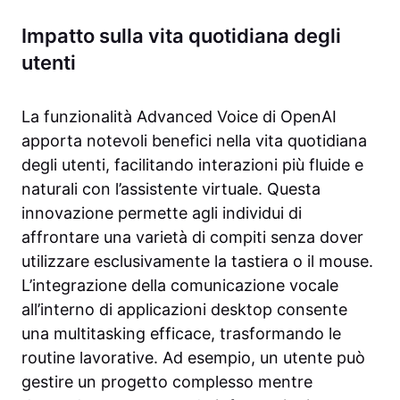
Impatto sulla vita quotidiana degli
utenti
La funzionalità Advanced Voice di OpenAI
apporta notevoli benefici nella vita quotidiana
degli utenti, facilitando interazioni più fluide e
naturali con l’assistente virtuale. Questa
innovazione permette agli individui di
affrontare una varietà di compiti senza dover
utilizzare esclusivamente la tastiera o il mouse.
L’integrazione della comunicazione vocale
all’interno di applicazioni desktop consente
una multitasking efficace, trasformando le
routine lavorative. Ad esempio, un utente può
gestire un progetto complesso mentre