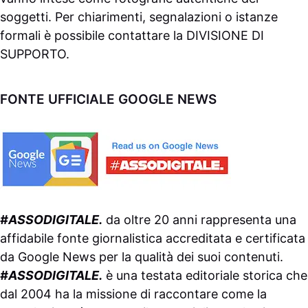
soggetti. Per chiarimenti, segnalazioni o istanze
formali è possibile contattare la
DIVISIONE DI
SUPPORTO
.
FONTE UFFICIALE GOOGLE NEWS
#ASSODIGITALE.
da oltre 20 anni rappresenta una
affidabile fonte giornalistica accreditata e certificata
da
Google News
per la qualità dei suoi contenuti.
#ASSODIGITALE.
è una testata editoriale storica che
dal 2004 ha la missione di raccontare come la