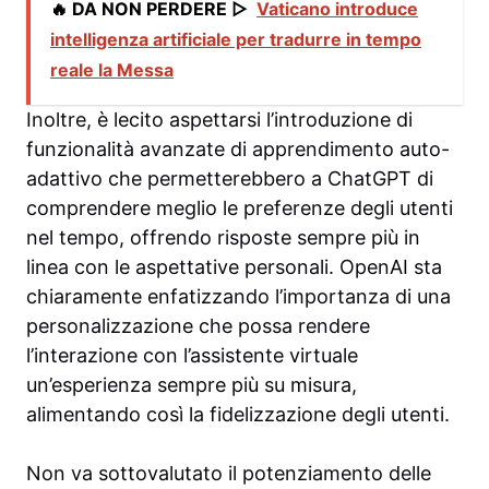
🔥 DA NON PERDERE ▷
Vaticano introduce
intelligenza artificiale per tradurre in tempo
reale la Messa
Inoltre, è lecito aspettarsi l’introduzione di
funzionalità avanzate di apprendimento auto-
adattivo che permetterebbero a ChatGPT di
comprendere meglio le preferenze degli utenti
nel tempo, offrendo risposte sempre più in
linea con le aspettative personali. OpenAI sta
chiaramente enfatizzando l’importanza di una
personalizzazione che possa rendere
l’interazione con l’assistente virtuale
un’esperienza sempre più su misura,
alimentando così la fidelizzazione degli utenti.
Non va sottovalutato il potenziamento delle