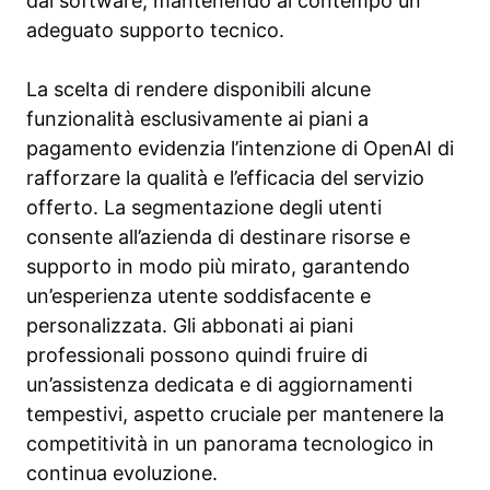
dal software, mantenendo al contempo un
adeguato supporto tecnico.
La scelta di rendere disponibili alcune
funzionalità esclusivamente ai piani a
pagamento evidenzia l’intenzione di OpenAI di
rafforzare la qualità e l’efficacia del servizio
offerto. La segmentazione degli utenti
consente all’azienda di destinare risorse e
supporto in modo più mirato, garantendo
un’esperienza utente soddisfacente e
personalizzata. Gli abbonati ai piani
professionali possono quindi fruire di
un’assistenza dedicata e di aggiornamenti
tempestivi, aspetto cruciale per mantenere la
competitività in un panorama tecnologico in
continua evoluzione.