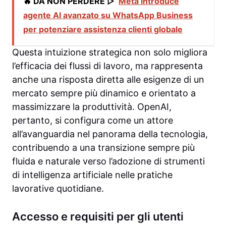
🔥 DA NON PERDERE ▷
Meta introduce
agente AI avanzato su WhatsApp Business
per potenziare assistenza clienti globale
Questa intuizione strategica non solo migliora
l’efficacia dei flussi di lavoro, ma rappresenta
anche una risposta diretta alle esigenze di un
mercato sempre più dinamico e orientato a
massimizzare la produttività. OpenAI,
pertanto, si configura come un attore
all’avanguardia nel panorama della tecnologia,
contribuendo a una transizione sempre più
fluida e naturale verso l’adozione di strumenti
di intelligenza artificiale nelle pratiche
lavorative quotidiane.
Accesso e requisiti per gli utenti