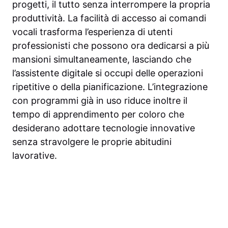
progetti, il tutto senza interrompere la propria
produttività. La facilità di accesso ai comandi
vocali trasforma l’esperienza di utenti
professionisti che possono ora dedicarsi a più
mansioni simultaneamente, lasciando che
l’assistente digitale si occupi delle operazioni
ripetitive o della pianificazione. L’integrazione
con programmi già in uso riduce inoltre il
tempo di apprendimento per coloro che
desiderano adottare tecnologie innovative
senza stravolgere le proprie abitudini
lavorative.