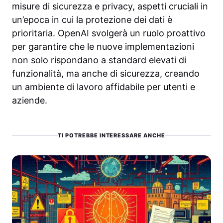
misure di sicurezza e privacy, aspetti cruciali in
un’epoca in cui la protezione dei dati è
prioritaria. OpenAI svolgerà un ruolo proattivo
per garantire che le nuove implementazioni
non solo rispondano a standard elevati di
funzionalità, ma anche di sicurezza, creando
un ambiente di lavoro affidabile per utenti e
aziende.
TI POTREBBE INTERESSARE ANCHE