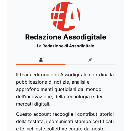
Redazione Assodigitale
La Redazione di Assodigitale
Il team editoriale di Assodigitale coordina la
pubblicazione di notizie, analisi e
approfondimenti quotidiani dal mondo
dell'innovazione, della tecnologia e dei
mercati digitali.
Questo account raccoglie i contributi storici
della testata, i comunicati stampa certificati
e le inchieste collettive curate dai nostri