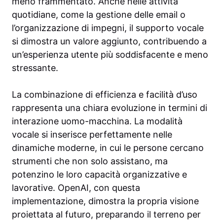
meno frammentato. Anche nelle attività
quotidiane, come la gestione delle email o
l’organizzazione di impegni, il supporto vocale
si dimostra un valore aggiunto, contribuendo a
un’esperienza utente più soddisfacente e meno
stressante.
La combinazione di efficienza e facilità d’uso
rappresenta una chiara evoluzione in termini di
interazione uomo-macchina. La modalità
vocale si inserisce perfettamente nelle
dinamiche moderne, in cui le persone cercano
strumenti che non solo assistano, ma
potenzino le loro capacità organizzative e
lavorative. OpenAI, con questa
implementazione, dimostra la propria visione
proiettata al futuro, preparando il terreno per