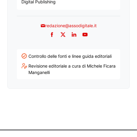
Digital Publishing
redazione@assodigitale.it
Facebook
Twitter
LinkedIn
YouTube
Controllo delle fonti e linee guida editoriali
Revisione editoriale a cura di Michele Ficara
Manganelli