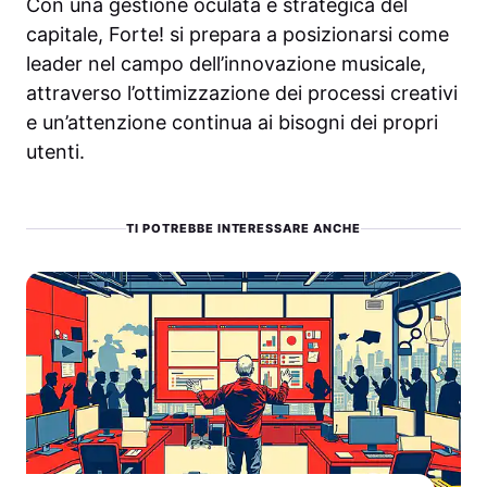
Con una gestione oculata e strategica del
capitale, Forte! si prepara a posizionarsi come
leader nel campo dell’innovazione musicale,
attraverso l’ottimizzazione dei processi creativi
e un’attenzione continua ai bisogni dei propri
utenti.
TI POTREBBE INTERESSARE ANCHE