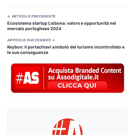
← ARTICOLO PRECEDENTE
Ecosistema startup Lisbona: valore e opportunità nel
mercato portoghese 2024
ARTICOLO SUCCESSIVO →
Keybox: il portachiavi simbolo del turismo incontrollato e
le sue conseguenze