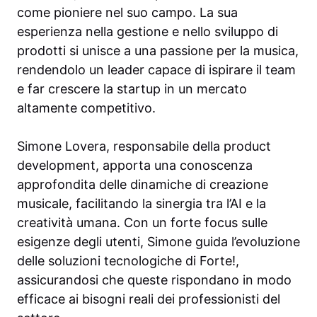
come pioniere nel suo campo. La sua
esperienza nella gestione e nello sviluppo di
prodotti si unisce a una passione per la musica,
rendendolo un leader capace di ispirare il team
e far crescere la startup in un mercato
altamente competitivo.
Simone Lovera, responsabile della product
development, apporta una conoscenza
approfondita delle dinamiche di creazione
musicale, facilitando la sinergia tra l’AI e la
creatività umana. Con un forte focus sulle
esigenze degli utenti, Simone guida l’evoluzione
delle soluzioni tecnologiche di Forte!,
assicurandosi che queste rispondano in modo
efficace ai bisogni reali dei professionisti del