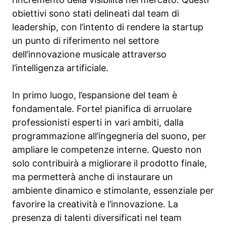
obiettivi sono stati delineati dal team di
leadership, con l’intento di rendere la startup
un punto di riferimento nel settore
dell’innovazione musicale attraverso
l’intelligenza artificiale.
In primo luogo, l’espansione del team è
fondamentale. Forte! pianifica di arruolare
professionisti esperti in vari ambiti, dalla
programmazione all’ingegneria del suono, per
ampliare le competenze interne. Questo non
solo contribuirà a migliorare il prodotto finale,
ma permetterà anche di instaurare un
ambiente dinamico e stimolante, essenziale per
favorire la creatività e l’innovazione. La
presenza di talenti diversificati nel team