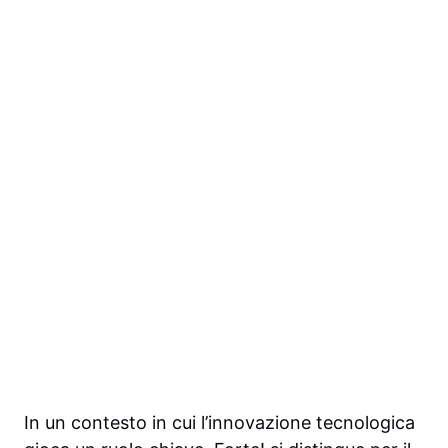
In un contesto in cui l’innovazione tecnologica