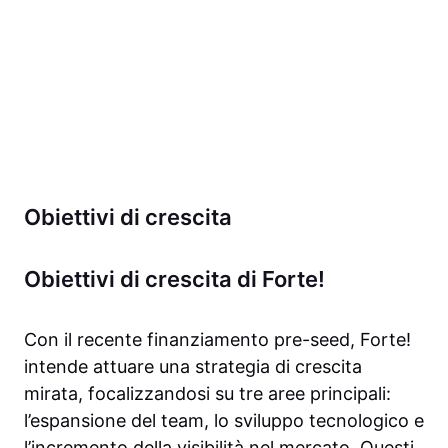
Obiettivi di crescita
Obiettivi di crescita di Forte!
Con il recente finanziamento pre-seed, Forte!
intende attuare una strategia di crescita
mirata, focalizzandosi su tre aree principali:
l’espansione del team, lo sviluppo tecnologico e
l’incremento della visibilità nel mercato. Questi