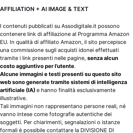
AFFILIATION + AI IMAGE & TEXT
I contenuti pubblicati su
Assodigitale.it
possono
contenere link di affiliazione al Programma Amazon
EU. In qualità di affiliato Amazon, il sito percepisce
una commissione sugli acquisti idonei effettuati
tramite i link presenti nelle pagine,
senza alcun
costo aggiuntivo per l’utente
.
Alcune immagini e testi presenti su questo sito
web sono generate tramite sistemi di intelligenza
artificiale (IA)
e hanno finalità esclusivamente
illustrative.
Tali immagini non rappresentano persone reali, né
vanno intese come fotografie autentiche dei
soggetti. Per chiarimenti, segnalazioni o istanze
formali è possibile contattare la
DIVISIONE DI