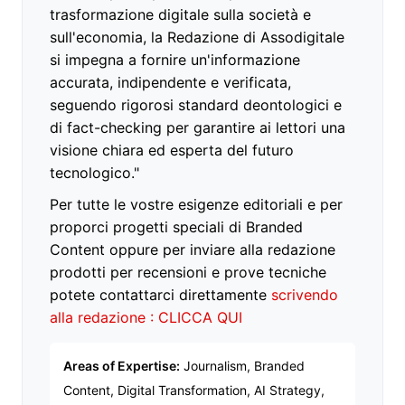
trasformazione digitale sulla società e
sull'economia, la Redazione di Assodigitale
si impegna a fornire un'informazione
accurata, indipendente e verificata,
seguendo rigorosi standard deontologici e
di fact-checking per garantire ai lettori una
visione chiara ed esperta del futuro
tecnologico."
Per tutte le vostre esigenze editoriali e per
proporci progetti speciali di Branded
Content oppure per inviare alla redazione
prodotti per recensioni e prove tecniche
potete contattarci direttamente
scrivendo
alla redazione : CLICCA QUI
Areas of Expertise:
Journalism, Branded
Content, Digital Transformation, AI Strategy,