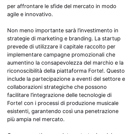
per affrontare le sfide del mercato in modo
agile e innovativo.
Non meno importante sarà l’investimento in
strategie di marketing e branding. La startup
prevede di utilizzare il capitale raccolto per
implementare campagne promozionali che
aumentino la consapevolezza del marchio e la
riconoscibilità della piattaforma Forte!. Questo
include la partecipazione a eventi del settore e
collaborazioni strategiche che possono
facilitare l’integrazione delle tecnologie di
Forte! con i processi di produzione musicale
esistenti, garantendo così una penetrazione
più ampia nel mercato.