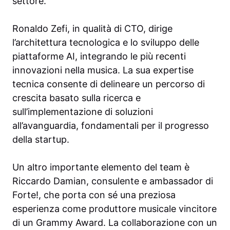
settore.
Ronaldo Zefi, in qualità di CTO, dirige
l’architettura tecnologica e lo sviluppo delle
piattaforme AI, integrando le più recenti
innovazioni nella musica. La sua expertise
tecnica consente di delineare un percorso di
crescita basato sulla ricerca e
sull’implementazione di soluzioni
all’avanguardia, fondamentali per il progresso
della startup.
Un altro importante elemento del team è
Riccardo Damian, consulente e ambassador di
Forte!, che porta con sé una preziosa
esperienza come produttore musicale vincitore
di un Grammy Award. La collaborazione con un