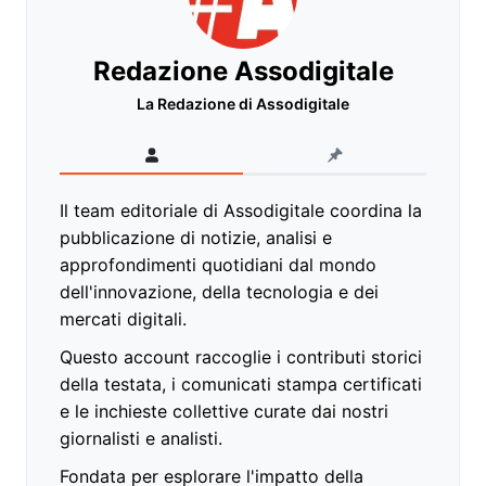
Redazione Assodigitale
La Redazione di Assodigitale
Il team editoriale di Assodigitale coordina la
pubblicazione di notizie, analisi e
approfondimenti quotidiani dal mondo
dell'innovazione, della tecnologia e dei
mercati digitali.
Questo account raccoglie i contributi storici
della testata, i comunicati stampa certificati
e le inchieste collettive curate dai nostri
giornalisti e analisti.
Fondata per esplorare l'impatto della