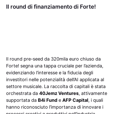
Il round di finanziamento di Forte!
Il round pre-seed da 320mila euro chiuso da
Forte! segna una tappa cruciale per l’azienda,
evidenziando l’interesse e la fiducia degli
investitori nelle potenzialità dell’AI applicata al
settore musicale. La raccolta di capitali è stata
orchestrata da
40Jemz Ventures
, attivamente
supportata da
B4i Fund
e
AFP Capital
, i quali
hanno riconosciuto l’importanza di innovare i
processi creativi e produttivi nell’industria