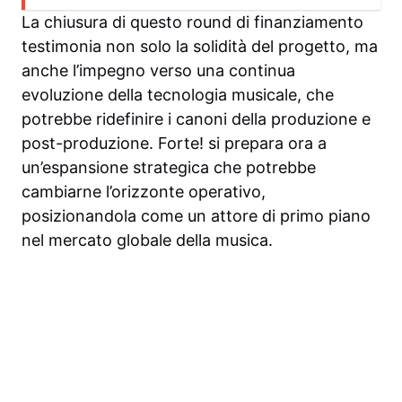
La chiusura di questo round di finanziamento
testimonia non solo la solidità del progetto, ma
anche l’impegno verso una continua
evoluzione della tecnologia musicale, che
potrebbe ridefinire i canoni della produzione e
post-produzione. Forte! si prepara ora a
un’espansione strategica che potrebbe
cambiarne l’orizzonte operativo,
posizionandola come un attore di primo piano
nel mercato globale della musica.