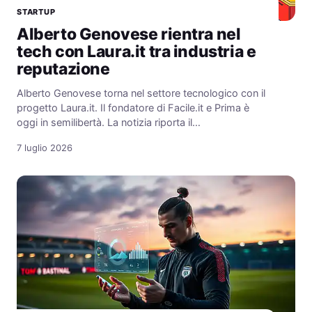
STARTUP
Alberto Genovese rientra nel
tech con Laura.it tra industria e
reputazione
Alberto Genovese torna nel settore tecnologico con il
progetto Laura.it. Il fondatore di Facile.it e Prima è
oggi in semilibertà. La notizia riporta il…
7 luglio 2026