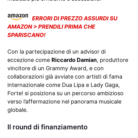
ERRORI DI PREZZO ASSURDI SU
AMAZON > PRENDILI PRIMA CHE
SPARISCANO!
Con la partecipazione di un advisor di
eccezione come
Riccardo Damian
, produttore
vincitore di un Grammy Award, e con
collaborazioni già avviate con artisti di fama
internazionale come Dua Lipa e Lady Gaga,
Forte! si posiziona su un percorso ambizioso
verso l’affermazione nel panorama musicale
globale.
Il round di finanziamento