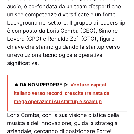
audio, è co-fondata da un team d’esperti che
unisce competenze diversificate e un forte
background nel settore. Il gruppo di leadership
è composto da Loris Comba (CEO), Simone
Lovera (CPO) e Ronaldo Zefi (CTO), figure
chiave che stanno guidando la startup verso
un’evoluzione tecnologica e operativa
significativa.
🔥 DA NON PERDERE ▷
Venture capital
italiano verso record, crescita trainata da
mega operazioni su startup e scaleup
Loris Comba, con la sua visione olistica della
musica e dell’innovazione, guida la strategia
aziendale, cercando di posizionare Forte!