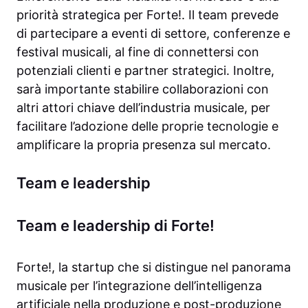
priorità strategica per Forte!. Il team prevede
di partecipare a eventi di settore, conferenze e
festival musicali, al fine di connettersi con
potenziali clienti e partner strategici. Inoltre,
sarà importante stabilire collaborazioni con
altri attori chiave dell’industria musicale, per
facilitare l’adozione delle proprie tecnologie e
amplificare la propria presenza sul mercato.
Team e leadership
Team e leadership di Forte!
Forte!, la startup che si distingue nel panorama
musicale per l’integrazione dell’intelligenza
artificiale nella produzione e post-produzione