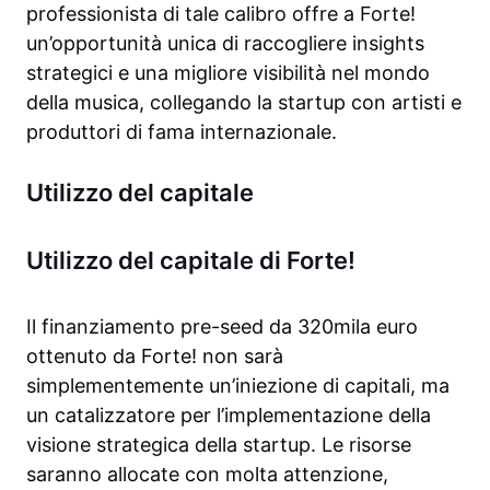
professionista di tale calibro offre a Forte!
un’opportunità unica di raccogliere insights
strategici e una migliore visibilità nel mondo
della musica, collegando la startup con artisti e
produttori di fama internazionale.
Utilizzo del capitale
Utilizzo del capitale di Forte!
Il finanziamento pre-seed da 320mila euro
ottenuto da Forte! non sarà
simplementemente un’iniezione di capitali, ma
un catalizzatore per l’implementazione della
visione strategica della startup. Le risorse
saranno allocate con molta attenzione,