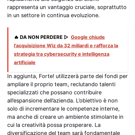
rappresenta un vantaggio cruciale, soprattutto
in un settore in continua evoluzione.
🔥 DA NON PERDERE ▷
Google chiude
l’acquisizione Wiz da 32 miliardi e rafforza la
strategia tra cybersecurity e intelligenza
artificiale
In aggiunta, Forte! utilizzerà parte dei fondi per
ampliare il proprio team, reclutando talenti
specializzati che possano contribuire
all’espansione dell’azienda. L’obiettivo è non
solo di incrementare le competenze interne,
ma anche di creare un ambiente stimolante in
cui la creatività possa prosperare. La
diversificazione del team sarà fondamentale