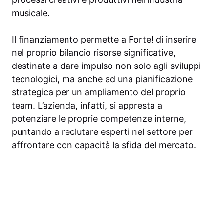
musicale.
Il finanziamento permette a Forte! di inserire
nel proprio bilancio risorse significative,
destinate a dare impulso non solo agli sviluppi
tecnologici, ma anche ad una pianificazione
strategica per un ampliamento del proprio
team. L’azienda, infatti, si appresta a
potenziare le proprie competenze interne,
puntando a reclutare esperti nel settore per
affrontare con capacità la sfida del mercato.