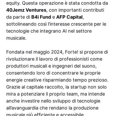
equity. Questa operazione è stata condotta da
40Jemz Ventures
, con importanti contributi
da parte di
B4i Fund
e
AFP Capital
,
sottolineando così l’interesse crescente per le
tecnologie che integrano AI nel settore
musicale.
Fondata nel maggio 2024, Forte! si propone di
rivoluzionare il lavoro di professionisti come
produttori musicali e ingegneri del suono,
consentendo loro di concentrare le proprie
energie creative risparmiando tempo prezioso.
Grazie al capitale raccolto, la startup non solo
mira a potenziare il proprio team, ma intende
anche investire nello sviluppo di tecnologie
all’avanguardia che rendano la produzione
musicale più efficiente e accessibile.