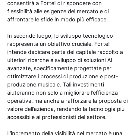
consentirà a Forte! di rispondere con
flessibilità alle esigenze del mercato e di
affrontare le sfide in modo più efficace.
In secondo luogo, lo sviluppo tecnologico
rappresenta un obiettivo cruciale. Forte!
intende dedicare parte del capitale raccolto a
ulteriori ricerche e sviluppo di soluzioni AI
avanzate, specificamente progettate per
ottimizzare i processi di produzione e post-
produzione musicale. Tali investimenti
aiuteranno non solo a migliorare l’efficienza
operativa, ma anche a rafforzare la proposta di
valore dell’azienda, rendendo la tecnologia più
accessibile ai professionisti del settore.
L’incremento della visibilità nel mercato è una