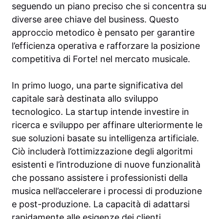
seguendo un piano preciso che si concentra su
diverse aree chiave del business. Questo
approccio metodico è pensato per garantire
l’efficienza operativa e rafforzare la posizione
competitiva di Forte! nel mercato musicale.
In primo luogo, una parte significativa del
capitale sarà destinata allo sviluppo
tecnologico. La startup intende investire in
ricerca e sviluppo per affinare ulteriormente le
sue soluzioni basate su intelligenza artificiale.
Ciò includerà l’ottimizzazione degli algoritmi
esistenti e l’introduzione di nuove funzionalità
che possano assistere i professionisti della
musica nell’accelerare i processi di produzione
e post-produzione. La capacità di adattarsi
rapidamente alle esigenze dei clienti