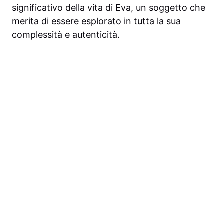
significativo della vita di Eva, un soggetto che
merita di essere esplorato in tutta la sua
complessità e autenticità.