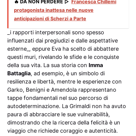
🔥 DA NON PERDERE ▷
Francesca Chillemi
protagonista inattesa nelle nuove
anticipazioni di Scherzi a Parte
_i rapporti interpersonali sono spesso
influenzati dai pregiudizi e dalle aspettative
esterne_, eppure Eva ha scelto di abbattere
questi muri, rivelando le sfide e le conquiste
della sua vita. La sua storia con
Imma
Battaglia
, ad esempio, è un simbolo di
resilienza e libertà, mentre le esperienze con
Garko, Benigni e Amendola rappresentano
tappe fondamentali nel suo percorso di
autodeterminazione. La Grimaldi non ha avuto
paura di abbracciare le sue vulnerabilità,
dimostrando che la ricerca della felicità è un
viaggio che richiede coraggio e autenticità.