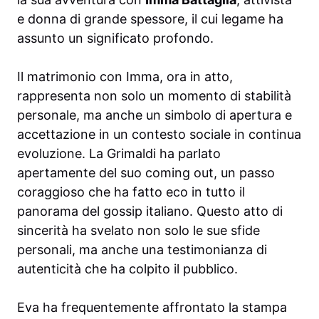
e donna di grande spessore, il cui legame ha
assunto un significato profondo.
Il matrimonio con Imma, ora in atto,
rappresenta non solo un momento di stabilità
personale, ma anche un simbolo di apertura e
accettazione in un contesto sociale in continua
evoluzione. La Grimaldi ha parlato
apertamente del suo coming out, un passo
coraggioso che ha fatto eco in tutto il
panorama del gossip italiano. Questo atto di
sincerità ha svelato non solo le sue sfide
personali, ma anche una testimonianza di
autenticità che ha colpito il pubblico.
Eva ha frequentemente affrontato la stampa