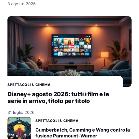
3 agosto 2026
SPETTACOLI & CINEMA
Disney+ agosto 2026: tutti i film e le
serie in arrivo, titolo per titolo
31 luglio 2026
SPETTACOLI & CINEMA
Cumberbatch, Cumming e Wong contro la
fusione Paramount-Warner