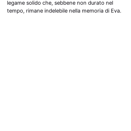
legame solido che, sebbene non durato nel
tempo, rimane indelebile nella memoria di Eva.