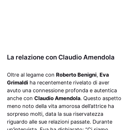
La relazione con Claudio Amendola
Oltre al legame con
Roberto Benigni
,
Eva
Grimaldi
ha recentemente rivelato di aver
avuto una connessione profonda e autentica
anche con
Claudio Amendola
. Questo aspetto
meno noto della vita amorosa dell’attrice ha
sorpreso molti, data la sua riservatezza
riguardo alle sue relazioni passate. Durante
un’intervista, Eva ha dichiarato: “Ci siamo