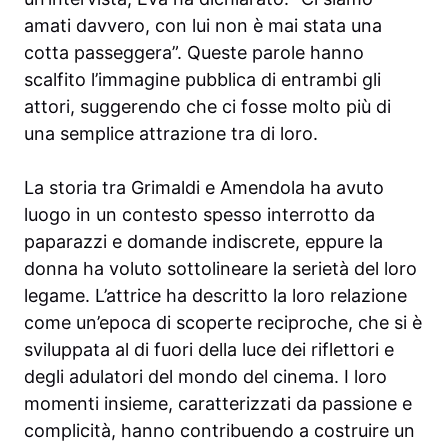
amati davvero, con lui non è mai stata una
cotta passeggera”. Queste parole hanno
scalfito l’immagine pubblica di entrambi gli
attori, suggerendo che ci fosse molto più di
una semplice attrazione tra di loro.
La storia tra Grimaldi e Amendola ha avuto
luogo in un contesto spesso interrotto da
paparazzi e domande indiscrete, eppure la
donna ha voluto sottolineare la serietà del loro
legame. L’attrice ha descritto la loro relazione
come un’epoca di scoperte reciproche, che si è
sviluppata al di fuori della luce dei riflettori e
degli adulatori del mondo del cinema. I loro
momenti insieme, caratterizzati da passione e
complicità, hanno contribuendo a costruire un