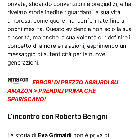
privata, sfidando convenzioni e pregiudizi, e ha
rivelato storie inedite riguardanti la sua vita
amorosa, come quelle mai confermate fino a
pochi mesi fa. Questo evidenzia non solo la sua
sincerità, ma anche la sua volontà di ridefinire il
concetto di amore e relazioni, esprimendo un
messaggio di autenticità per le nuove
generazioni.
ERRORI DI PREZZO ASSURDI SU
AMAZON > PRENDILI PRIMA CHE
SPARISCANO!
L’incontro con Roberto Benigni
La storia di
Eva Grimaldi
non è priva di