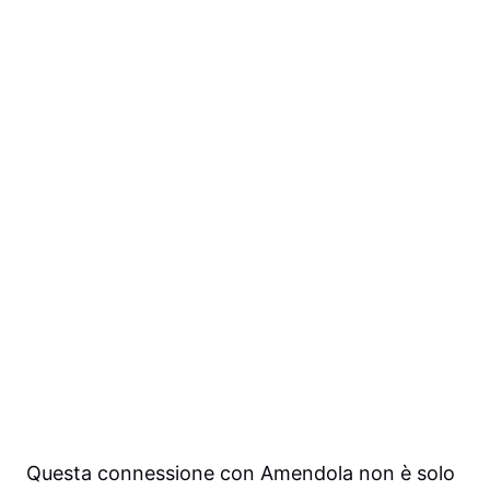
Questa connessione con Amendola non è solo