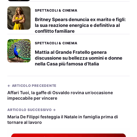
SPETTACOLI & CINEMA
Britney Spears denuncia ex marito e figli:
la sua reazione energica e definitiva al
conflitto familiare
SPETTACOLI & CINEMA
Mattia al Grande Fratello genera
discussione su bellezza uomini e donne
nella Casa più famosa d’Italia
← ARTICOLO PRECEDENTE
Affari Tuoi, la gaffe di Osvaldo rovina un’occasione
impeccabile per vincere
ARTICOLO SUCCESSIVO →
Maria De Filippi festeggia il Natale in famiglia prima di
tornare al lavoro