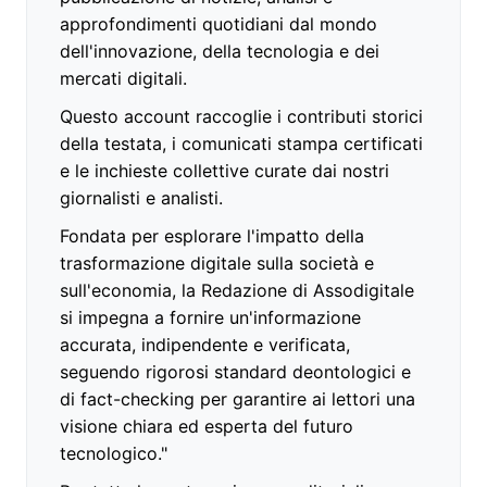
approfondimenti quotidiani dal mondo
dell'innovazione, della tecnologia e dei
mercati digitali.
Questo account raccoglie i contributi storici
della testata, i comunicati stampa certificati
e le inchieste collettive curate dai nostri
giornalisti e analisti.
Fondata per esplorare l'impatto della
trasformazione digitale sulla società e
sull'economia, la Redazione di Assodigitale
si impegna a fornire un'informazione
accurata, indipendente e verificata,
seguendo rigorosi standard deontologici e
di fact-checking per garantire ai lettori una
visione chiara ed esperta del futuro
tecnologico."