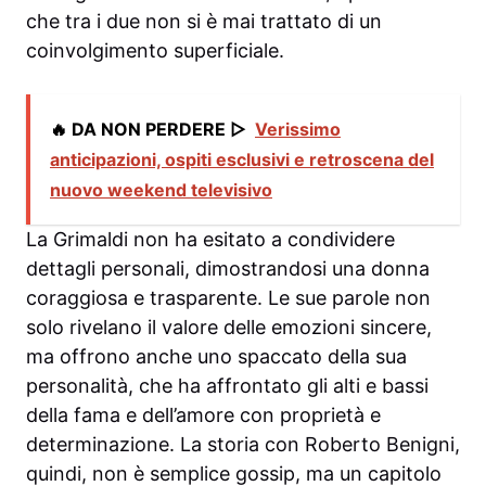
che tra i due non si è mai trattato di un
coinvolgimento superficiale.
🔥 DA NON PERDERE ▷
Verissimo
anticipazioni, ospiti esclusivi e retroscena del
nuovo weekend televisivo
La Grimaldi non ha esitato a condividere
dettagli personali, dimostrandosi una donna
coraggiosa e trasparente. Le sue parole non
solo rivelano il valore delle emozioni sincere,
ma offrono anche uno spaccato della sua
personalità, che ha affrontato gli alti e bassi
della fama e dell’amore con proprietà e
determinazione. La storia con Roberto Benigni,
quindi, non è semplice gossip, ma un capitolo