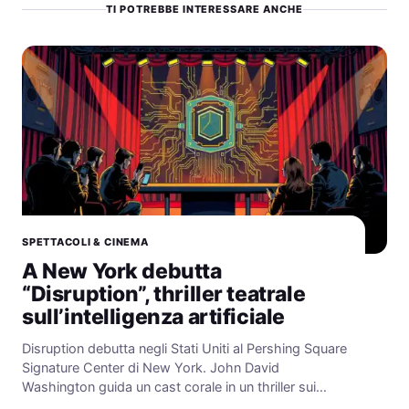
TI POTREBBE INTERESSARE ANCHE
SPETTACOLI & CINEMA
A New York debutta
“Disruption”, thriller teatrale
sull’intelligenza artificiale
Disruption debutta negli Stati Uniti al Pershing Square
Signature Center di New York. John David
Washington guida un cast corale in un thriller sui…