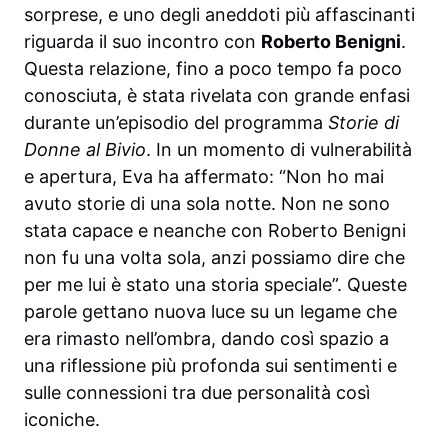
sorprese, e uno degli aneddoti più affascinanti
riguarda il suo incontro con
Roberto Benigni
.
Questa relazione, fino a poco tempo fa poco
conosciuta, è stata rivelata con grande enfasi
durante un’episodio del programma
Storie di
Donne al Bivio
. In un momento di vulnerabilità
e apertura, Eva ha affermato: “Non ho mai
avuto storie di una sola notte. Non ne sono
stata capace e neanche con Roberto Benigni
non fu una volta sola, anzi possiamo dire che
per me lui è stato una storia speciale”. Queste
parole gettano nuova luce su un legame che
era rimasto nell’ombra, dando così spazio a
una riflessione più profonda sui sentimenti e
sulle connessioni tra due personalità così
iconiche.