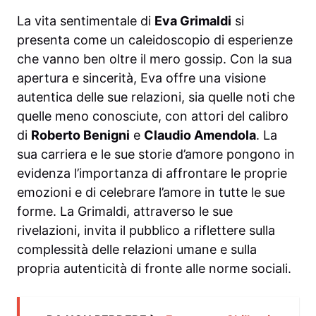
La vita sentimentale di
Eva Grimaldi
si
presenta come un caleidoscopio di esperienze
che vanno ben oltre il mero gossip. Con la sua
apertura e sincerità, Eva offre una visione
autentica delle sue relazioni, sia quelle noti che
quelle meno conosciute, con attori del calibro
di
Roberto Benigni
e
Claudio Amendola
. La
sua carriera e le sue storie d’amore pongono in
evidenza l’importanza di affrontare le proprie
emozioni e di celebrare l’amore in tutte le sue
forme. La Grimaldi, attraverso le sue
rivelazioni, invita il pubblico a riflettere sulla
complessità delle relazioni umane e sulla
propria autenticità di fronte alle norme sociali.