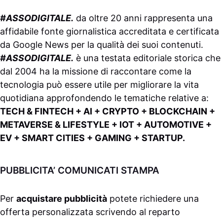
#ASSODIGITALE.
da oltre 20 anni rappresenta una
affidabile fonte giornalistica accreditata e certificata
da
Google News
per la qualità dei suoi contenuti.
#ASSODIGITALE.
è una testata editoriale storica che
dal 2004 ha la missione di raccontare come la
tecnologia può essere utile per migliorare la vita
quotidiana approfondendo le tematiche relative a:
TECH & FINTECH + AI + CRYPTO + BLOCKCHAIN +
METAVERSE & LIFESTYLE + IOT + AUTOMOTIVE +
EV + SMART CITIES + GAMING + STARTUP.
PUBBLICITA’ COMUNICATI STAMPA
Per
acquistare pubblicità
potete richiedere una
offerta personalizzata scrivendo al
reparto