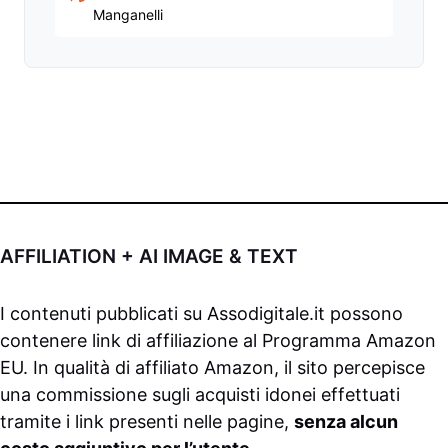
Manganelli
AFFILIATION + AI IMAGE & TEXT
I contenuti pubblicati su
Assodigitale.it
possono
contenere link di affiliazione al Programma Amazon
EU. In qualità di affiliato Amazon, il sito percepisce
una commissione sugli acquisti idonei effettuati
tramite i link presenti nelle pagine,
senza alcun