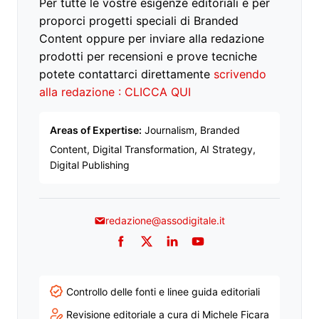
Per tutte le vostre esigenze editoriali e per
proporci progetti speciali di Branded
Content oppure per inviare alla redazione
prodotti per recensioni e prove tecniche
potete contattarci direttamente
scrivendo
alla redazione : CLICCA QUI
Areas of Expertise:
Journalism, Branded
Content, Digital Transformation, AI Strategy,
Digital Publishing
redazione@assodigitale.it
Facebook
Twitter
LinkedIn
YouTube
Controllo delle fonti e linee guida editoriali
Revisione editoriale a cura di Michele Ficara