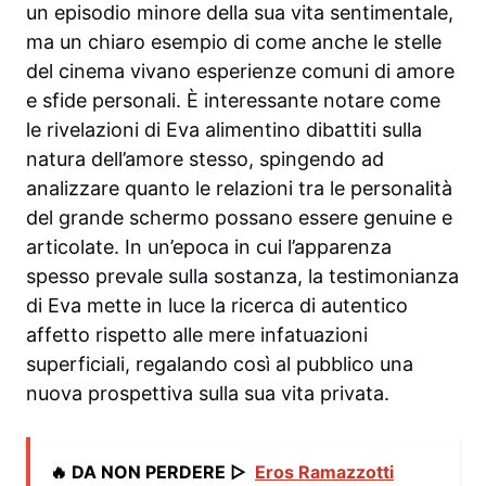
un episodio minore della sua vita sentimentale,
ma un chiaro esempio di come anche le stelle
del cinema vivano esperienze comuni di amore
e sfide personali. È interessante notare come
le rivelazioni di Eva alimentino dibattiti sulla
natura dell’amore stesso, spingendo ad
analizzare quanto le relazioni tra le personalità
del grande schermo possano essere genuine e
articolate. In un’epoca in cui l’apparenza
spesso prevale sulla sostanza, la testimonianza
di Eva mette in luce la ricerca di autentico
affetto rispetto alle mere infatuazioni
superficiali, regalando così al pubblico una
nuova prospettiva sulla sua vita privata.
🔥 DA NON PERDERE ▷
Eros Ramazzotti