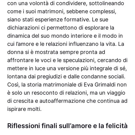
con una volontà di condividere, sottolineando
come i suoi matrimoni, sebbene complessi,
siano stati esperienze formative. Le sue
dichiarazioni ci permettono di esplorare la
dinamica del suo mondo interiore e il modo in
cui l’amore e le relazioni influenzano la vita. La
donna si è mostrata sempre pronta ad
affrontare le voci e le speculazioni, cercando di
mettere in luce una versione più integrale di sé,
lontana dai pregiudizi e dalle condanne sociali.
Così, la storia matrimoniale di Eva Grimaldi non
è solo un resoconto di relazioni, ma un viaggio
di crescita e autoaffermazione che continua ad
ispirare molti.
Riflessioni finali sull’amore e la felicità