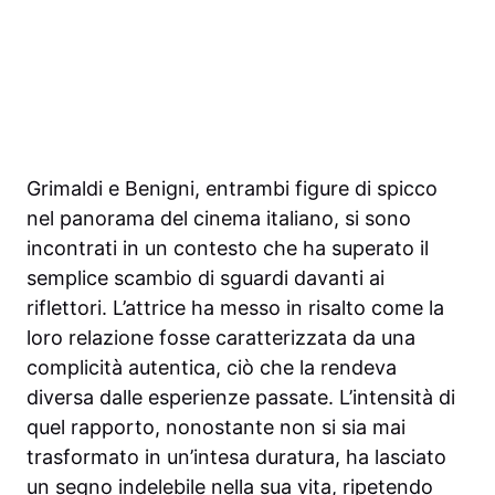
Grimaldi e Benigni, entrambi figure di spicco
nel panorama del cinema italiano, si sono
incontrati in un contesto che ha superato il
semplice scambio di sguardi davanti ai
riflettori. L’attrice ha messo in risalto come la
loro relazione fosse caratterizzata da una
complicità autentica, ciò che la rendeva
diversa dalle esperienze passate. L’intensità di
quel rapporto, nonostante non si sia mai
trasformato in un’intesa duratura, ha lasciato
un segno indelebile nella sua vita, ripetendo