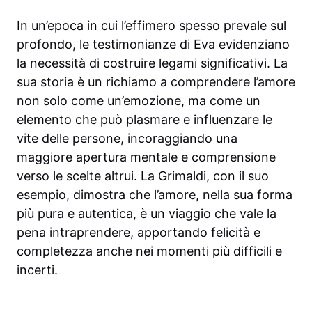
In un’epoca in cui l’effimero spesso prevale sul
profondo, le testimonianze di Eva evidenziano
la necessità di costruire legami significativi. La
sua storia è un richiamo a comprendere l’amore
non solo come un’emozione, ma come un
elemento che può plasmare e influenzare le
vite delle persone, incoraggiando una
maggiore apertura mentale e comprensione
verso le scelte altrui. La Grimaldi, con il suo
esempio, dimostra che l’amore, nella sua forma
più pura e autentica, è un viaggio che vale la
pena intraprendere, apportando felicità e
completezza anche nei momenti più difficili e
incerti.