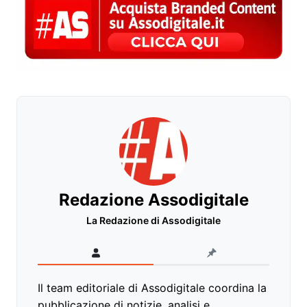
Redazione Assodigitale
La Redazione di Assodigitale
Il team editoriale di Assodigitale coordina la
pubblicazione di notizie, analisi e