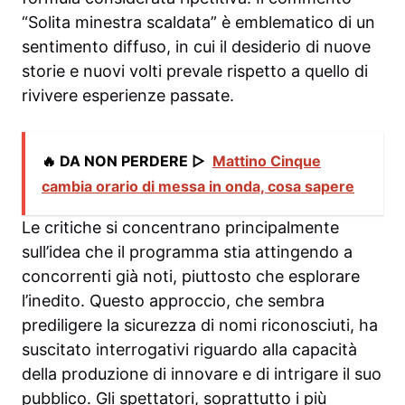
“Solita minestra scaldata” è emblematico di un
sentimento diffuso, in cui il desiderio di nuove
storie e nuovi volti prevale rispetto a quello di
rivivere esperienze passate.
🔥 DA NON PERDERE ▷
Mattino Cinque
cambia orario di messa in onda, cosa sapere
Le critiche si concentrano principalmente
sull’idea che il programma stia attingendo a
concorrenti già noti, piuttosto che esplorare
l’inedito. Questo approccio, che sembra
prediligere la sicurezza di nomi riconosciuti, ha
suscitato interrogativi riguardo alla capacità
della produzione di innovare e di intrigare il suo
pubblico. Gli spettatori, soprattutto i più