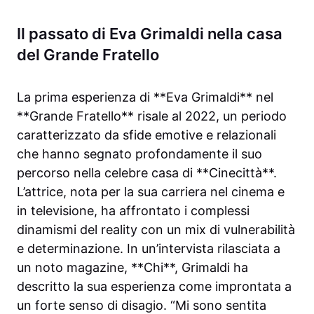
Il passato di Eva Grimaldi nella casa
del Grande Fratello
La prima esperienza di **Eva Grimaldi** nel
**Grande Fratello** risale al 2022, un periodo
caratterizzato da sfide emotive e relazionali
che hanno segnato profondamente il suo
percorso nella celebre casa di **Cinecittà**.
L’attrice, nota per la sua carriera nel cinema e
in televisione, ha affrontato i complessi
dinamismi del reality con un mix di vulnerabilità
e determinazione. In un’intervista rilasciata a
un noto magazine, **Chi**, Grimaldi ha
descritto la sua esperienza come improntata a
un forte senso di disagio. “Mi sono sentita