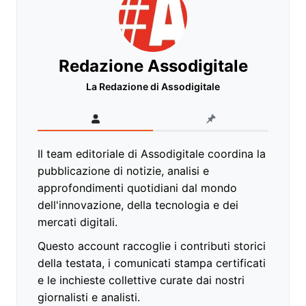
Redazione Assodigitale
La Redazione di Assodigitale
Il team editoriale di Assodigitale coordina la
pubblicazione di notizie, analisi e
approfondimenti quotidiani dal mondo
dell'innovazione, della tecnologia e dei
mercati digitali.
Questo account raccoglie i contributi storici
della testata, i comunicati stampa certificati
e le inchieste collettive curate dai nostri
giornalisti e analisti.