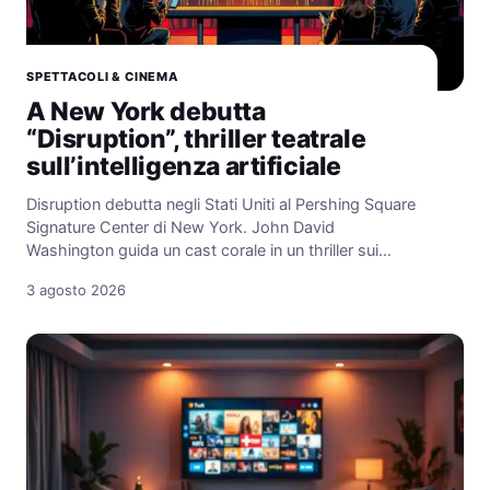
SPETTACOLI & CINEMA
A New York debutta
“Disruption”, thriller teatrale
sull’intelligenza artificiale
Disruption debutta negli Stati Uniti al Pershing Square
Signature Center di New York. John David
Washington guida un cast corale in un thriller sui…
3 agosto 2026