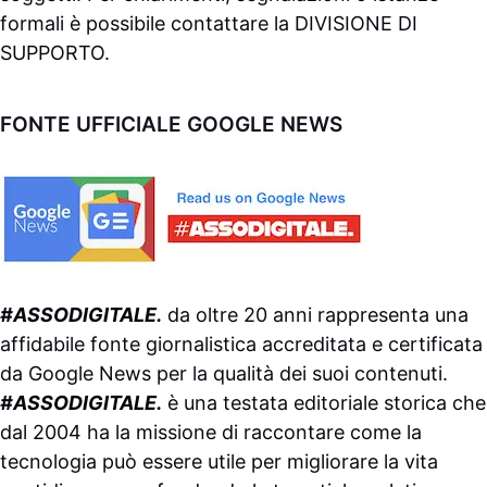
formali è possibile contattare la
DIVISIONE DI
SUPPORTO
.
FONTE UFFICIALE GOOGLE NEWS
#ASSODIGITALE.
da oltre 20 anni rappresenta una
affidabile fonte giornalistica accreditata e certificata
da
Google News
per la qualità dei suoi contenuti.
#ASSODIGITALE.
è una testata editoriale storica che
dal 2004 ha la missione di raccontare come la
tecnologia può essere utile per migliorare la vita