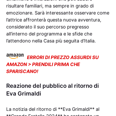
risultare familiari, ma sempre in grado di
emozionare. Sarà interessante osservare come
l’attrice affronterà questa nuova avventura,
considerato il suo percorso pregresso
all’interno del programma e le sfide che
l’attendono nella Casa più seguita d’Italia.
ERRORI DI PREZZO ASSURDI SU
AMAZON > PRENDILI PRIMA CHE
SPARISCANO!
Reazione del pubblico al ritorno di
Eva Grimaldi
La notizia del ritorno di **Eva Grimaldi** al