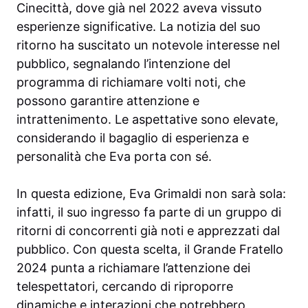
Cinecittà, dove già nel 2022 aveva vissuto
esperienze significative. La notizia del suo
ritorno ha suscitato un notevole interesse nel
pubblico, segnalando l’intenzione del
programma di richiamare volti noti, che
possono garantire attenzione e
intrattenimento. Le aspettative sono elevate,
considerando il bagaglio di esperienza e
personalità che Eva porta con sé.
In questa edizione, Eva Grimaldi non sarà sola:
infatti, il suo ingresso fa parte di un gruppo di
ritorni di concorrenti già noti e apprezzati dal
pubblico. Con questa scelta, il Grande Fratello
2024 punta a richiamare l’attenzione dei
telespettatori, cercando di riproporre
dinamiche e interazioni che potrebbero