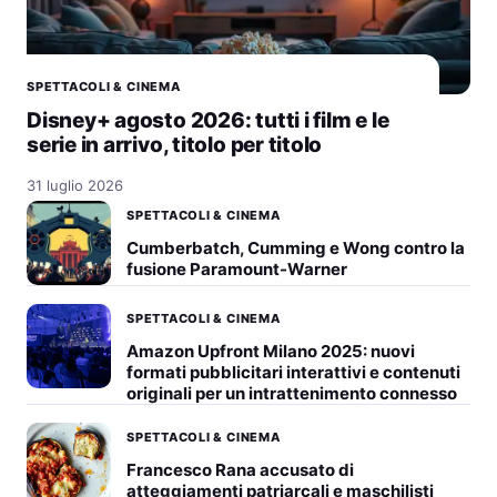
SPETTACOLI & CINEMA
Disney+ agosto 2026: tutti i film e le
serie in arrivo, titolo per titolo
31 luglio 2026
SPETTACOLI & CINEMA
Cumberbatch, Cumming e Wong contro la
fusione Paramount-Warner
SPETTACOLI & CINEMA
Amazon Upfront Milano 2025: nuovi
formati pubblicitari interattivi e contenuti
originali per un intrattenimento connesso
SPETTACOLI & CINEMA
Francesco Rana accusato di
atteggiamenti patriarcali e maschilisti