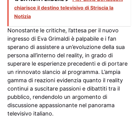
chiarisce il destino televisivo di Striscia la
Notizia
Nonostante le critiche, l’attesa per il nuovo
ingresso di Eva Grimaldi è palpabile e i fan
sperano di assistere a un’evoluzione della sua
persona all’interno del reality, in grado di
superare le esperienze precedenti e di portare
un rinnovato slancio al programma. L’ampia
gamma di reazioni evidenzia quanto il reality
continui a suscitare passioni e dibattiti tra il
pubblico, rendendolo un argomento di
discussione appassionante nel panorama
televisivo italiano.