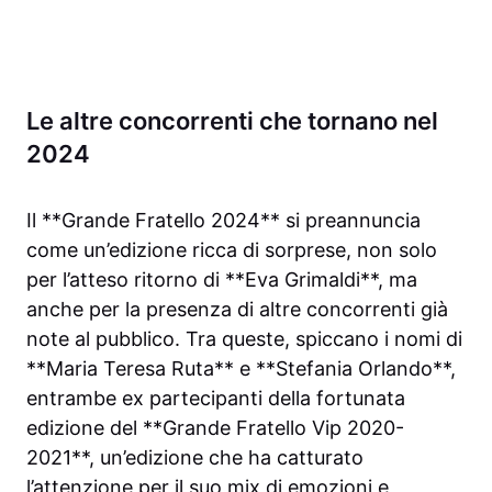
Le altre concorrenti che tornano nel
2024
Il **Grande Fratello 2024** si preannuncia
come un’edizione ricca di sorprese, non solo
per l’atteso ritorno di **Eva Grimaldi**, ma
anche per la presenza di altre concorrenti già
note al pubblico. Tra queste, spiccano i nomi di
**Maria Teresa Ruta** e **Stefania Orlando**,
entrambe ex partecipanti della fortunata
edizione del **Grande Fratello Vip 2020-
2021**, un’edizione che ha catturato
l’attenzione per il suo mix di emozioni e