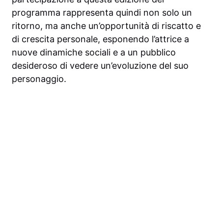
programma rappresenta quindi non solo un
ritorno, ma anche un’opportunità di riscatto e
di crescita personale, esponendo l’attrice a
nuove dinamiche sociali e a un pubblico
desideroso di vedere un’evoluzione del suo
personaggio.