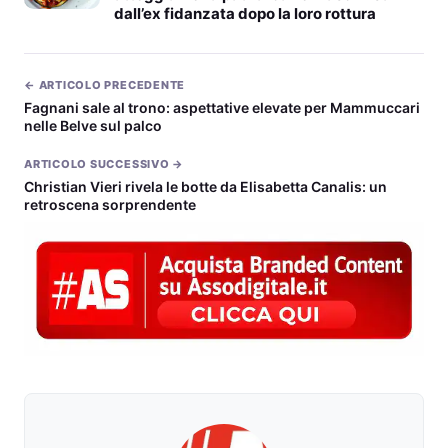
dall’ex fidanzata dopo la loro rottura
← ARTICOLO PRECEDENTE
Fagnani sale al trono: aspettative elevate per Mammuccari
nelle Belve sul palco
ARTICOLO SUCCESSIVO →
Christian Vieri rivela le botte da Elisabetta Canalis: un
retroscena sorprendente