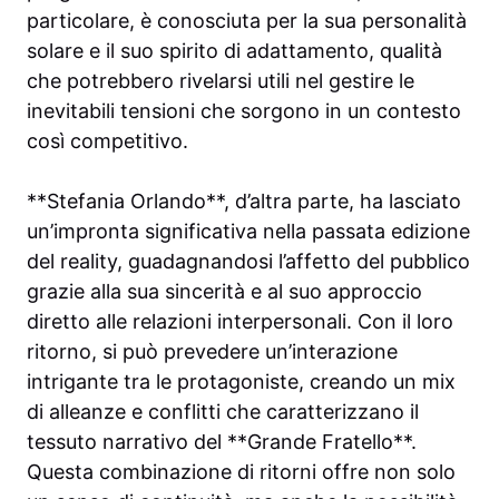
particolare, è conosciuta per la sua personalità
solare e il suo spirito di adattamento, qualità
che potrebbero rivelarsi utili nel gestire le
inevitabili tensioni che sorgono in un contesto
così competitivo.
**Stefania Orlando**, d’altra parte, ha lasciato
un’impronta significativa nella passata edizione
del reality, guadagnandosi l’affetto del pubblico
grazie alla sua sincerità e al suo approccio
diretto alle relazioni interpersonali. Con il loro
ritorno, si può prevedere un’interazione
intrigante tra le protagoniste, creando un mix
di alleanze e conflitti che caratterizzano il
tessuto narrativo del **Grande Fratello**.
Questa combinazione di ritorni offre non solo