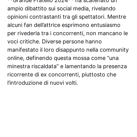
**Grande Fratello 2024** ha scatenato un
ampio dibattito sui social media, rivelando
opinioni contrastanti tra gli spettatori. Mentre
alcuni fan dell’attrice esprimono entusiasmo
per rivederla tra i concorrenti, non mancano le
voci critiche. Diverse persone hanno
manifestato il loro disappunto nella community
online, definendo questa mossa come “una
minestra riscaldata” e lamentando la presenza
ricorrente di ex concorrenti, piuttosto che
l’introduzione di nuovi volti.