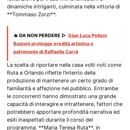
dinamiche intriganti, culminata nella vittoria di
**Tommaso Zorzi**.
🔥 DA NON PERDERE ▷
Gian Luca Pelloni
Bulzoni protegge eredità artistica e
patrimonio di Raffaella Carrà
La scelta di riportare nella casa volti noti come
Ruta e Orlando riflette l’intento della
produzione di mantenere un certo grado di
familiarità e affezione nel pubblico. Entrambe
le concorrenti hanno dimostrato una grande
capacità di interagire e intrattenere, fattori che
potrebbero apportare profondità narrativa ed
esiti inaspettati durante il corso del
programma. **Maria Teresa Ruta**, in