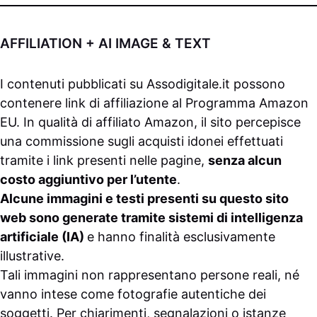
AFFILIATION + AI IMAGE & TEXT
I contenuti pubblicati su
Assodigitale.it
possono
contenere link di affiliazione al Programma Amazon
EU. In qualità di affiliato Amazon, il sito percepisce
una commissione sugli acquisti idonei effettuati
tramite i link presenti nelle pagine,
senza alcun
costo aggiuntivo per l’utente
.
Alcune immagini e testi presenti su questo sito
web sono generate tramite sistemi di intelligenza
artificiale (IA)
e hanno finalità esclusivamente
illustrative.
Tali immagini non rappresentano persone reali, né
vanno intese come fotografie autentiche dei
soggetti. Per chiarimenti, segnalazioni o istanze