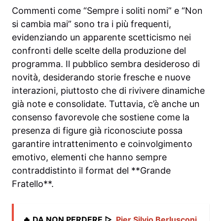
Commenti come “Sempre i soliti nomi” e “Non
si cambia mai” sono tra i più frequenti,
evidenziando un apparente scetticismo nei
confronti delle scelte della produzione del
programma. Il pubblico sembra desideroso di
novità, desiderando storie fresche e nuove
interazioni, piuttosto che di rivivere dinamiche
già note e consolidate. Tuttavia, c’è anche un
consenso favorevole che sostiene come la
presenza di figure già riconosciute possa
garantire intrattenimento e coinvolgimento
emotivo, elementi che hanno sempre
contraddistinto il format del **Grande
Fratello**.
🔥 DA NON PERDERE ▷
Pier Silvio Berlusconi