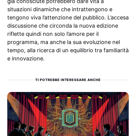
già conosciute potrebbero dare vita a
situazioni dinamiche che intrattengono e
tengono viva l’attenzione del pubblico. L’accesa
discussione che circonda la nuova edizione
riflette quindi non solo l’amore per il
programma, ma anche la sua evoluzione nel
tempo, alla ricerca di un equilibrio tra familiarità
e innovazione.
TI POTREBBE INTERESSARE ANCHE