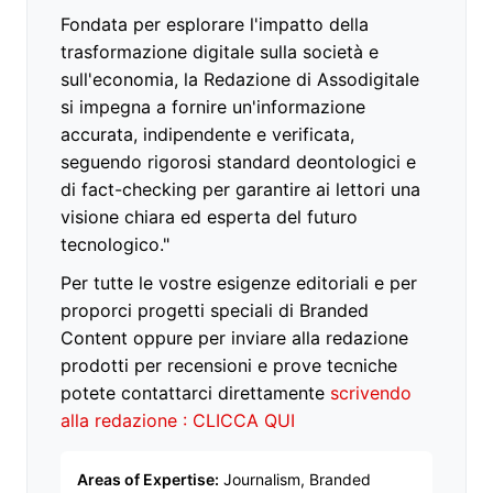
Fondata per esplorare l'impatto della
trasformazione digitale sulla società e
sull'economia, la Redazione di Assodigitale
si impegna a fornire un'informazione
accurata, indipendente e verificata,
seguendo rigorosi standard deontologici e
di fact-checking per garantire ai lettori una
visione chiara ed esperta del futuro
tecnologico."
Per tutte le vostre esigenze editoriali e per
proporci progetti speciali di Branded
Content oppure per inviare alla redazione
prodotti per recensioni e prove tecniche
potete contattarci direttamente
scrivendo
alla redazione : CLICCA QUI
Areas of Expertise:
Journalism, Branded