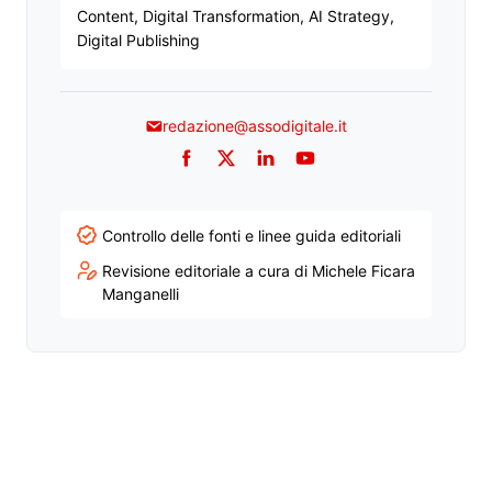
Content, Digital Transformation, AI Strategy,
Digital Publishing
redazione@assodigitale.it
Facebook
Twitter
LinkedIn
YouTube
Controllo delle fonti e linee guida editoriali
Revisione editoriale a cura di Michele Ficara
Manganelli