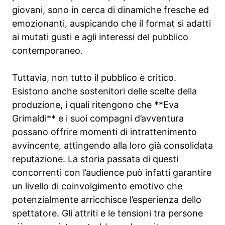
giovani, sono in cerca di dinamiche fresche ed
emozionanti, auspicando che il format si adatti
ai mutati gusti e agli interessi del pubblico
contemporaneo.
Tuttavia, non tutto il pubblico è critico.
Esistono anche sostenitori delle scelte della
produzione, i quali ritengono che **Eva
Grimaldi** e i suoi compagni d’avventura
possano offrire momenti di intrattenimento
avvincente, attingendo alla loro già consolidata
reputazione. La storia passata di questi
concorrenti con l’audience può infatti garantire
un livello di coinvolgimento emotivo che
potenzialmente arricchisce l’esperienza dello
spettatore. Gli attriti e le tensioni tra persone