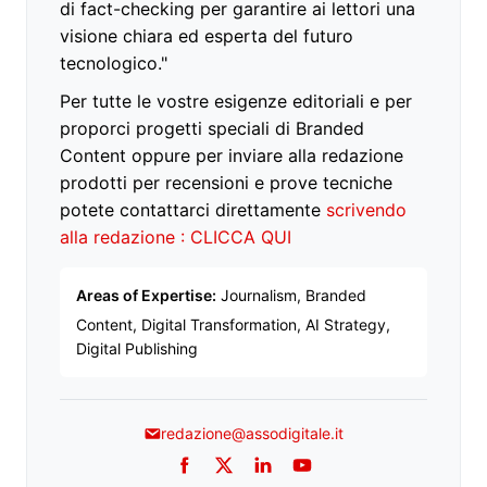
di fact-checking per garantire ai lettori una
visione chiara ed esperta del futuro
tecnologico."
Per tutte le vostre esigenze editoriali e per
proporci progetti speciali di Branded
Content oppure per inviare alla redazione
prodotti per recensioni e prove tecniche
potete contattarci direttamente
scrivendo
alla redazione : CLICCA QUI
Areas of Expertise:
Journalism, Branded
Content, Digital Transformation, AI Strategy,
Digital Publishing
redazione@assodigitale.it
Facebook
Twitter
LinkedIn
YouTube