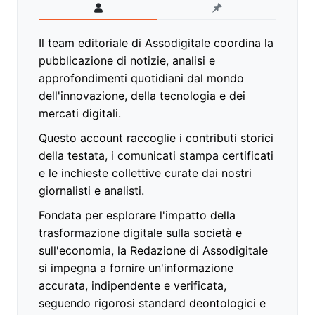
Il team editoriale di Assodigitale coordina la
pubblicazione di notizie, analisi e
approfondimenti quotidiani dal mondo
dell'innovazione, della tecnologia e dei
mercati digitali.
Questo account raccoglie i contributi storici
della testata, i comunicati stampa certificati
e le inchieste collettive curate dai nostri
giornalisti e analisti.
Fondata per esplorare l'impatto della
trasformazione digitale sulla società e
sull'economia, la Redazione di Assodigitale
si impegna a fornire un'informazione
accurata, indipendente e verificata,
seguendo rigorosi standard deontologici e