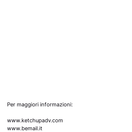
Per maggiori informazioni:
www.ketchupadv.com
www.bemail.it