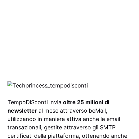
TempoDiSconti invia
oltre 25 milioni di
newsletter
al mese attraverso beMail,
utilizzando in maniera attiva anche le email
transazionali, gestite attraverso gli SMTP
certificati della piattaforma, ottenendo anche