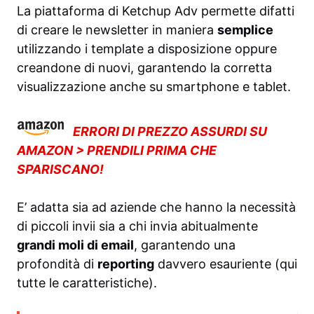
La piattaforma di
Ketchup Adv
permette difatti
di creare le newsletter in maniera
semplice
utilizzando i template a disposizione oppure
creandone di nuovi, garantendo la corretta
visualizzazione anche su smartphone e tablet.
ERRORI DI PREZZO ASSURDI SU
AMAZON > PRENDILI PRIMA CHE
SPARISCANO!
E’ adatta sia ad aziende che hanno la necessità
di piccoli invii sia a chi invia abitualmente
grandi moli di email
, garantendo una
profondità di
reporting
davvero esauriente (
qui
tutte le caratteristiche).