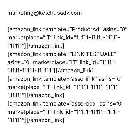
marketing@ketchupadv.com
[amazon_link template=”ProductAd” asins=”0″
marketplace=”IT” link_id=”11111-11111-11111-
111111″][/amazon_link]
[amazon_link template=”LINK-TESTUALE”
asins=”0″ marketplace=”IT” link_id=”11111-
11111-11111-111111″][/amazon_link]
[amazon_link template=”asso-link” asins=”0″
marketplace=”IT” link_id=”11111-11111-11111-
111111″][/amazon_link]
[amazon_link template=”asso-box” asins=”0″
marketplace=”IT” link_id=”11111-11111-11111-
111111″][/amazon_link]