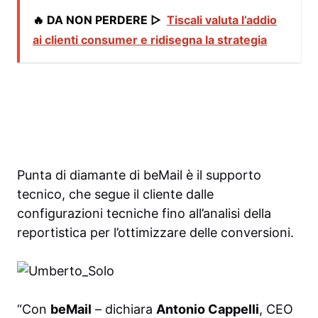
🔥 DA NON PERDERE ▷
Tiscali valuta l’addio
ai clienti consumer e ridisegna la strategia
Punta di diamante di beMail è il supporto
tecnico, che segue il cliente dalle
configurazioni tecniche fino all’analisi della
reportistica per l’ottimizzare delle conversioni.
“Con
beMail
– dichiara
Antonio Cappelli
, CEO