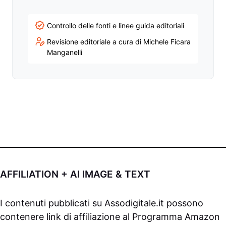
Controllo delle fonti e linee guida editoriali
Revisione editoriale a cura di Michele Ficara
Manganelli
AFFILIATION + AI IMAGE & TEXT
I contenuti pubblicati su
Assodigitale.it
possono
contenere link di affiliazione al Programma Amazon