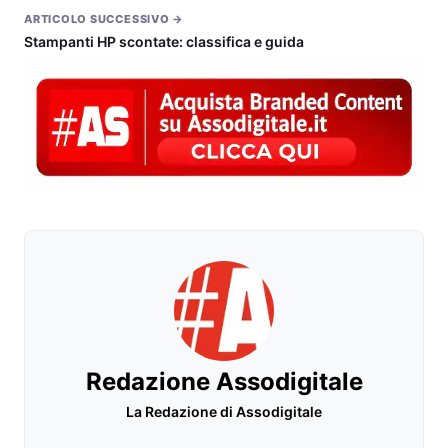
ARTICOLO SUCCESSIVO →
Stampanti HP scontate: classifica e guida
Redazione Assodigitale
La Redazione di Assodigitale