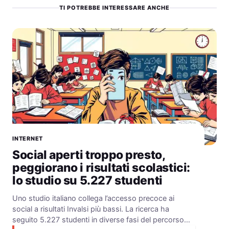
TI POTREBBE INTERESSARE ANCHE
INTERNET
Social aperti troppo presto,
peggiorano i risultati scolastici:
lo studio su 5.227 studenti
Uno studio italiano collega l’accesso precoce ai
social a risultati Invalsi più bassi. La ricerca ha
seguito 5.227 studenti in diverse fasi del percorso…