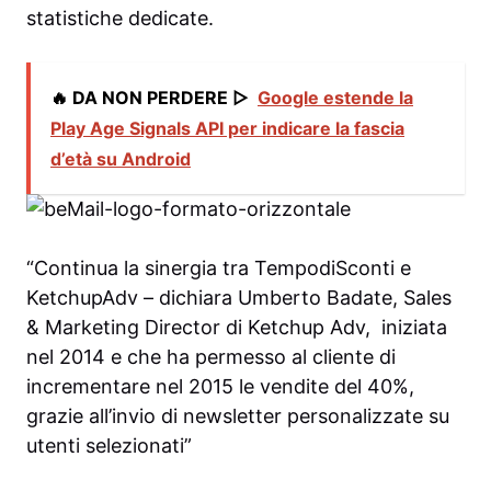
statistiche dedicate.
🔥 DA NON PERDERE ▷
Google estende la
Play Age Signals API per indicare la fascia
d’età su Android
“Continua la sinergia tra TempodiSconti e
KetchupAdv – dichiara Umberto Badate, Sales
& Marketing Director di Ketchup Adv, iniziata
nel 2014 e che ha permesso al cliente di
incrementare nel 2015 le vendite del 40%,
grazie all’invio di newsletter personalizzate su
utenti selezionati”