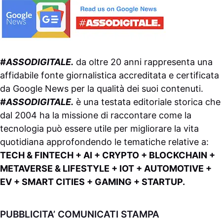
#ASSODIGITALE.
da oltre 20 anni rappresenta una
affidabile fonte giornalistica accreditata e certificata
da
Google News
per la qualità dei suoi contenuti.
#ASSODIGITALE.
è una testata editoriale storica che
dal 2004 ha la missione di raccontare come la
tecnologia può essere utile per migliorare la vita
quotidiana approfondendo le tematiche relative a:
TECH & FINTECH + AI + CRYPTO + BLOCKCHAIN +
METAVERSE & LIFESTYLE + IOT + AUTOMOTIVE +
EV + SMART CITIES + GAMING + STARTUP.
PUBBLICITA’ COMUNICATI STAMPA