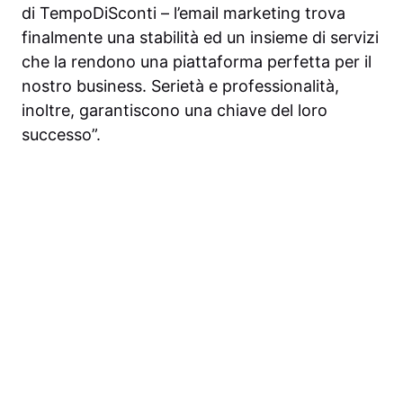
di TempoDiSconti – l’email marketing trova
finalmente una stabilità ed un insieme di servizi
che la rendono una piattaforma perfetta per il
nostro business. Serietà e professionalità,
inoltre, garantiscono una chiave del loro
successo”.