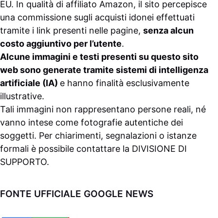
EU. In qualità di affiliato Amazon, il sito percepisce
una commissione sugli acquisti idonei effettuati
tramite i link presenti nelle pagine,
senza alcun
costo aggiuntivo per l’utente
.
Alcune immagini e testi presenti su questo sito
web sono generate tramite sistemi di intelligenza
artificiale (IA)
e hanno finalità esclusivamente
illustrative.
Tali immagini non rappresentano persone reali, né
vanno intese come fotografie autentiche dei
soggetti. Per chiarimenti, segnalazioni o istanze
formali è possibile contattare la
DIVISIONE DI
SUPPORTO
.
FONTE UFFICIALE GOOGLE NEWS