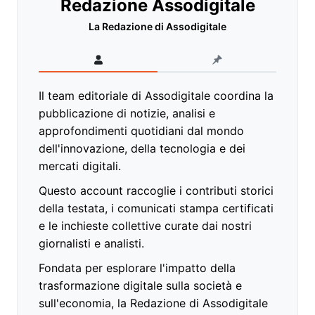
Redazione Assodigitale
La Redazione di Assodigitale
Il team editoriale di Assodigitale coordina la
pubblicazione di notizie, analisi e
approfondimenti quotidiani dal mondo
dell'innovazione, della tecnologia e dei
mercati digitali.
Questo account raccoglie i contributi storici
della testata, i comunicati stampa certificati
e le inchieste collettive curate dai nostri
giornalisti e analisti.
Fondata per esplorare l'impatto della
trasformazione digitale sulla società e
sull'economia, la Redazione di Assodigitale