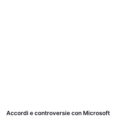
Accordi e controversie con Microsoft