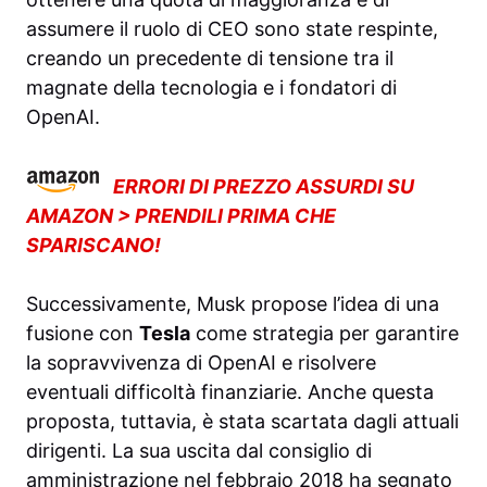
assumere il ruolo di CEO sono state respinte,
creando un precedente di tensione tra il
magnate della tecnologia e i fondatori di
OpenAI.
ERRORI DI PREZZO ASSURDI SU
AMAZON > PRENDILI PRIMA CHE
SPARISCANO!
Successivamente, Musk propose l’idea di una
fusione con
Tesla
come strategia per garantire
la sopravvivenza di OpenAI e risolvere
eventuali difficoltà finanziarie. Anche questa
proposta, tuttavia, è stata scartata dagli attuali
dirigenti. La sua uscita dal consiglio di
amministrazione nel febbraio 2018 ha segnato