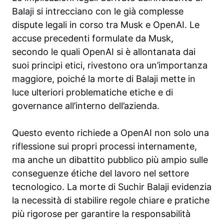
Balaji si intrecciano con le già complesse
dispute legali in corso tra Musk e OpenAI. Le
accuse precedenti formulate da Musk,
secondo le quali OpenAI si è allontanata dai
suoi principi etici, rivestono ora un’importanza
maggiore, poiché la morte di Balaji mette in
luce ulteriori problematiche etiche e di
governance all’interno dell’azienda.
Questo evento richiede a OpenAI non solo una
riflessione sui propri processi internamente,
ma anche un dibattito pubblico più ampio sulle
conseguenze étiche del lavoro nel settore
tecnologico. La morte di Suchir Balaji evidenzia
la necessità di stabilire regole chiare e pratiche
più rigorose per garantire la responsabilità