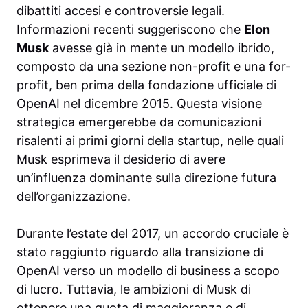
dibattiti accesi e controversie legali.
Informazioni recenti suggeriscono che
Elon
Musk
avesse già in mente un modello ibrido,
composto da una sezione non-profit e una for-
profit, ben prima della fondazione ufficiale di
OpenAI nel dicembre 2015. Questa visione
strategica emergerebbe da comunicazioni
risalenti ai primi giorni della startup, nelle quali
Musk esprimeva il desiderio di avere
un’influenza dominante sulla direzione futura
dell’organizzazione.
Durante l’estate del 2017, un accordo cruciale è
stato raggiunto riguardo alla transizione di
OpenAI verso un modello di business a scopo
di lucro. Tuttavia, le ambizioni di Musk di
ottenere una quota di maggioranza e di