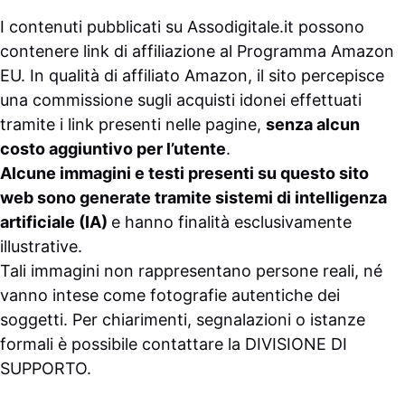
I contenuti pubblicati su
Assodigitale.it
possono
contenere link di affiliazione al Programma Amazon
EU. In qualità di affiliato Amazon, il sito percepisce
una commissione sugli acquisti idonei effettuati
tramite i link presenti nelle pagine,
senza alcun
costo aggiuntivo per l’utente
.
Alcune immagini e testi presenti su questo sito
web sono generate tramite sistemi di intelligenza
artificiale (IA)
e hanno finalità esclusivamente
illustrative.
Tali immagini non rappresentano persone reali, né
vanno intese come fotografie autentiche dei
soggetti. Per chiarimenti, segnalazioni o istanze
formali è possibile contattare la
DIVISIONE DI
SUPPORTO
.