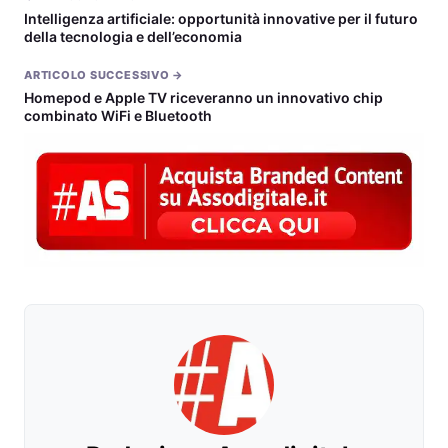
Intelligenza artificiale: opportunità innovative per il futuro
della tecnologia e dell’economia
ARTICOLO SUCCESSIVO →
Homepod e Apple TV riceveranno un innovativo chip
combinato WiFi e Bluetooth