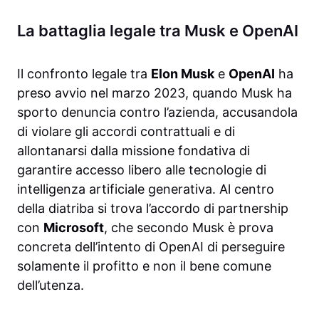
La battaglia legale tra Musk e OpenAI
Il confronto legale tra
Elon Musk
e
OpenAI
ha
preso avvio nel marzo 2023, quando Musk ha
sporto denuncia contro l’azienda, accusandola
di violare gli accordi contrattuali e di
allontanarsi dalla missione fondativa di
garantire accesso libero alle tecnologie di
intelligenza artificiale generativa. Al centro
della diatriba si trova l’accordo di partnership
con
Microsoft
, che secondo Musk è prova
concreta dell’intento di OpenAI di perseguire
solamente il profitto e non il bene comune
dell’utenza.