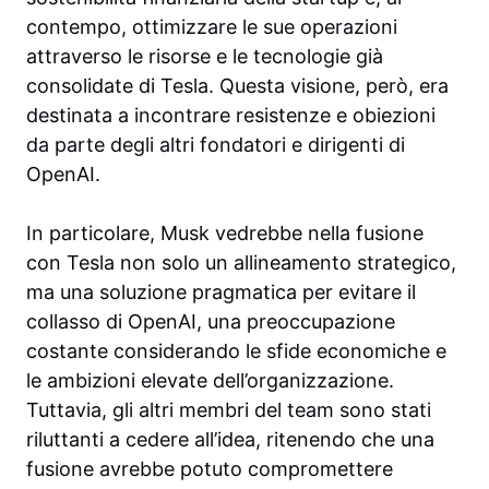
contempo, ottimizzare le sue operazioni
attraverso le risorse e le tecnologie già
consolidate di Tesla. Questa visione, però, era
destinata a incontrare resistenze e obiezioni
da parte degli altri fondatori e dirigenti di
OpenAI.
In particolare, Musk vedrebbe nella fusione
con Tesla non solo un allineamento strategico,
ma una soluzione pragmatica per evitare il
collasso di OpenAI, una preoccupazione
costante considerando le sfide economiche e
le ambizioni elevate dell’organizzazione.
Tuttavia, gli altri membri del team sono stati
riluttanti a cedere all’idea, ritenendo che una
fusione avrebbe potuto compromettere