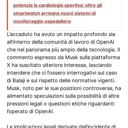
potenzia la cardiologia sportiva: oltre gli
smartwatch arrivano nuovi sistemi di
monitoraggio ospedaliero
L’accaduto ha avuto un impatto profondo sia
all’interno della comunità di lavoro di OpenAI
che nel panorama più ampio della tecnologia. Il
commento espresso da Musk sulla piattaforma
X ha suscitato ulteriore interesse, lasciando
intendere che ci fossero interrogativi sul caso
di Balaji e sul rispetto delle normative vigenti.
Musk, noto per le sue posizioni controverse, ha
alimentato speculazioni sulla possibilità di altre
pressioni legali o questioni etiche riguardanti
l’operato di OpenAI.
Le implicazioni legali derivate dall’incidente di