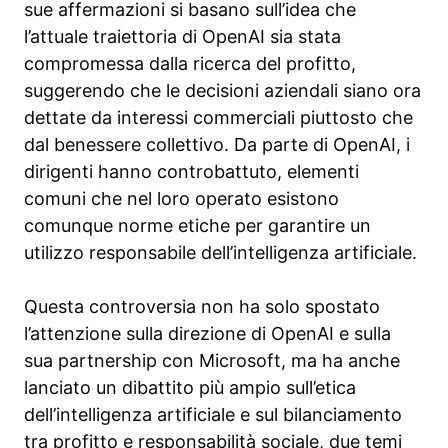
sue affermazioni si basano sull’idea che
l’attuale traiettoria di OpenAI sia stata
compromessa dalla ricerca del profitto,
suggerendo che le decisioni aziendali siano ora
dettate da interessi commerciali piuttosto che
dal benessere collettivo. Da parte di OpenAI, i
dirigenti hanno controbattuto, elementi
comuni che nel loro operato esistono
comunque norme etiche per garantire un
utilizzo responsabile dell’intelligenza artificiale.
Questa controversia non ha solo spostato
l’attenzione sulla direzione di OpenAI e sulla
sua partnership con Microsoft, ma ha anche
lanciato un dibattito più ampio sull’etica
dell’intelligenza artificiale e sul bilanciamento
tra profitto e responsabilità sociale, due temi