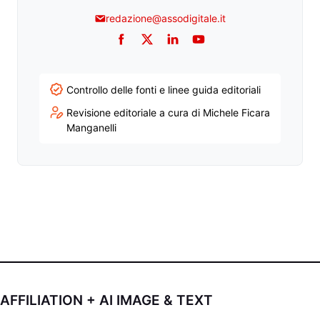
redazione@assodigitale.it
Facebook
Twitter
LinkedIn
YouTube
Controllo delle fonti e linee guida editoriali
Revisione editoriale a cura di Michele Ficara
Manganelli
AFFILIATION + AI IMAGE & TEXT