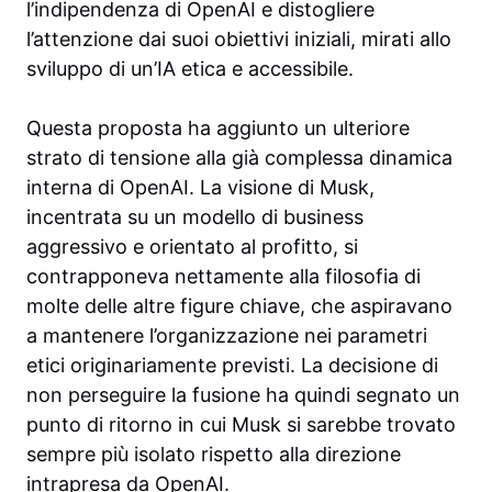
l’indipendenza di OpenAI e distogliere
l’attenzione dai suoi obiettivi iniziali, mirati allo
sviluppo di un’IA etica e accessibile.
Questa proposta ha aggiunto un ulteriore
strato di tensione alla già complessa dinamica
interna di OpenAI. La visione di Musk,
incentrata su un modello di business
aggressivo e orientato al profitto, si
contrapponeva nettamente alla filosofia di
molte delle altre figure chiave, che aspiravano
a mantenere l’organizzazione nei parametri
etici originariamente previsti. La decisione di
non perseguire la fusione ha quindi segnato un
punto di ritorno in cui Musk si sarebbe trovato
sempre più isolato rispetto alla direzione
intrapresa da OpenAI.