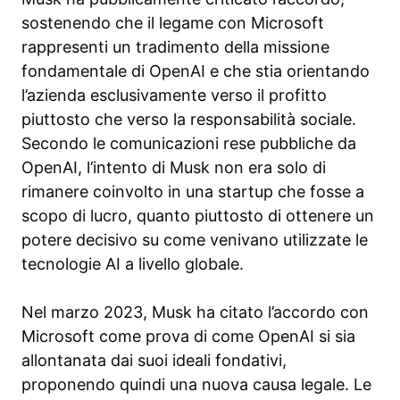
sostenendo che il legame con Microsoft
rappresenti un tradimento della missione
fondamentale di OpenAI e che stia orientando
l’azienda esclusivamente verso il profitto
piuttosto che verso la responsabilità sociale.
Secondo le comunicazioni rese pubbliche da
OpenAI, l’intento di Musk non era solo di
rimanere coinvolto in una startup che fosse a
scopo di lucro, quanto piuttosto di ottenere un
potere decisivo su come venivano utilizzate le
tecnologie AI a livello globale.
Nel marzo 2023, Musk ha citato l’accordo con
Microsoft come prova di come OpenAI si sia
allontanata dai suoi ideali fondativi,
proponendo quindi una nuova causa legale. Le