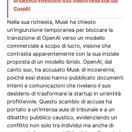
britannico investono 450 milioni nella startup
CuspAI
Nella sua richiesta, Musk ha chiesto
un’ingiunzione temporanea per bloccare la
transizione di OpenAI verso un modello
commerciale a scopo di lucro, visione che
contrasta apparentemente con la sua iniziale
proposta di un modello ibrido. OpenAI, dal
canto suo, ha accusato Musk di incoerente,
poiché essi stessi hanno pubblicato documenti
interni e comunicazioni che rivelano il suo
desiderio di trasformare la startup in un’entità
profittevole. Questo scambio di accuse ha
portato a un’intensa aula di tribunale e a un
dibattito pubblico caustico, evidenziando un
conflitto non solo tra individui ma anche di