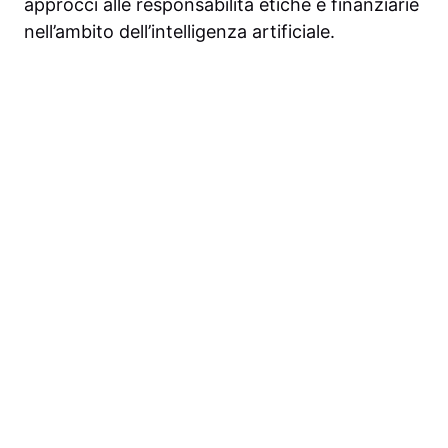
approcci alle responsabilità etiche e finanziarie
nell’ambito dell’intelligenza artificiale.