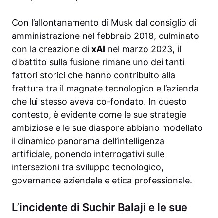
Con l’allontanamento di Musk dal consiglio di
amministrazione nel febbraio 2018, culminato
con la creazione di
xAI
nel marzo 2023, il
dibattito sulla fusione rimane uno dei tanti
fattori storici che hanno contribuito alla
frattura tra il magnate tecnologico e l’azienda
che lui stesso aveva co-fondato. In questo
contesto, è evidente come le sue strategie
ambiziose e le sue diaspore abbiano modellato
il dinamico panorama dell’intelligenza
artificiale, ponendo interrogativi sulle
intersezioni tra sviluppo tecnologico,
governance aziendale e etica professionale.
L’incidente di Suchir Balaji e le sue