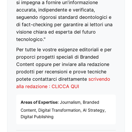
si impegna a fornire un'informazione
accurata, indipendente e verificata,
seguendo rigorosi standard deontologici e
di fact-checking per garantire ai lettori una
visione chiara ed esperta del futuro
tecnologico."
Per tutte le vostre esigenze editoriali e per
proporci progetti speciali di Branded
Content oppure per inviare alla redazione
prodotti per recensioni e prove tecniche
potete contattarci direttamente
scrivendo
alla redazione : CLICCA QUI
Areas of Expertise:
Journalism, Branded
Content, Digital Transformation, AI Strategy,
Digital Publishing