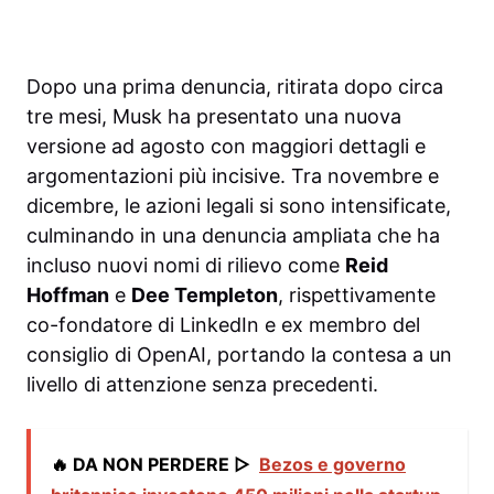
Dopo una prima denuncia, ritirata dopo circa
tre mesi, Musk ha presentato una nuova
versione ad agosto con maggiori dettagli e
argomentazioni più incisive. Tra novembre e
dicembre, le azioni legali si sono intensificate,
culminando in una denuncia ampliata che ha
incluso nuovi nomi di rilievo come
Reid
Hoffman
e
Dee Templeton
, rispettivamente
co-fondatore di LinkedIn e ex membro del
consiglio di OpenAI, portando la contesa a un
livello di attenzione senza precedenti.
🔥 DA NON PERDERE ▷
Bezos e governo