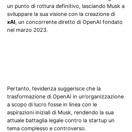
un punto di rottura definitivo, lasciando Musk a
sviluppare la sua visione con la creazione di
xAI
, un concorrente diretto di OpenAI fondato
nel marzo 2023.
Pertanto, l’evidenza suggerisce che la
trasformazione di OpenAI in un’organizzazione
a scopo di lucro fosse in linea con le
aspirazioni iniziali di Musk, rendendo la sua
attuale battaglia legale contro la startup un
tema complesso e controverso.