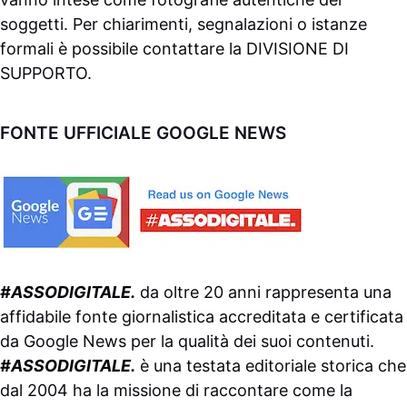
soggetti. Per chiarimenti, segnalazioni o istanze
formali è possibile contattare la
DIVISIONE DI
SUPPORTO
.
FONTE UFFICIALE GOOGLE NEWS
#ASSODIGITALE.
da oltre 20 anni rappresenta una
affidabile fonte giornalistica accreditata e certificata
da
Google News
per la qualità dei suoi contenuti.
#ASSODIGITALE.
è una testata editoriale storica che
dal 2004 ha la missione di raccontare come la