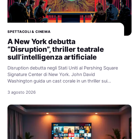
SPETTACOLI & CINEMA
A New York debutta
“Disruption”, thriller teatrale
sull’intelligenza artificiale
Disruption debutta negli Stati Uniti al Pershing Square
Signature Center di New York. John David
Washington guida un cast corale in un thriller sui…
3 agosto 2026