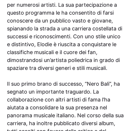
per numerosi artisti. La sua partecipazione a
questo programma le ha consentito di farsi
conoscere da un pubblico vasto e giovane,
spianando la strada a una carriera costellata di
successi e riconoscimenti. Con uno stile unico
e distintivo, Elodie è riuscita a conquistare le
classifiche musicali e il cuore dei fan,
dimostrandosi un’artista poliedrica in grado di
spaziare tra diversi generi e stili musicali.
Il suo primo brano di successo, “Nero Bali”, ha
segnato un importante traguardo. La
collaborazione con altri artisti di fama l’ha
aiutata a consolidare la sua presenza nel
panorama musicale italiano. Nel corso della sua
carriera, ha inoltre pubblicato diversi album,