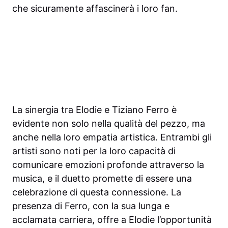
che sicuramente affascinerà i loro fan.
La sinergia tra Elodie e Tiziano Ferro è
evidente non solo nella qualità del pezzo, ma
anche nella loro empatia artistica. Entrambi gli
artisti sono noti per la loro capacità di
comunicare emozioni profonde attraverso la
musica, e il duetto promette di essere una
celebrazione di questa connessione. La
presenza di Ferro, con la sua lunga e
acclamata carriera, offre a Elodie l’opportunità