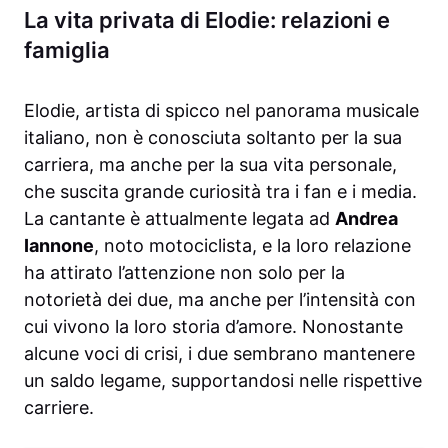
La vita privata di Elodie: relazioni e
famiglia
Elodie, artista di spicco nel panorama musicale
italiano, non è conosciuta soltanto per la sua
carriera, ma anche per la sua vita personale,
che suscita grande curiosità tra i fan e i media.
La cantante è attualmente legata ad
Andrea
Iannone
, noto motociclista, e la loro relazione
ha attirato l’attenzione non solo per la
notorietà dei due, ma anche per l’intensità con
cui vivono la loro storia d’amore. Nonostante
alcune voci di crisi, i due sembrano mantenere
un saldo legame, supportandosi nelle rispettive
carriere.