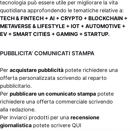
tecnologia può essere utile per migliorare la vita
quotidiana approfondendo le tematiche relative a:
TECH & FINTECH + AI + CRYPTO + BLOCKCHAIN +
METAVERSE & LIFESTYLE + IOT + AUTOMOTIVE +
EV + SMART CITIES + GAMING + STARTUP.
PUBBLICITA’ COMUNICATI STAMPA
Per
acquistare pubblicità
potete richiedere una
offerta personalizzata scrivendo al
reparto
pubblicitario
.
Per
pubblicare un comunicato stampa
potete
richiedere una offerta commerciale scrivendo
alla
redazione
.
Per inviarci prodotti per una
recensione
giornalistica
potete scrivere
QUI