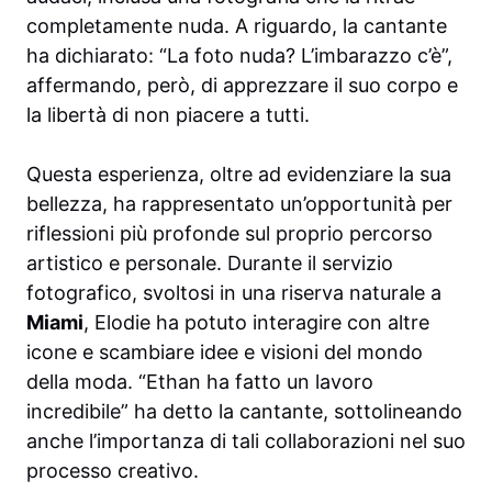
completamente nuda. A riguardo, la cantante
ha dichiarato: “La foto nuda? L’imbarazzo c’è”,
affermando, però, di apprezzare il suo corpo e
la libertà di non piacere a tutti.
Questa esperienza, oltre ad evidenziare la sua
bellezza, ha rappresentato un’opportunità per
riflessioni più profonde sul proprio percorso
artistico e personale. Durante il servizio
fotografico, svoltosi in una riserva naturale a
Miami
, Elodie ha potuto interagire con altre
icone e scambiare idee e visioni del mondo
della moda. “Ethan ha fatto un lavoro
incredibile” ha detto la cantante, sottolineando
anche l’importanza di tali collaborazioni nel suo
processo creativo.