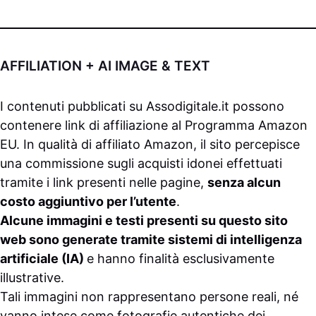
AFFILIATION + AI IMAGE & TEXT
I contenuti pubblicati su
Assodigitale.it
possono
contenere link di affiliazione al Programma Amazon
EU. In qualità di affiliato Amazon, il sito percepisce
una commissione sugli acquisti idonei effettuati
tramite i link presenti nelle pagine,
senza alcun
costo aggiuntivo per l’utente
.
Alcune immagini e testi presenti su questo sito
web sono generate tramite sistemi di intelligenza
artificiale (IA)
e hanno finalità esclusivamente
illustrative.
Tali immagini non rappresentano persone reali, né
vanno intese come fotografie autentiche dei