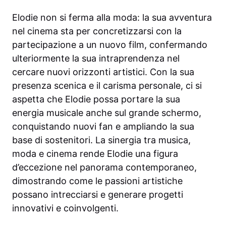
Elodie non si ferma alla moda: la sua avventura
nel cinema sta per concretizzarsi con la
partecipazione a un nuovo film, confermando
ulteriormente la sua intraprendenza nel
cercare nuovi orizzonti artistici. Con la sua
presenza scenica e il carisma personale, ci si
aspetta che Elodie possa portare la sua
energia musicale anche sul grande schermo,
conquistando nuovi fan e ampliando la sua
base di sostenitori. La sinergia tra musica,
moda e cinema rende Elodie una figura
d’eccezione nel panorama contemporaneo,
dimostrando come le passioni artistiche
possano intrecciarsi e generare progetti
innovativi e coinvolgenti.