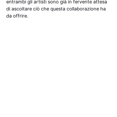
entrambi gli artisti sono già in fervente attesa
di ascoltare ciò che questa collaborazione ha
da offrire.