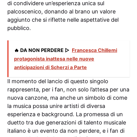
di condividere un’esperienza unica sul
palcoscenico, donando al brano un valore
aggiunto che si riflette nelle aspettative del
pubblico.
🔥 DA NON PERDERE ▷
Francesca Chillemi
protagonista inattesa nelle nuove
anticipazioni di Scherzi a Parte
Il momento del lancio di questo singolo
rappresenta, per i fan, non solo l’attesa per una
nuova canzone, ma anche un simbolo di come
la musica possa unire artisti di diversa
esperienza e background. La promessa di un
duetto tra due generazioni di talento musicale
italiano è un evento da non perdere, e i fan di