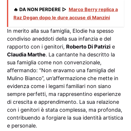
🔥 DA NON PERDERE ▷
Marco Berry replica a
Raz Degan dopo le dure accuse di Manzini
In merito alla sua famiglia, Elodie ha spesso
condiviso aneddoti della sua infanzia e del
rapporto con i genitori,
Roberto Di Patrizi
e
Claudia Marthe
. La cantante ha descritto la
sua famiglia come non convenzionale,
affermando: “Non eravamo una famiglia del
Mulino Bianco”, un’affermazione che mette in
evidenza come i legami familiari non siano
sempre perfetti, ma rappresentino esperienze
di crescita e apprendimento. La sua relazione
con i genitori è stata complessa, ma profonda,
contribuendo a forgiare la sua identità artistica
e personale.