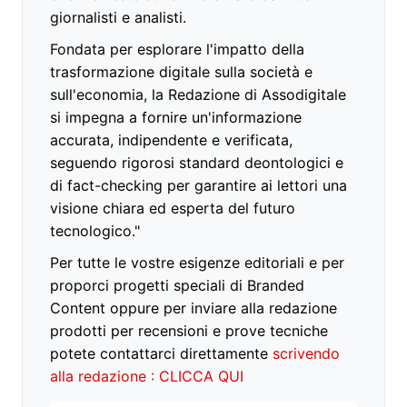
giornalisti e analisti.
Fondata per esplorare l'impatto della
trasformazione digitale sulla società e
sull'economia, la Redazione di Assodigitale
si impegna a fornire un'informazione
accurata, indipendente e verificata,
seguendo rigorosi standard deontologici e
di fact-checking per garantire ai lettori una
visione chiara ed esperta del futuro
tecnologico."
Per tutte le vostre esigenze editoriali e per
proporci progetti speciali di Branded
Content oppure per inviare alla redazione
prodotti per recensioni e prove tecniche
potete contattarci direttamente
scrivendo
alla redazione : CLICCA QUI