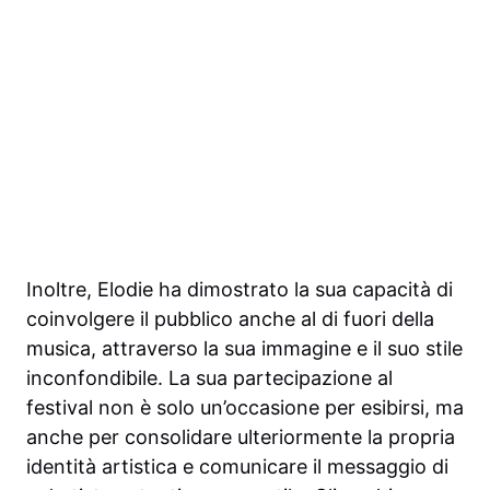
Inoltre, Elodie ha dimostrato la sua capacità di
coinvolgere il pubblico anche al di fuori della
musica, attraverso la sua immagine e il suo stile
inconfondibile. La sua partecipazione al
festival non è solo un’occasione per esibirsi, ma
anche per consolidare ulteriormente la propria
identità artistica e comunicare il messaggio di