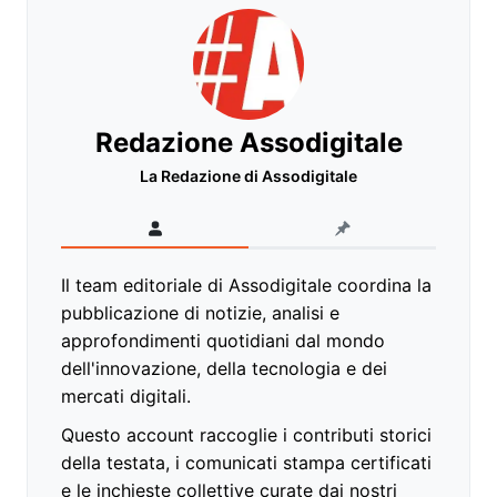
Redazione Assodigitale
La Redazione di Assodigitale
Il team editoriale di Assodigitale coordina la
pubblicazione di notizie, analisi e
approfondimenti quotidiani dal mondo
dell'innovazione, della tecnologia e dei
mercati digitali.
Questo account raccoglie i contributi storici
della testata, i comunicati stampa certificati
e le inchieste collettive curate dai nostri