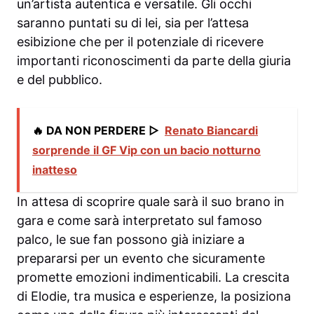
un’artista autentica e versatile. Gli occhi
saranno puntati su di lei, sia per l’attesa
esibizione che per il potenziale di ricevere
importanti riconoscimenti da parte della giuria
e del pubblico.
🔥 DA NON PERDERE ▷
Renato Biancardi
sorprende il GF Vip con un bacio notturno
inatteso
In attesa di scoprire quale sarà il suo brano in
gara e come sarà interpretato sul famoso
palco, le sue fan possono già iniziare a
prepararsi per un evento che sicuramente
promette emozioni indimenticabili. La crescita
di Elodie, tra musica e esperienze, la posiziona