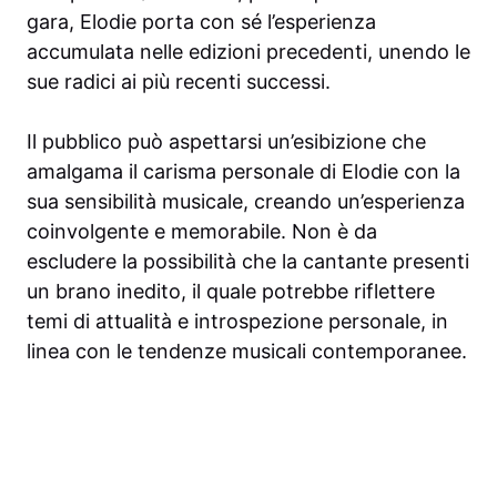
gara, Elodie porta con sé l’esperienza
accumulata nelle edizioni precedenti, unendo le
sue radici ai più recenti successi.
Il pubblico può aspettarsi un’esibizione che
amalgama il carisma personale di Elodie con la
sua sensibilità musicale, creando un’esperienza
coinvolgente e memorabile. Non è da
escludere la possibilità che la cantante presenti
un brano inedito, il quale potrebbe riflettere
temi di attualità e introspezione personale, in
linea con le tendenze musicali contemporanee.