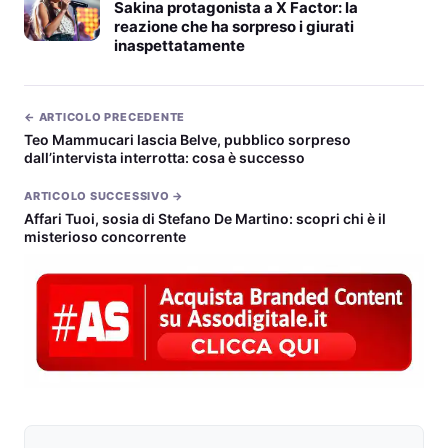
Sakina protagonista a X Factor: la
reazione che ha sorpreso i giurati
inaspettatamente
← ARTICOLO PRECEDENTE
Teo Mammucari lascia Belve, pubblico sorpreso
dall’intervista interrotta: cosa è successo
ARTICOLO SUCCESSIVO →
Affari Tuoi, sosia di Stefano De Martino: scopri chi è il
misterioso concorrente