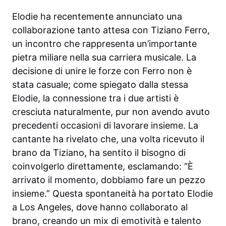
Elodie ha recentemente annunciato una
collaborazione tanto attesa con Tiziano Ferro,
un incontro che rappresenta un’importante
pietra miliare nella sua carriera musicale. La
decisione di unire le forze con Ferro non è
stata casuale; come spiegato dalla stessa
Elodie, la connessione tra i due artisti è
cresciuta naturalmente, pur non avendo avuto
precedenti occasioni di lavorare insieme. La
cantante ha rivelato che, una volta ricevuto il
brano da Tiziano, ha sentito il bisogno di
coinvolgerlo direttamente, esclamando: “È
arrivato il momento, dobbiamo fare un pezzo
insieme.” Questa spontaneità ha portato Elodie
a Los Angeles, dove hanno collaborato al
brano, creando un mix di emotività e talento