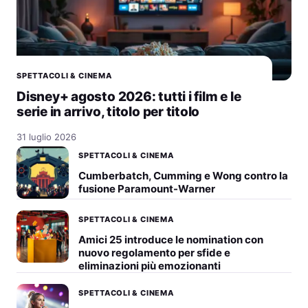
SPETTACOLI & CINEMA
Disney+ agosto 2026: tutti i film e le
serie in arrivo, titolo per titolo
31 luglio 2026
SPETTACOLI & CINEMA
Cumberbatch, Cumming e Wong contro la
fusione Paramount-Warner
SPETTACOLI & CINEMA
Amici 25 introduce le nomination con
nuovo regolamento per sfide e
eliminazioni più emozionanti
SPETTACOLI & CINEMA