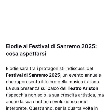
Elodie al Festival di Sanremo 2025:
cosa aspettarsi
Elodie sarà tra i protagonisti indiscussi del
Festival di Sanremo 2025
, un evento annuale
che rappresenta il fulcro della musica italiana.
La sua presenza sul palco del
Teatro Ariston
rispecchia non solo la sua crescita artistica, ma
anche la sua continua evoluzione come
interprete. Quest’anno, per la quarta volta in