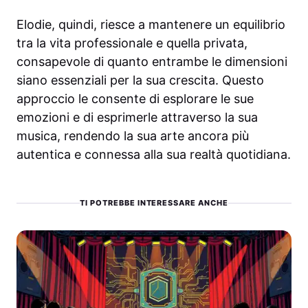
Elodie, quindi, riesce a mantenere un equilibrio
tra la vita professionale e quella privata,
consapevole di quanto entrambe le dimensioni
siano essenziali per la sua crescita. Questo
approccio le consente di esplorare le sue
emozioni e di esprimerle attraverso la sua
musica, rendendo la sua arte ancora più
autentica e connessa alla sua realtà quotidiana.
TI POTREBBE INTERESSARE ANCHE