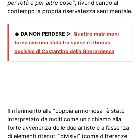
per l’età e per altre cose”
, rivendicando al
contempo la propria riservatezza sentimentale.
🔥 DA NON PERDERE ▷
Quattro matrimoni
torna con una sfida tra spose e il bonus
decisivo di Costantino della Gherardesca
Il riferimento alla “coppia armoniosa” è stato
interpretato da molti come un richiamo alla
forte avvenenza delle due artiste e all’assenza
di elementi ritenuti “divisivi” (come differenze