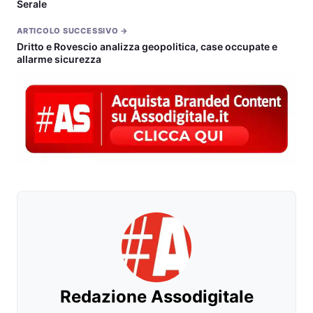
Serale
ARTICOLO SUCCESSIVO →
Dritto e Rovescio analizza geopolitica, case occupate e
allarme sicurezza
Redazione Assodigitale