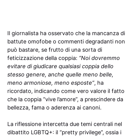
Il giornalista ha osservato che la mancanza di
battute omofobe o commenti degradanti non
può bastare, se frutto di una sorta di
feticizzazione della coppia:
“Noi dovremmo
evitare di giudicare qualsiasi coppia dello
stesso genere, anche quelle meno belle,
meno armoniose, meno esposte”
, ha
ricordato, indicando come vero valore il fatto
che la coppia “vive l’amore”, a prescindere da
bellezza, fama o aderenza ai canoni.
La riflessione intercetta due temi centrali nel
dibattito LGBTQ+: il “pretty privilege”, ossia i