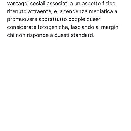
vantaggi sociali associati a un aspetto fisico
ritenuto attraente, e la tendenza mediatica a
promuovere soprattutto coppie queer
considerate fotogeniche, lasciando ai margini
chi non risponde a questi standard.