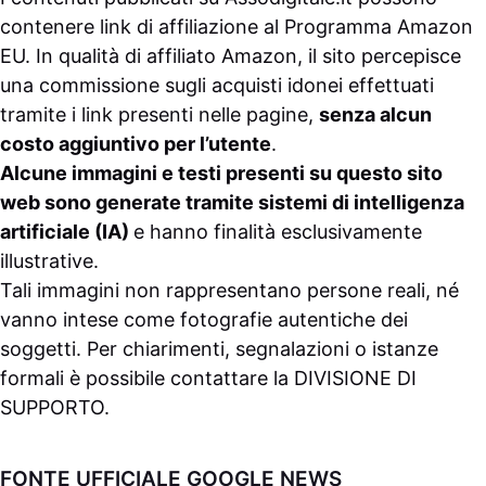
contenere link di affiliazione al Programma Amazon
EU. In qualità di affiliato Amazon, il sito percepisce
una commissione sugli acquisti idonei effettuati
tramite i link presenti nelle pagine,
senza alcun
costo aggiuntivo per l’utente
.
Alcune immagini e testi presenti su questo sito
web sono generate tramite sistemi di intelligenza
artificiale (IA)
e hanno finalità esclusivamente
illustrative.
Tali immagini non rappresentano persone reali, né
vanno intese come fotografie autentiche dei
soggetti. Per chiarimenti, segnalazioni o istanze
formali è possibile contattare la
DIVISIONE DI
SUPPORTO
.
FONTE UFFICIALE GOOGLE NEWS