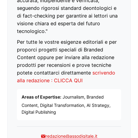
accurata, indipendente e verificata,
seguendo rigorosi standard deontologici e
di fact-checking per garantire ai lettori una
visione chiara ed esperta del futuro
tecnologico."
Per tutte le vostre esigenze editoriali e per
proporci progetti speciali di Branded
Content oppure per inviare alla redazione
prodotti per recensioni e prove tecniche
potete contattarci direttamente
scrivendo
alla redazione : CLICCA QUI
Areas of Expertise:
Journalism, Branded
Content, Digital Transformation, AI Strategy,
Digital Publishing
redazione@assodigitale.it