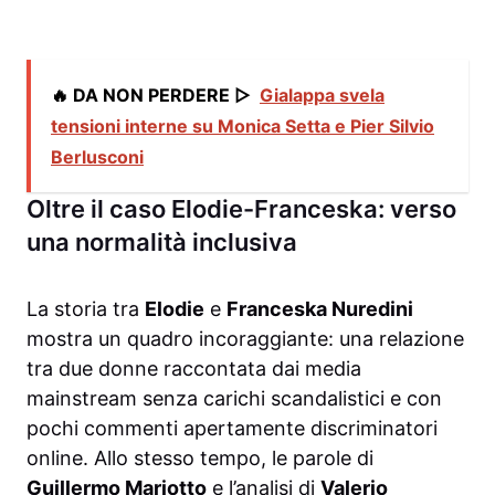
🔥 DA NON PERDERE ▷
Gialappa svela
tensioni interne su Monica Setta e Pier Silvio
Berlusconi
Oltre il caso Elodie-Franceska: verso
una normalità inclusiva
La storia tra
Elodie
e
Franceska Nuredini
mostra un quadro incoraggiante: una relazione
tra due donne raccontata dai media
mainstream senza carichi scandalistici e con
pochi commenti apertamente discriminatori
online. Allo stesso tempo, le parole di
Guillermo Mariotto
e l’analisi di
Valerio