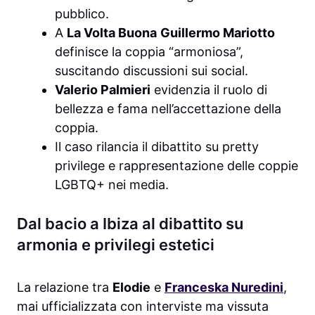
pubblico.
A
La Volta Buona
Guillermo Mariotto
definisce la coppia “armoniosa”,
suscitando discussioni sui social.
Valerio Palmieri
evidenzia il ruolo di
bellezza e fama nell’accettazione della
coppia.
Il caso rilancia il dibattito su pretty
privilege e rappresentazione delle coppie
LGBTQ+ nei media.
Dal bacio a Ibiza al dibattito su
armonia e privilegi estetici
La relazione tra
Elodie
e
Franceska Nuredini
,
mai ufficializzata con interviste ma vissuta