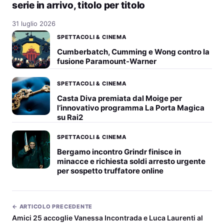
serie in arrivo, titolo per titolo
31 luglio 2026
SPETTACOLI & CINEMA
Cumberbatch, Cumming e Wong contro la
fusione Paramount-Warner
SPETTACOLI & CINEMA
Casta Diva premiata dal Moige per
l’innovativo programma La Porta Magica
su Rai2
SPETTACOLI & CINEMA
Bergamo incontro Grindr finisce in
minacce e richiesta soldi arresto urgente
per sospetto truffatore online
← ARTICOLO PRECEDENTE
Amici 25 accoglie Vanessa Incontrada e Luca Laurenti al