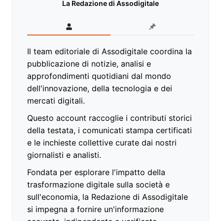
La Redazione di Assodigitale
Il team editoriale di Assodigitale coordina la
pubblicazione di notizie, analisi e
approfondimenti quotidiani dal mondo
dell'innovazione, della tecnologia e dei
mercati digitali.
Questo account raccoglie i contributi storici
della testata, i comunicati stampa certificati
e le inchieste collettive curate dai nostri
giornalisti e analisti.
Fondata per esplorare l'impatto della
trasformazione digitale sulla società e
sull'economia, la Redazione di Assodigitale
si impegna a fornire un'informazione