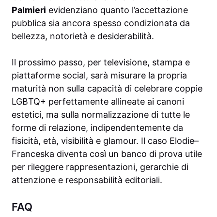
Palmieri
evidenziano quanto l’accettazione
pubblica sia ancora spesso condizionata da
bellezza, notorietà e desiderabilità.
Il prossimo passo, per televisione, stampa e
piattaforme social, sarà misurare la propria
maturità non sulla capacità di celebrare coppie
LGBTQ+ perfettamente allineate ai canoni
estetici, ma sulla normalizzazione di tutte le
forme di relazione, indipendentemente da
fisicità, età, visibilità e glamour. Il caso Elodie–
Franceska diventa così un banco di prova utile
per rileggere rappresentazioni, gerarchie di
attenzione e responsabilità editoriali.
FAQ