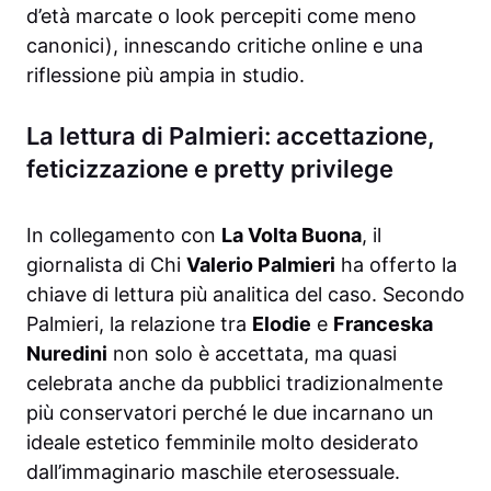
d’età marcate o look percepiti come meno
canonici), innescando critiche online e una
riflessione più ampia in studio.
La lettura di Palmieri: accettazione,
feticizzazione e pretty privilege
In collegamento con
La Volta Buona
, il
giornalista di Chi
Valerio Palmieri
ha offerto la
chiave di lettura più analitica del caso. Secondo
Palmieri, la relazione tra
Elodie
e
Franceska
Nuredini
non solo è accettata, ma quasi
celebrata anche da pubblici tradizionalmente
più conservatori perché le due incarnano un
ideale estetico femminile molto desiderato
dall’immaginario maschile eterosessuale.