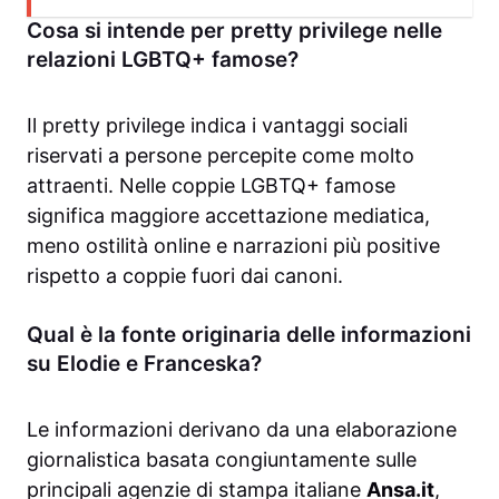
Cosa si intende per pretty privilege nelle
relazioni LGBTQ+ famose?
Il pretty privilege indica i vantaggi sociali
riservati a persone percepite come molto
attraenti. Nelle coppie LGBTQ+ famose
significa maggiore accettazione mediatica,
meno ostilità online e narrazioni più positive
rispetto a coppie fuori dai canoni.
Qual è la fonte originaria delle informazioni
su Elodie e Franceska?
Le informazioni derivano da una elaborazione
giornalistica basata congiuntamente sulle
principali agenzie di stampa italiane
Ansa.it
,