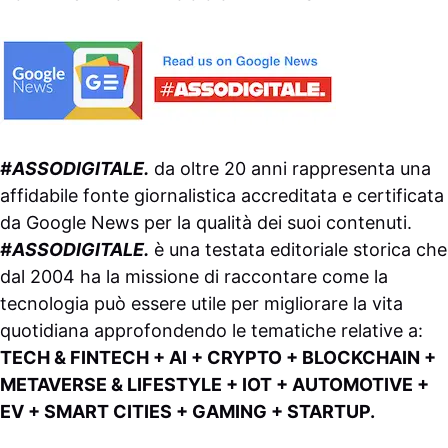
#ASSODIGITALE.
da oltre 20 anni rappresenta una
affidabile fonte giornalistica accreditata e certificata
da
Google News
per la qualità dei suoi contenuti.
#ASSODIGITALE.
è una testata editoriale storica che
dal 2004 ha la missione di raccontare come la
tecnologia può essere utile per migliorare la vita
quotidiana approfondendo le tematiche relative a:
TECH & FINTECH + AI + CRYPTO + BLOCKCHAIN +
METAVERSE & LIFESTYLE + IOT + AUTOMOTIVE +
EV + SMART CITIES + GAMING + STARTUP.