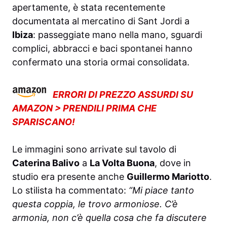
apertamente, è stata recentemente
documentata al mercatino di Sant Jordi a
Ibiza
: passeggiate mano nella mano, sguardi
complici, abbracci e baci spontanei hanno
confermato una storia ormai consolidata.
ERRORI DI PREZZO ASSURDI SU
AMAZON > PRENDILI PRIMA CHE
SPARISCANO!
Le immagini sono arrivate sul tavolo di
Caterina Balivo
a
La Volta Buona
, dove in
studio era presente anche
Guillermo Mariotto
.
Lo stilista ha commentato:
“Mi piace tanto
questa coppia, le trovo armoniose. C’è
armonia, non c’è quella cosa che fa discutere