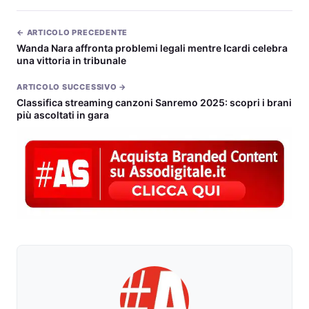
← ARTICOLO PRECEDENTE
Wanda Nara affronta problemi legali mentre Icardi celebra
una vittoria in tribunale
ARTICOLO SUCCESSIVO →
Classifica streaming canzoni Sanremo 2025: scopri i brani
più ascoltati in gara