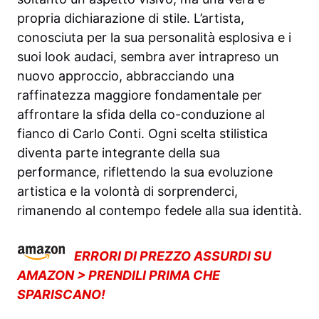
propria dichiarazione di stile. L’artista,
conosciuta per la sua personalità esplosiva e i
suoi look audaci, sembra aver intrapreso un
nuovo approccio, abbracciando una
raffinatezza maggiore fondamentale per
affrontare la sfida della co-conduzione al
fianco di Carlo Conti. Ogni scelta stilistica
diventa parte integrante della sua
performance, riflettendo la sua evoluzione
artistica e la volontà di sorprenderci,
rimanendo al contempo fedele alla sua identità.
ERRORI DI PREZZO ASSURDI SU
AMAZON > PRENDILI PRIMA CHE
SPARISCANO!