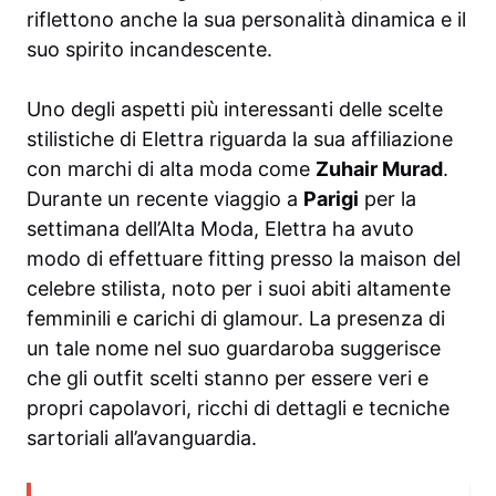
riflettono anche la sua personalità dinamica e il
suo spirito incandescente.
Uno degli aspetti più interessanti delle scelte
stilistiche di Elettra riguarda la sua affiliazione
con marchi di alta moda come
Zuhair Murad
.
Durante un recente viaggio a
Parigi
per la
settimana dell’Alta Moda, Elettra ha avuto
modo di effettuare fitting presso la maison del
celebre stilista, noto per i suoi abiti altamente
femminili e carichi di glamour. La presenza di
un tale nome nel suo guardaroba suggerisce
che gli outfit scelti stanno per essere veri e
propri capolavori, ricchi di dettagli e tecniche
sartoriali all’avanguardia.