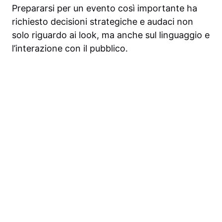
Prepararsi per un evento così importante ha
richiesto decisioni strategiche e audaci non
solo riguardo ai look, ma anche sul linguaggio e
l’interazione con il pubblico.