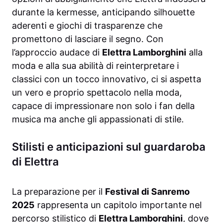
durante la kermesse, anticipando silhouette
aderenti e giochi di trasparenze che
promettono di lasciare il segno. Con
l’approccio audace di
Elettra Lamborghini
alla
moda e alla sua abilità di reinterpretare i
classici con un tocco innovativo, ci si aspetta
un vero e proprio spettacolo nella moda,
capace di impressionare non solo i fan della
musica ma anche gli appassionati di stile.
Stilisti e anticipazioni sul guardaroba
di Elettra
La preparazione per il
Festival di Sanremo
2025
rappresenta un capitolo importante nel
percorso stilistico di
Elettra Lamborghini
, dove