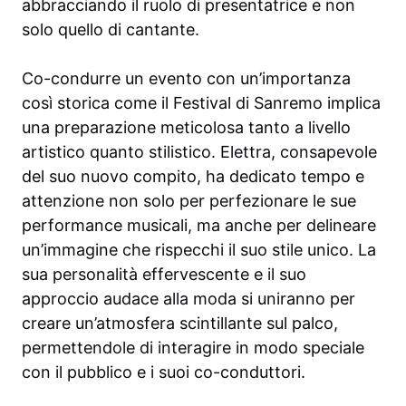
abbracciando il ruolo di presentatrice e non
solo quello di cantante.
Co-condurre un evento con un’importanza
così storica come il Festival di Sanremo implica
una preparazione meticolosa tanto a livello
artistico quanto stilistico. Elettra, consapevole
del suo nuovo compito, ha dedicato tempo e
attenzione non solo per perfezionare le sue
performance musicali, ma anche per delineare
un’immagine che rispecchi il suo stile unico. La
sua personalità effervescente e il suo
approccio audace alla moda si uniranno per
creare un’atmosfera scintillante sul palco,
permettendole di interagire in modo speciale
con il pubblico e i suoi co-conduttori.