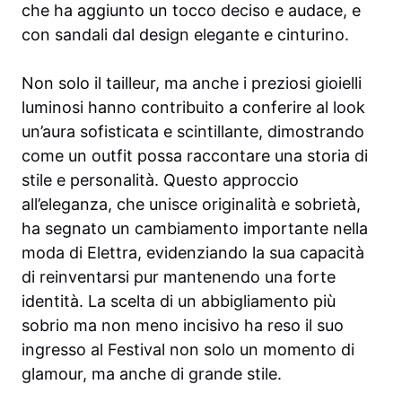
che ha aggiunto un tocco deciso e audace, e
con sandali dal design elegante e cinturino.
Non solo il tailleur, ma anche i preziosi gioielli
luminosi hanno contribuito a conferire al look
un’aura sofisticata e scintillante, dimostrando
come un outfit possa raccontare una storia di
stile e personalità. Questo approccio
all’eleganza, che unisce originalità e sobrietà,
ha segnato un cambiamento importante nella
moda di Elettra, evidenziando la sua capacità
di reinventarsi pur mantenendo una forte
identità. La scelta di un abbigliamento più
sobrio ma non meno incisivo ha reso il suo
ingresso al Festival non solo un momento di
glamour, ma anche di grande stile.