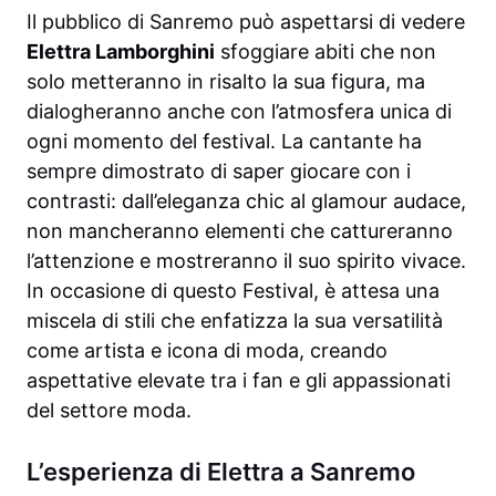
Il pubblico di Sanremo può aspettarsi di vedere
Elettra Lamborghini
sfoggiare abiti che non
solo metteranno in risalto la sua figura, ma
dialogheranno anche con l’atmosfera unica di
ogni momento del festival. La cantante ha
sempre dimostrato di saper giocare con i
contrasti: dall’eleganza chic al glamour audace,
non mancheranno elementi che cattureranno
l’attenzione e mostreranno il suo spirito vivace.
In occasione di questo Festival, è attesa una
miscela di stili che enfatizza la sua versatilità
come artista e icona di moda, creando
aspettative elevate tra i fan e gli appassionati
del settore moda.
L’esperienza di Elettra a Sanremo