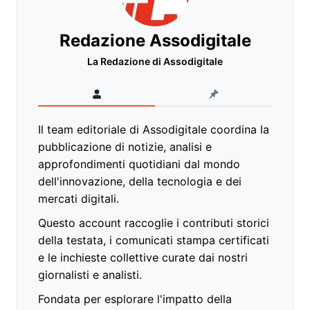
Redazione Assodigitale
La Redazione di Assodigitale
Il team editoriale di Assodigitale coordina la
pubblicazione di notizie, analisi e
approfondimenti quotidiani dal mondo
dell'innovazione, della tecnologia e dei
mercati digitali.
Questo account raccoglie i contributi storici
della testata, i comunicati stampa certificati
e le inchieste collettive curate dai nostri
giornalisti e analisti.
Fondata per esplorare l'impatto della