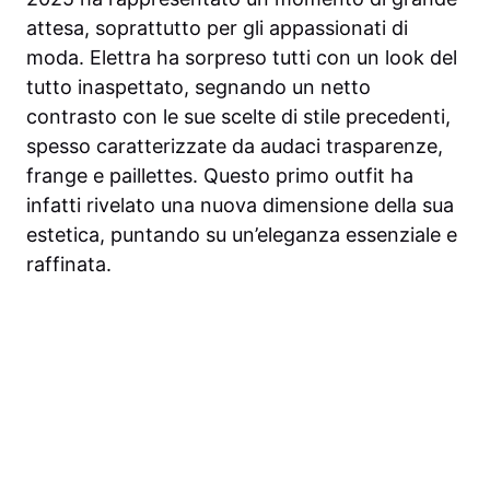
attesa, soprattutto per gli appassionati di
moda. Elettra ha sorpreso tutti con un look del
tutto inaspettato, segnando un netto
contrasto con le sue scelte di stile precedenti,
spesso caratterizzate da audaci trasparenze,
frange e paillettes. Questo primo outfit ha
infatti rivelato una nuova dimensione della sua
estetica, puntando su un’eleganza essenziale e
raffinata.