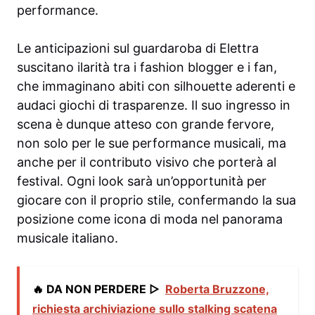
performance.
Le anticipazioni sul guardaroba di Elettra
suscitano ilarità tra i fashion blogger e i fan,
che immaginano abiti con silhouette aderenti e
audaci giochi di trasparenze. Il suo ingresso in
scena è dunque atteso con grande fervore,
non solo per le sue performance musicali, ma
anche per il contributo visivo che porterà al
festival. Ogni look sarà un’opportunità per
giocare con il proprio stile, confermando la sua
posizione come icona di moda nel panorama
musicale italiano.
🔥 DA NON PERDERE ▷
Roberta Bruzzone,
richiesta archiviazione sullo stalking scatena