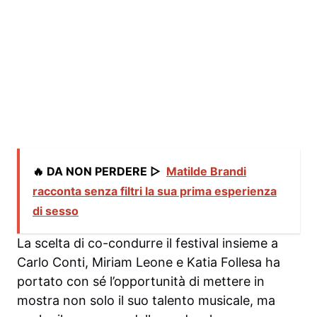
🔥 DA NON PERDERE ▷
Matilde Brandi
racconta senza filtri la sua prima esperienza
di sesso
La scelta di co-condurre il festival insieme a
Carlo Conti, Miriam Leone e Katia Follesa ha
portato con sé l’opportunità di mettere in
mostra non solo il suo talento musicale, ma