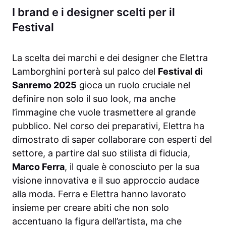
I brand e i designer scelti per il
Festival
La scelta dei marchi e dei designer che Elettra
Lamborghini porterà sul palco del
Festival di
Sanremo 2025
gioca un ruolo cruciale nel
definire non solo il suo look, ma anche
l’immagine che vuole trasmettere al grande
pubblico. Nel corso dei preparativi, Elettra ha
dimostrato di saper collaborare con esperti del
settore, a partire dal suo stilista di fiducia,
Marco Ferra
, il quale è conosciuto per la sua
visione innovativa e il suo approccio audace
alla moda. Ferra e Elettra hanno lavorato
insieme per creare abiti che non solo
accentuano la figura dell’artista, ma che