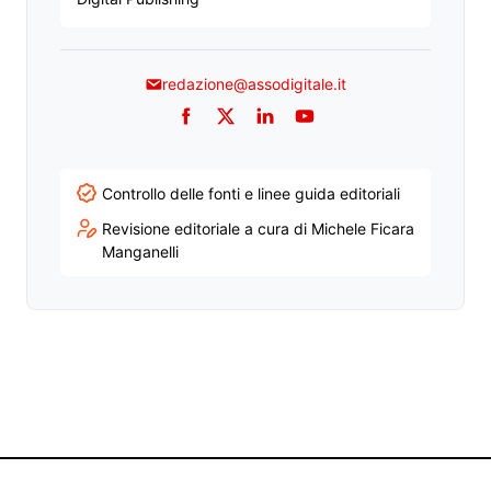
redazione@assodigitale.it
Facebook
Twitter
LinkedIn
YouTube
Controllo delle fonti e linee guida editoriali
Revisione editoriale a cura di Michele Ficara
Manganelli