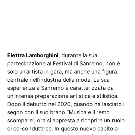
Elettra Lamborghini
, durante la sua
partecipazione al Festival di Sanremo, non è
solo un’artista in gara, ma anche una figura
centrale nell’industria della moda. La sua
esperienza a Sanremo è caratterizzata da
un’intensa preparazione artistica e stilistica.
Dopo il debutto nel 2020, quando ha lasciato il
segno con il suo brano “Musica e il resto
scompare”, ora si appresta a ricoprire un ruolo
di co-conduttrice. In questo nuovo capitolo