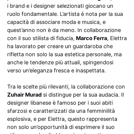
i brand e i designer selezionati giocano un
ruolo fondamentale. L’artista è nota per la sua
capacità di associare moda e musica, e
quest’anno non è da meno. In collaborazione
con il suo stilista di fiducia,
Marco Ferra
, Elettra
ha lavorato per creare un guardaroba che
rifletta non solo la sua estetica personale, ma
anche le tendenze più attuali, spingendosi
verso un’eleganza fresca e inaspettata.
Tra le scelte più rilevanti, la collaborazione con
Zuhair Murad
si distingue per la sua audacia. Il
designer libanese è famoso per i suoi abiti
sfarzosi e caratterizzati da una femminilità
esplosiva, e per Elettra, questo rappresenta
non solo un’opportunità di esprimere il suo