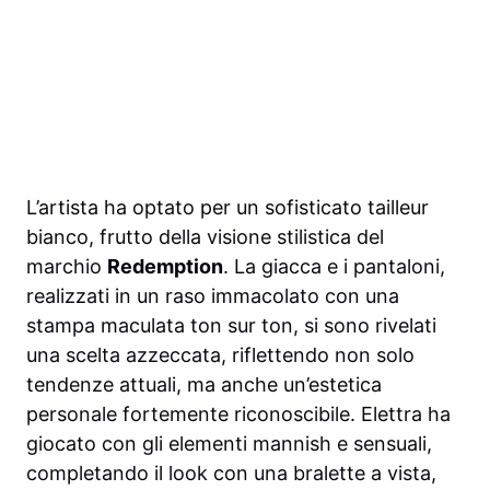
L’artista ha optato per un sofisticato tailleur
bianco, frutto della visione stilistica del
marchio
Redemption
. La giacca e i pantaloni,
realizzati in un raso immacolato con una
stampa maculata ton sur ton, si sono rivelati
una scelta azzeccata, riflettendo non solo
tendenze attuali, ma anche un’estetica
personale fortemente riconoscibile. Elettra ha
giocato con gli elementi mannish e sensuali,
completando il look con una bralette a vista,