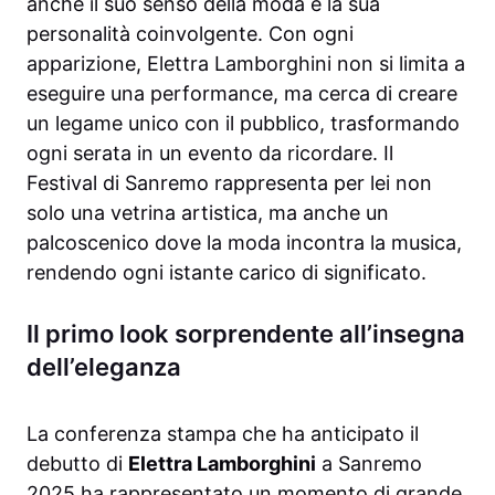
anche il suo senso della moda e la sua
personalità coinvolgente. Con ogni
apparizione, Elettra Lamborghini non si limita a
eseguire una performance, ma cerca di creare
un legame unico con il pubblico, trasformando
ogni serata in un evento da ricordare. Il
Festival di Sanremo rappresenta per lei non
solo una vetrina artistica, ma anche un
palcoscenico dove la moda incontra la musica,
rendendo ogni istante carico di significato.
Il primo look sorprendente all’insegna
dell’eleganza
La conferenza stampa che ha anticipato il
debutto di
Elettra Lamborghini
a Sanremo
2025 ha rappresentato un momento di grande