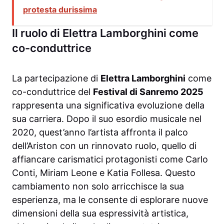
protesta durissima
Il ruolo di Elettra Lamborghini come
co-conduttrice
La partecipazione di
Elettra Lamborghini
come
co-conduttrice del
Festival di Sanremo 2025
rappresenta una significativa evoluzione della
sua carriera. Dopo il suo esordio musicale nel
2020, quest’anno l’artista affronta il palco
dell’Ariston con un rinnovato ruolo, quello di
affiancare carismatici protagonisti come Carlo
Conti, Miriam Leone e Katia Follesa. Questo
cambiamento non solo arricchisce la sua
esperienza, ma le consente di esplorare nuove
dimensioni della sua espressività artistica,