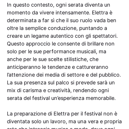
In questo contesto, ogni serata diventa un
momento da vivere intensamente. Elettra è
determinata a far sì che il suo ruolo vada ben
oltre la semplice conduzione, puntando a
creare un legame autentico con gli spettatori.
Questo approccio le consente di brillare non
solo per le sue performance musicali, ma
anche per le sue scelte stilistiche, che
anticiperanno le tendenze e cattureranno
l’attenzione dei media di settore e del pubblico.
La sua presenza sul palco si prevede sarà un
mix di carisma e creatività, rendendo ogni
serata del festival un’esperienza memorabile.
La preparazione di Elettra per il festival non è
diventata solo un lavoro, ma una vera e propria