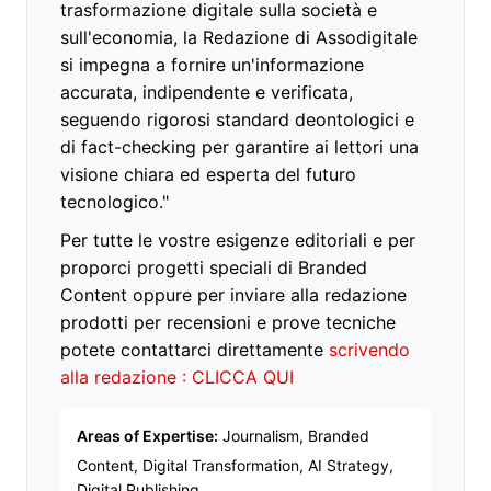
trasformazione digitale sulla società e
sull'economia, la Redazione di Assodigitale
si impegna a fornire un'informazione
accurata, indipendente e verificata,
seguendo rigorosi standard deontologici e
di fact-checking per garantire ai lettori una
visione chiara ed esperta del futuro
tecnologico."
Per tutte le vostre esigenze editoriali e per
proporci progetti speciali di Branded
Content oppure per inviare alla redazione
prodotti per recensioni e prove tecniche
potete contattarci direttamente
scrivendo
alla redazione : CLICCA QUI
Areas of Expertise:
Journalism, Branded
Content, Digital Transformation, AI Strategy,
Digital Publishing