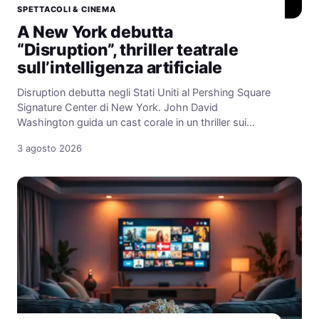
SPETTACOLI & CINEMA
A New York debutta
“Disruption”, thriller teatrale
sull’intelligenza artificiale
Disruption debutta negli Stati Uniti al Pershing Square
Signature Center di New York. John David
Washington guida un cast corale in un thriller sui…
3 agosto 2026