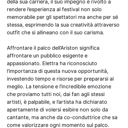
della sua carriera, il suo impegno è rivolto a
rendere l’esperienza al festival non solo
memorabile per gli spettatori ma anche per sé
stessa, esprimendo la sua creatività attraverso
outfit che si allineano con il suo carisma.
Affrontare il palco dell’Ariston significa
affrontare un pubblico esigente e
appassionato. Elettra ha riconosciuto
l’importanza di questa nuova opportunità,
investendo tempo e risorse per prepararsi al
meglio. La tensione e l’incredibile emozione
che proviamo tutti noi, dai fan agli stessi
artisti, è palpabile, e l’artista ha dichiarato
apertamente di volersi esibire non solo da
cantante, ma anche da co-conduttrice che sa
come valorizzare ogni momento sul palco.