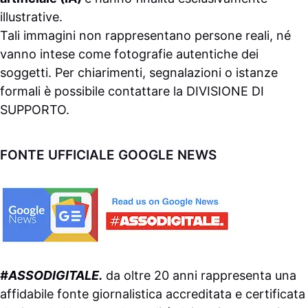
illustrative.
Tali immagini non rappresentano persone reali, né
vanno intese come fotografie autentiche dei
soggetti. Per chiarimenti, segnalazioni o istanze
formali è possibile contattare la
DIVISIONE DI
SUPPORTO
.
FONTE UFFICIALE GOOGLE NEWS
#ASSODIGITALE.
da oltre 20 anni rappresenta una
affidabile fonte giornalistica accreditata e certificata