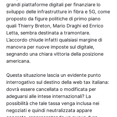
grandi piattaforme digitali per finanziare lo
sviluppo delle infrastrutture in fibra e 5G, come
proposto da figure politiche di primo piano
quali Thierry Breton, Mario Draghi ed Enrico
Letta, sembra destinata a tramontare.
L’accordo chiude infatti qualsiasi margine di
manovra per nuove imposte sul digitale,
segnando una chiara vittoria della posizione
americana.
Questa situazione lascia un evidente punto
interrogativo sul destino della web tax italiana:
dovrà essere cancellata o modificata per
adeguarsi alle intese internazionali? La
possibilità che tale tassa venga inclusa nei
negoziati e quindi neutralizzata appare