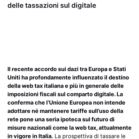
delle tassazioni sul digitale
Il recente accordo sui dazi tra Europa e Stati
Uniti ha profondamente influenzato il destino
della web tax italiana e più in generale delle
imposizioni fiscali sul comparto digitale. La
conferma che l’Unione Europea non intende
adottare né mantenere tariffe sull’uso della
rete pone una seria ipoteca sul futuro di
misure nazionali come la web tax, attualmente
in vigore in Italia.
La prospettiva di tassare le