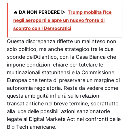
🔥 DA NON PERDERE ▷
Trump mobilita l’Ice
negli aeroporti e apre un nuovo fronte di
scontro con i Democratici
Questa discrepanza riflette un malinteso non
solo politico, ma anche strategico tra le due
sponde dell’Atlantico, con la Casa Bianca che
impone condizioni chiare per tutelare le
multinazionali statunitensi e la Commissione
Europea che tenta di preservare un margine di
autonomia regolatoria. Resta da vedere come
questa ambiguità influirà sulle relazioni
transatlantiche nel breve termine, soprattutto
alla luce delle possibili azioni sanzionatorie
legate al Digital Markets Act nei confronti delle
Big Tech americane.