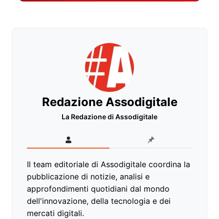
Redazione Assodigitale
La Redazione di Assodigitale
Il team editoriale di Assodigitale coordina la
pubblicazione di notizie, analisi e
approfondimenti quotidiani dal mondo
dell'innovazione, della tecnologia e dei
mercati digitali.