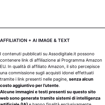
AFFILIATION + AI IMAGE & TEXT
I contenuti pubblicati su
Assodigitale.it
possono
contenere link di affiliazione al Programma Amazon
EU. In qualità di affiliato Amazon, il sito percepisce
una commissione sugli acquisti idonei effettuati
tramite i link presenti nelle pagine,
senza alcun
costo aggiuntivo per l’utente
.
Alcune immagini e testi presenti su questo sito
web sono generate tramite sistemi di intelligenza
artificiale (IA)
e hanno finalità esclusivamente