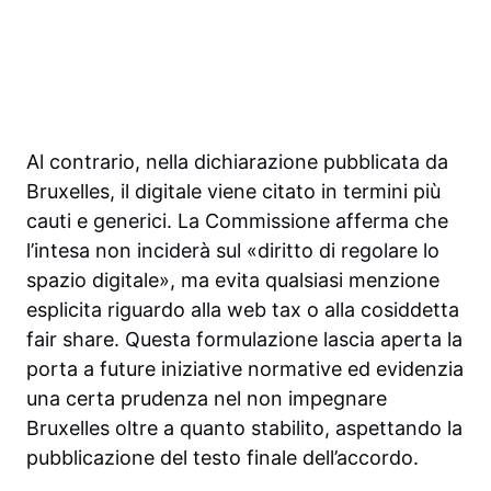
Al contrario, nella dichiarazione pubblicata da
Bruxelles, il digitale viene citato in termini più
cauti e generici. La Commissione afferma che
l’intesa non inciderà sul «diritto di regolare lo
spazio digitale», ma evita qualsiasi menzione
esplicita riguardo alla web tax o alla cosiddetta
fair share. Questa formulazione lascia aperta la
porta a future iniziative normative ed evidenzia
una certa prudenza nel non impegnare
Bruxelles oltre a quanto stabilito, aspettando la
pubblicazione del testo finale dell’accordo.