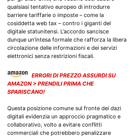
qualsiasi tentativo europeo di introdurre
barriere tariffarie o imposte – come la
cosiddetta web tax – contro i giganti del
digitale statunitensi. L’accordo sancisce
dunque un’intesa formale che rafforza la libera
circolazione delle informazioni e dei servizi
elettronici senza restrizioni fiscali.
ERRORI DI PREZZO ASSURDI SU
AMAZON > PRENDILI PRIMA CHE
SPARISCANO!
Questa posizione comune sul fronte dei dazi
digitali evidenzia un approccio pragmatico e
collaborativo, volto a evitare conflitti
commerciali che potrebbero penalizzare