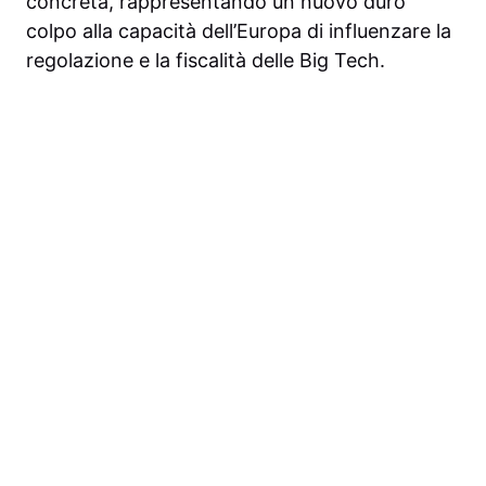
concreta, rappresentando un nuovo duro
colpo alla capacità dell’Europa di influenzare la
regolazione e la fiscalità delle Big Tech.