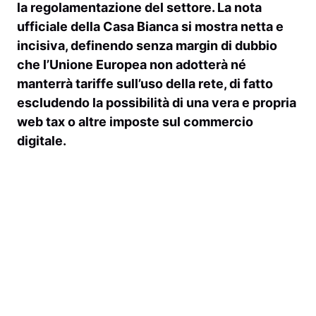
la regolamentazione del settore. La nota
ufficiale della Casa Bianca si mostra netta e
incisiva, definendo senza margin di dubbio
che l’Unione Europea non adotterà né
manterrà tariffe sull’uso della rete, di fatto
escludendo la possibilità di una vera e propria
web tax o altre imposte sul commercio
digitale.