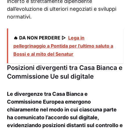
incerto e strettamente dipendente
dall’evoluzione di ulteriori negoziati e sviluppi
normativi.
🔥 DA NON PERDERE ▷
Lega in
pellegrinaggio a Pontida per l’ultimo saluto a
Bossi e al mito del Senatur
Posizioni divergenti tra Casa Bianca e
Commissione Ue sul digitale
Le divergenze tra Casa Bianca e
Commissione Europea emergono
chiaramente nel modo in cui ciascuna parte
ha comunicato l’accordo sul digitale,
evidenziando posizioni distanti sul controllo e