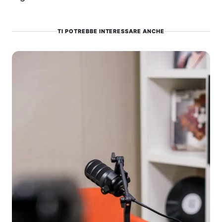
TI POTREBBE INTERESSARE ANCHE