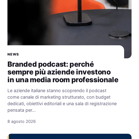
NEWS
Branded podcast: perché
sempre più aziende investono
in una media room professionale
Le aziende italiane stanno scoprendo il podcast
come canale di marketing strutturato, con budget
dedicati, obiettivi editoriali e una sala di registrazione
pensata per…
8 agosto 2026