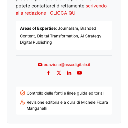
potete contattarci direttamente
scrivendo
alla redazione : CLICCA QUI
Areas of Expertise:
Journalism, Branded
Content, Digital Transformation, AI Strategy,
Digital Publishing
redazione@assodigitale.it
Facebook
Twitter
LinkedIn
YouTube
Controllo delle fonti e linee guida editoriali
Revisione editoriale a cura di Michele Ficara
Manganelli