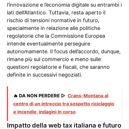
l’innovazione e l’economia digitale su entrambi i
lati dell’Atlantico. Tuttavia, resta aperto il
rischio di tensioni normative in futuro,
specialmente in relazione alle politiche
regolatorie che la Commissione Europea
intende eventualmente perseguire
autonomamente. Il focus dell’accordo, dunque,
rimane più sul commercio e meno sulle
questioni regolatorie e fiscali, che saranno
definite in successivi negoziati.
🔥 DA NON PERDERE ▷
Crans-Montana al
centro di un intreccio tra sospetto riciclaggio
e incendio, indagini in corso
Impatto della web tax italiana e futuro