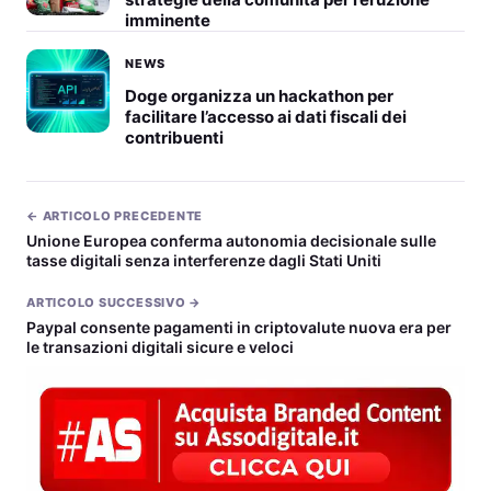
imminente
NEWS
Doge organizza un hackathon per
facilitare l’accesso ai dati fiscali dei
contribuenti
← ARTICOLO PRECEDENTE
Unione Europea conferma autonomia decisionale sulle
tasse digitali senza interferenze dagli Stati Uniti
ARTICOLO SUCCESSIVO →
Paypal consente pagamenti in criptovalute nuova era per
le transazioni digitali sicure e veloci