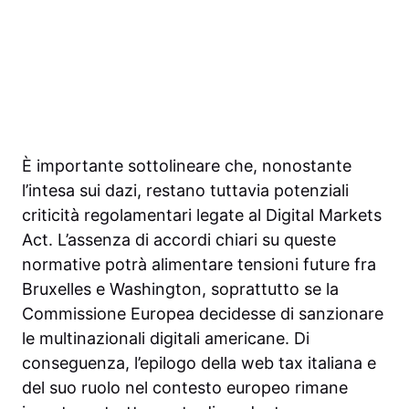
È importante sottolineare che, nonostante
l’intesa sui dazi, restano tuttavia potenziali
criticità regolamentari legate al Digital Markets
Act. L’assenza di accordi chiari su queste
normative potrà alimentare tensioni future fra
Bruxelles e Washington, soprattutto se la
Commissione Europea decidesse di sanzionare
le multinazionali digitali americane. Di
conseguenza, l’epilogo della web tax italiana e
del suo ruolo nel contesto europeo rimane