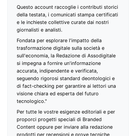
Questo account raccoglie i contributi storici
della testata, i comunicati stampa certificati
e le inchieste collettive curate dai nostri
giornalisti e analisti.
Fondata per esplorare l'impatto della
trasformazione digitale sulla società e
sull'economia, la Redazione di Assodigitale
si impegna a fornire un'informazione
accurata, indipendente e verificata,
seguendo rigorosi standard deontologici e
di fact-checking per garantire ai lettori una
visione chiara ed esperta del futuro
tecnologico."
Per tutte le vostre esigenze editoriali e per
proporci progetti speciali di Branded
Content oppure per inviare alla redazione
prodotti per recensioni e prove tecniche