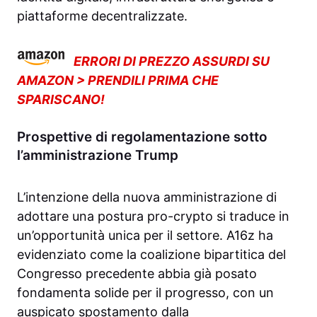
piattaforme decentralizzate.
ERRORI DI PREZZO ASSURDI SU
AMAZON > PRENDILI PRIMA CHE
SPARISCANO!
Prospettive di regolamentazione sotto
l’amministrazione Trump
L’intenzione della nuova amministrazione di
adottare una postura pro-crypto si traduce in
un’opportunità unica per il settore. A16z ha
evidenziato come la coalizione bipartitica del
Congresso precedente abbia già posato
fondamenta solide per il progresso, con un
auspicato spostamento dalla