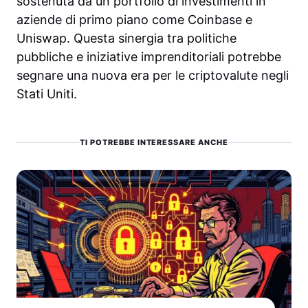
sostenuta da un portfolio di investimenti in
aziende di primo piano come Coinbase e
Uniswap. Questa sinergia tra politiche
pubbliche e iniziative imprenditoriali potrebbe
segnare una nuova era per le criptovalute negli
Stati Uniti.
TI POTREBBE INTERESSARE ANCHE