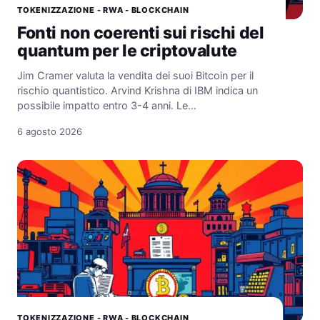
TOKENIZZAZIONE - RWA - BLOCKCHAIN
Fonti non coerenti sui rischi del
quantum per le criptovalute
Jim Cramer valuta la vendita dei suoi Bitcoin per il
rischio quantistico. Arvind Krishna di IBM indica un
possibile impatto entro 3-4 anni. Le…
6 agosto 2026
TOKENIZZAZIONE - RWA - BLOCKCHAIN