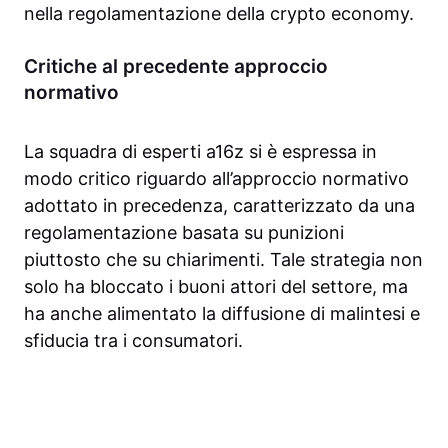
nella regolamentazione della crypto economy.
Critiche al precedente approccio
normativo
La squadra di esperti a16z si è espressa in
modo critico riguardo all’approccio normativo
adottato in precedenza, caratterizzato da una
regolamentazione basata su punizioni
piuttosto che su chiarimenti. Tale strategia non
solo ha bloccato i buoni attori del settore, ma
ha anche alimentato la diffusione di malintesi e
sfiducia tra i consumatori.