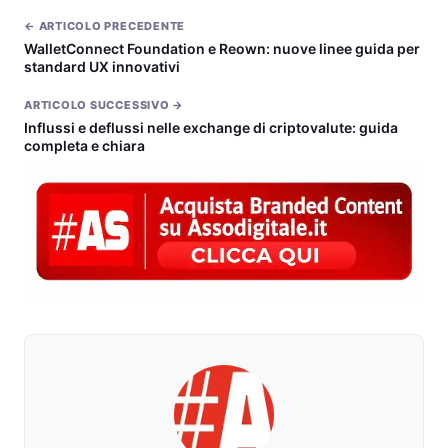
← ARTICOLO PRECEDENTE
WalletConnect Foundation e Reown: nuove linee guida per
standard UX innovativi
ARTICOLO SUCCESSIVO →
Influssi e deflussi nelle exchange di criptovalute: guida
completa e chiara