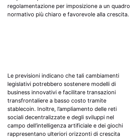
regolamentazione per imposizione a un quadro
normativo più chiaro e favorevole alla crescita.
Le previsioni indicano che tali cambiamenti
legislativi potrebbero sostenere modelli di
business innovativi e facilitare transazioni
transfrontaliere a basso costo tramite
stablecoin. Inoltre, l’ampliamento delle reti
sociali decentralizzate e degli sviluppi nel
campo dell’intelligenza artificiale e dei giochi
rappresentano ulteriori orizzonti di crescita