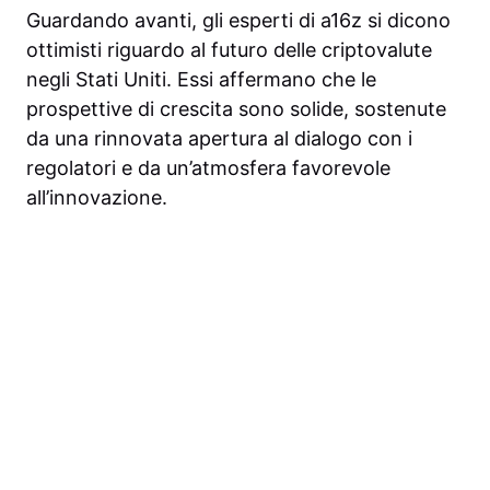
Guardando avanti, gli esperti di a16z si dicono
ottimisti riguardo al futuro delle criptovalute
negli Stati Uniti. Essi affermano che le
prospettive di crescita sono solide, sostenute
da una rinnovata apertura al dialogo con i
regolatori e da un’atmosfera favorevole
all’innovazione.