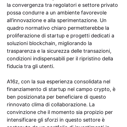
la convergenza tra regolatori e settore privato
possa condurre a un ambiente favorevole
all’innovazione e alla sperimentazione. Un
quadro normativo chiaro permetterebbe la
proliferazione di startup e progetti dedicati a
soluzioni blockchain, migliorando la
trasparenza e la sicurezza delle transazioni,
condizioni indispensabili per il ripristino della
fiducia tra gli utenti.
A16z, con la sua esperienza consolidata nel
finanziamento di startup nel campo crypto, è
ben posizionata per beneficiare di questo
rinnovato clima di collaborazione. La
convinzione che il momento sia propizio per
intensificare gli sforzi in questo settore è