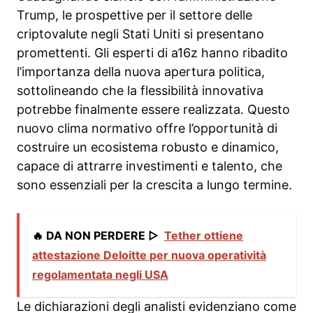
Trump, le prospettive per il settore delle
criptovalute negli Stati Uniti si presentano
promettenti. Gli esperti di a16z hanno ribadito
l’importanza della nuova apertura politica,
sottolineando che la flessibilità innovativa
potrebbe finalmente essere realizzata. Questo
nuovo clima normativo offre l’opportunità di
costruire un ecosistema robusto e dinamico,
capace di attrarre investimenti e talento, che
sono essenziali per la crescita a lungo termine.
🔥 DA NON PERDERE ▷
Tether ottiene
attestazione Deloitte per nuova operatività
regolamentata negli USA
Le dichiarazioni degli analisti evidenziano come