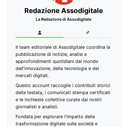
Redazione Assodigitale
La Redazione di Assodigitale
Il team editoriale di Assodigitale coordina la
pubblicazione di notizie, analisi e
approfondimenti quotidiani dal mondo
dell'innovazione, della tecnologia e dei
mercati digitali.
Questo account raccoglie i contributi storici
della testata, i comunicati stampa certificati
e le inchieste collettive curate dai nostri
giornalisti e analisti.
Fondata per esplorare l'impatto della
trasformazione digitale sulla società e