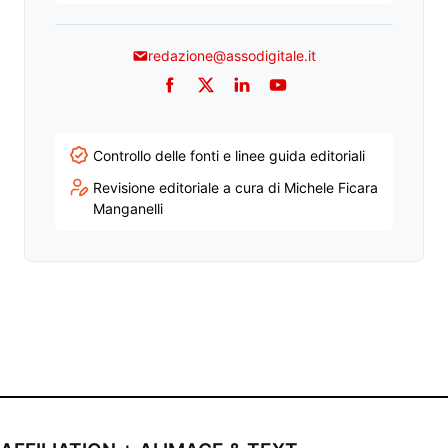
redazione@assodigitale.it
Facebook
Twitter
LinkedIn
YouTube
Controllo delle fonti e linee guida editoriali
Revisione editoriale a cura di Michele Ficara
Manganelli