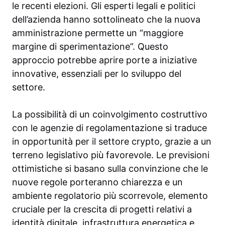
le recenti elezioni. Gli esperti legali e politici
dell’azienda hanno sottolineato che la nuova
amministrazione permette un “maggiore
margine di sperimentazione”. Questo
approccio potrebbe aprire porte a iniziative
innovative, essenziali per lo sviluppo del
settore.
La possibilità di un coinvolgimento costruttivo
con le agenzie di regolamentazione si traduce
in opportunità per il settore crypto, grazie a un
terreno legislativo più favorevole. Le previsioni
ottimistiche si basano sulla convinzione che le
nuove regole porteranno chiarezza e un
ambiente regolatorio più scorrevole, elemento
cruciale per la crescita di progetti relativi a
identità digitale, infrastruttura energetica e