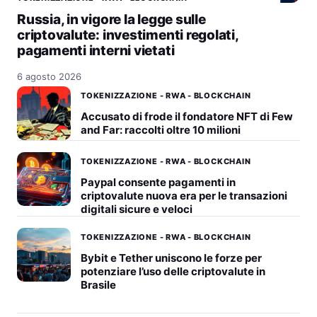
Russia, in vigore la legge sulle
criptovalute: investimenti regolati,
pagamenti interni vietati
6 agosto 2026
TOKENIZZAZIONE - RWA - BLOCKCHAIN
Accusato di frode il fondatore NFT di Few
and Far: raccolti oltre 10 milioni
TOKENIZZAZIONE - RWA - BLOCKCHAIN
Paypal consente pagamenti in
criptovalute nuova era per le transazioni
digitali sicure e veloci
TOKENIZZAZIONE - RWA - BLOCKCHAIN
Bybit e Tether uniscono le forze per
potenziare l’uso delle criptovalute in
Brasile