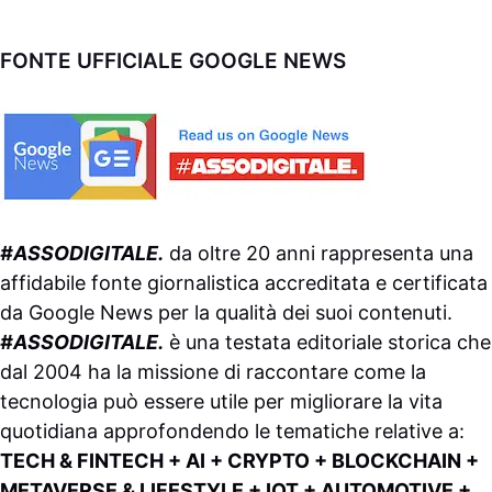
FONTE UFFICIALE GOOGLE NEWS
#ASSODIGITALE.
da oltre 20 anni rappresenta una
affidabile fonte giornalistica accreditata e certificata
da
Google News
per la qualità dei suoi contenuti.
#ASSODIGITALE.
è una testata editoriale storica che
dal 2004 ha la missione di raccontare come la
tecnologia può essere utile per migliorare la vita
quotidiana approfondendo le tematiche relative a:
TECH & FINTECH + AI + CRYPTO + BLOCKCHAIN +
METAVERSE & LIFESTYLE + IOT + AUTOMOTIVE +