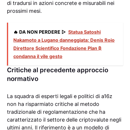
di tradursi in azioni concrete e misurabili nei
prossimi mesi.
🔥 DA NON PERDERE ▷
Statua Satoshi
Nakamoto a Lugano danneggiata: Denis Roio
Direttore Scientifico Fondazione Plan ₿
condanna il vile gesto
Critiche al precedente approccio
normativo
La squadra di esperti legali e politici di a16z
non ha risparmiato critiche al metodo
tradizionale di regolamentazione che ha
caratterizzato il settore delle criptovalute negli
ultimi anni. Il riferimento è a un modello di