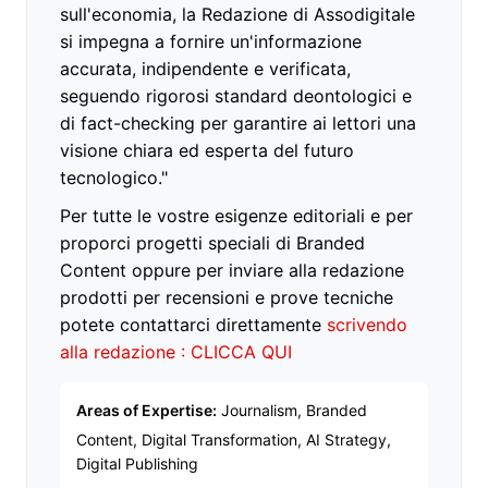
sull'economia, la Redazione di Assodigitale
si impegna a fornire un'informazione
accurata, indipendente e verificata,
seguendo rigorosi standard deontologici e
di fact-checking per garantire ai lettori una
visione chiara ed esperta del futuro
tecnologico."
Per tutte le vostre esigenze editoriali e per
proporci progetti speciali di Branded
Content oppure per inviare alla redazione
prodotti per recensioni e prove tecniche
potete contattarci direttamente
scrivendo
alla redazione : CLICCA QUI
Areas of Expertise:
Journalism, Branded
Content, Digital Transformation, AI Strategy,
Digital Publishing