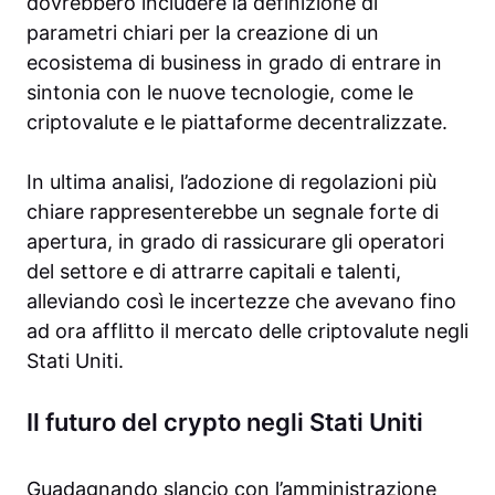
dovrebbero includere la definizione di
parametri chiari per la creazione di un
ecosistema di business in grado di entrare in
sintonia con le nuove tecnologie, come le
criptovalute e le piattaforme decentralizzate.
In ultima analisi, l’adozione di regolazioni più
chiare rappresenterebbe un segnale forte di
apertura, in grado di rassicurare gli operatori
del settore e di attrarre capitali e talenti,
alleviando così le incertezze che avevano fino
ad ora afflitto il mercato delle criptovalute negli
Stati Uniti.
Il futuro del crypto negli Stati Uniti
Guadagnando slancio con l’amministrazione