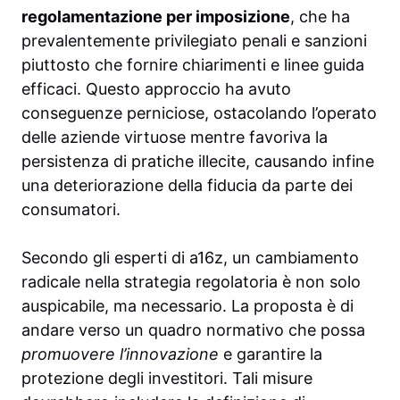
regolamentazione per imposizione
, che ha
prevalentemente privilegiato penali e sanzioni
piuttosto che fornire chiarimenti e linee guida
efficaci. Questo approccio ha avuto
conseguenze perniciose, ostacolando l’operato
delle aziende virtuose mentre favoriva la
persistenza di pratiche illecite, causando infine
una deteriorazione della fiducia da parte dei
consumatori.
Secondo gli esperti di a16z, un cambiamento
radicale nella strategia regolatoria è non solo
auspicabile, ma necessario. La proposta è di
andare verso un quadro normativo che possa
promuovere l’innovazione
e garantire la
protezione degli investitori. Tali misure