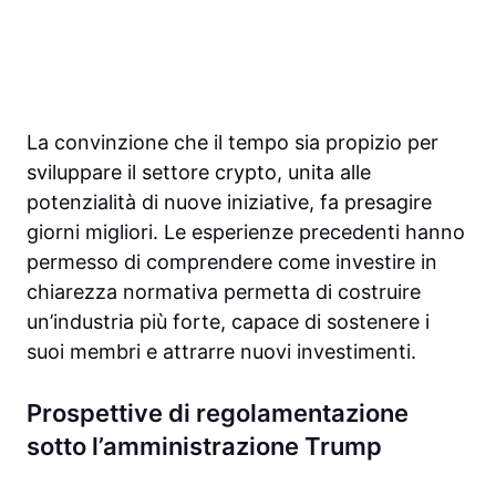
La convinzione che il tempo sia propizio per
sviluppare il settore crypto, unita alle
potenzialità di nuove iniziative, fa presagire
giorni migliori. Le esperienze precedenti hanno
permesso di comprendere come investire in
chiarezza normativa permetta di costruire
un’industria più forte, capace di sostenere i
suoi membri e attrarre nuovi investimenti.
Prospettive di regolamentazione
sotto l’amministrazione Trump