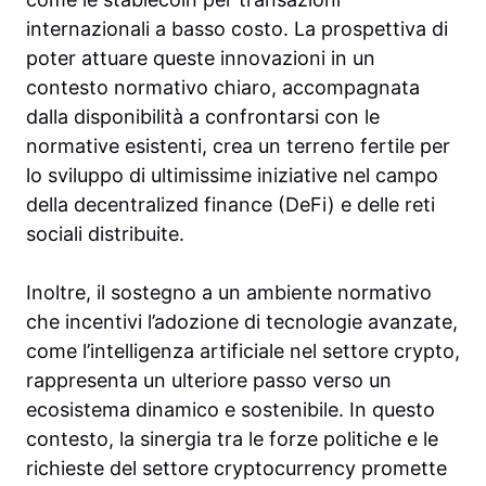
internazionali a basso costo. La prospettiva di
poter attuare queste innovazioni in un
contesto normativo chiaro, accompagnata
dalla disponibilità a confrontarsi con le
normative esistenti, crea un terreno fertile per
lo sviluppo di ultimissime iniziative nel campo
della decentralized finance (DeFi) e delle reti
sociali distribuite.
Inoltre, il sostegno a un ambiente normativo
che incentivi l’adozione di tecnologie avanzate,
come l’intelligenza artificiale nel settore crypto,
rappresenta un ulteriore passo verso un
ecosistema dinamico e sostenibile. In questo
contesto, la sinergia tra le forze politiche e le
richieste del settore cryptocurrency promette