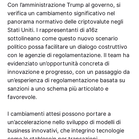
Con l’amministrazione Trump al governo, si
verifica un cambiamento significativo nel
panorama normativo delle criptovalute negli
Stati Uniti. I rappresentanti di a16z
sottolineano come questo nuovo scenario
politico possa facilitare un dialogo costruttivo
con le agenzie di regolamentazione. Il team ha
evidenziato un’opportunità concreta di
innovazione e progresso, con un passaggio da
un’esperienza di regolamentazione basata su
sanzioni a uno schema più articolato e
favorevole.
I cambiamenti attesi possono portare a
un’accelerazione nello sviluppo di modelli di
business innovativi, che integrino tecnologie
come le stablecoin per transazioni