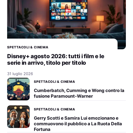
SPETTACOLI & CINEMA
Disney+ agosto 2026: tutti i film e le
serie in arrivo, titolo per titolo
31 luglio 2026
SPETTACOLI & CINEMA
Cumberbatch, Cumming e Wong contro la
fusione Paramount-Warner
SPETTACOLI & CINEMA
Gerry Scotti e Samira Lui emozionano e
commuovono il pubblico a La Ruota Della
Fortuna