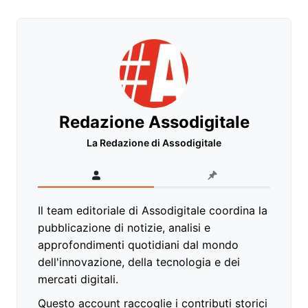
Redazione Assodigitale
La Redazione di Assodigitale
Il team editoriale di Assodigitale coordina la
pubblicazione di notizie, analisi e
approfondimenti quotidiani dal mondo
dell'innovazione, della tecnologia e dei
mercati digitali.
Questo account raccoglie i contributi storici