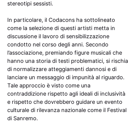
stereotipi sessisti.
In particolare, il Codacons ha sottolineato
come la selezione di questi artisti metta in
discussione il lavoro di sensibilizzazione
condotto nel corso degli anni. Secondo
l’associazione, premiando figure musicali che
hanno una storia di testi problematici, si rischia
di normalizzare atteggiamenti dannosi e di
lanciare un messaggio di impunità al riguardo.
Tale approccio è visto come una
contraddizione rispetto agli ideali di inclusività
e rispetto che dovrebbero guidare un evento
culturale di rilevanza nazionale come il Festival
di Sanremo.