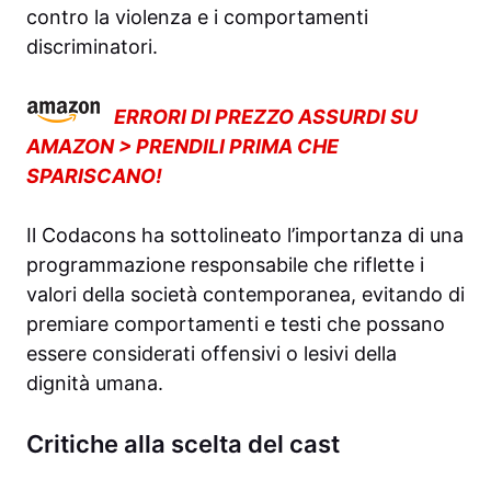
contro la violenza e i comportamenti
discriminatori.
ERRORI DI PREZZO ASSURDI SU
AMAZON > PRENDILI PRIMA CHE
SPARISCANO!
Il Codacons ha sottolineato l’importanza di una
programmazione responsabile che riflette i
valori della società contemporanea, evitando di
premiare comportamenti e testi che possano
essere considerati offensivi o lesivi della
dignità umana.
Critiche alla scelta del cast