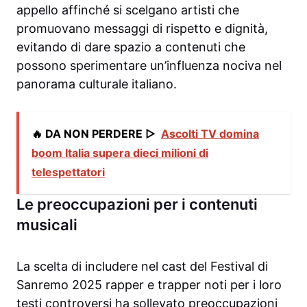
appello affinché si scelgano artisti che
promuovano messaggi di rispetto e dignità,
evitando di dare spazio a contenuti che
possono sperimentare un’influenza nociva nel
panorama culturale italiano.
🔥 DA NON PERDERE ▷
Ascolti TV domina
boom Italia supera dieci milioni di
telespettatori
Le preoccupazioni per i contenuti
musicali
La scelta di includere nel cast del Festival di
Sanremo 2025 rapper e trapper noti per i loro
testi controversi ha sollevato preoccupazioni