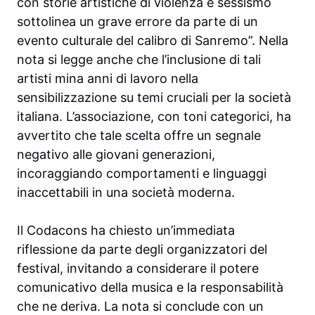
con storie artistiche di violenza e sessismo
sottolinea un grave errore da parte di un
evento culturale del calibro di Sanremo”. Nella
nota si legge anche che l’inclusione di tali
artisti mina anni di lavoro nella
sensibilizzazione su temi cruciali per la società
italiana. L’associazione, con toni categorici, ha
avvertito che tale scelta offre un segnale
negativo alle giovani generazioni,
incoraggiando comportamenti e linguaggi
inaccettabili in una società moderna.
Il Codacons ha chiesto un’immediata
riflessione da parte degli organizzatori del
festival, invitando a considerare il potere
comunicativo della musica e la responsabilità
che ne deriva. La nota si conclude con un