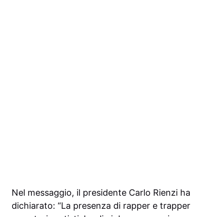
Nel messaggio, il presidente Carlo Rienzi ha
dichiarato: “La presenza di rapper e trapper