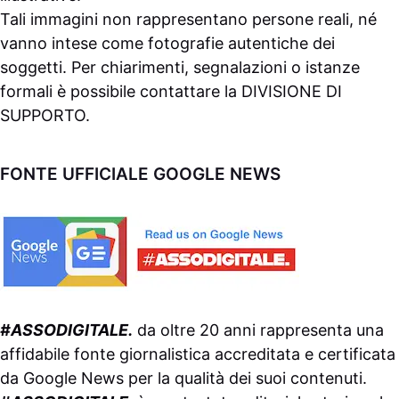
Tali immagini non rappresentano persone reali, né
vanno intese come fotografie autentiche dei
soggetti. Per chiarimenti, segnalazioni o istanze
formali è possibile contattare la
DIVISIONE DI
SUPPORTO
.
FONTE UFFICIALE GOOGLE NEWS
#ASSODIGITALE.
da oltre 20 anni rappresenta una
affidabile fonte giornalistica accreditata e certificata
da
Google News
per la qualità dei suoi contenuti.