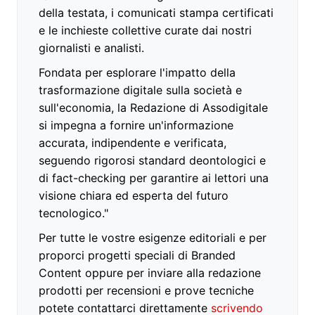
della testata, i comunicati stampa certificati
e le inchieste collettive curate dai nostri
giornalisti e analisti.
Fondata per esplorare l'impatto della
trasformazione digitale sulla società e
sull'economia, la Redazione di Assodigitale
si impegna a fornire un'informazione
accurata, indipendente e verificata,
seguendo rigorosi standard deontologici e
di fact-checking per garantire ai lettori una
visione chiara ed esperta del futuro
tecnologico."
Per tutte le vostre esigenze editoriali e per
proporci progetti speciali di Branded
Content oppure per inviare alla redazione
prodotti per recensioni e prove tecniche
potete contattarci direttamente
scrivendo