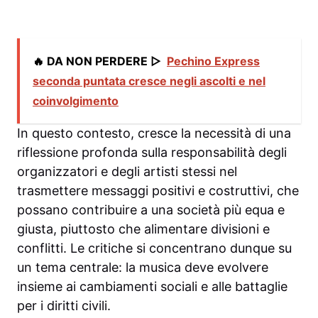
🔥 DA NON PERDERE ▷
Pechino Express
seconda puntata cresce negli ascolti e nel
coinvolgimento
In questo contesto, cresce la necessità di una
riflessione profonda sulla responsabilità degli
organizzatori e degli artisti stessi nel
trasmettere messaggi positivi e costruttivi, che
possano contribuire a una società più equa e
giusta, piuttosto che alimentare divisioni e
conflitti. Le critiche si concentrano dunque su
un tema centrale: la musica deve evolvere
insieme ai cambiamenti sociali e alle battaglie
per i diritti civili.