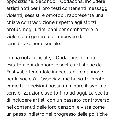
opposizione. Secondo il Codacons, includere
artisti noti per i loro testi contenenti messaggi
violenti, sessisti e omofobi, rappresenta una
chiara contraddizione rispetto agli sforzi
profusi negli ultimi anni per combattere la
violenza di genere e promuovere la
sensibilizzazione sociale.
In una nota ufficiale, il Codacons non ha
esitato a condannare le scelte artistiche del
Festival, ritenendole inaccettabili e dannose
per la società. L’associazione ha sottolineato
come tali decisioni possano minare il lavoro di
sensibilizzazione svolto fino ad oggi. La scelta
di includere artisti con un passato controverso
nei contenuti delle loro canzoni è vista come
un passo indietro nel progresso delle politiche