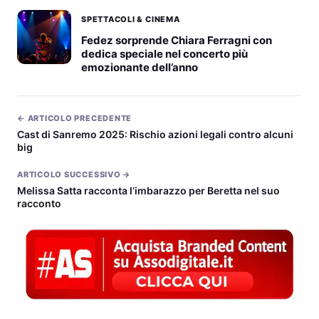
SPETTACOLI & CINEMA
Fedez sorprende Chiara Ferragni con
dedica speciale nel concerto più
emozionante dell’anno
← ARTICOLO PRECEDENTE
Cast di Sanremo 2025: Rischio azioni legali contro alcuni
big
ARTICOLO SUCCESSIVO →
Melissa Satta racconta l’imbarazzo per Beretta nel suo
racconto