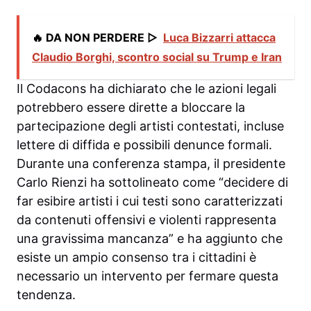
🔥 DA NON PERDERE ▷
Luca Bizzarri attacca
Claudio Borghi, scontro social su Trump e Iran
Il Codacons ha dichiarato che le azioni legali
potrebbero essere dirette a bloccare la
partecipazione degli artisti contestati, incluse
lettere di diffida e possibili denunce formali.
Durante una conferenza stampa, il presidente
Carlo Rienzi ha sottolineato come “decidere di
far esibire artisti i cui testi sono caratterizzati
da contenuti offensivi e violenti rappresenta
una gravissima mancanza” e ha aggiunto che
esiste un ampio consenso tra i cittadini è
necessario un intervento per fermare questa
tendenza.