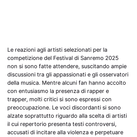
Le reazioni agli artisti selezionati per la
competizione del Festival di Sanremo 2025
non si sono fatte attendere, suscitando ampie
discussioni tra gli appassionati e gli osservatori
della musica. Mentre alcuni fan hanno accolto
con entusiasmo la presenza di rapper e
trapper, molti critici si sono espressi con
preoccupazione. Le voci discordanti si sono
alzate soprattutto riguardo alla scelta di artisti
il cui repertorio presenta testi controversi,
accusati di incitare alla violenza e perpetuare