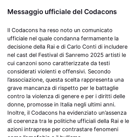
Messaggio ufficiale del Codacons
Il Codacons ha reso noto un comunicato
ufficiale nel quale condanna fermamente la
decisione della Rai e di Carlo Conti di includere
nel cast del Festival di Sanremo 2025 artisti le
cui canzoni sono caratterizzate da testi
considerati violenti e offensivi. Secondo
l’associazione, questa scelta rappresenta una
grave mancanza di rispetto per le battaglie
contro la violenza di genere e per i diritti delle
donne, promosse in Italia negli ultimi anni.
Inoltre, il Codacons ha evidenziato un’assenza
di coerenza tra le politiche ufficiali della Rai e le
azioni intraprese per contrastare fenomeni