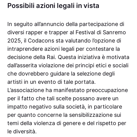
Possibili azioni legali in vista
In seguito all’annuncio della partecipazione di
diversi rapper e trapper al Festival di Sanremo
2025, il Codacons sta valutando l’opzione di
intraprendere azioni legali per contestare la
decisione della Rai. Questa iniziativa è motivata
dall’asserita violazione dei principi etici e sociali
che dovrebbero guidare la selezione degli
artisti in un evento di tale portata.
L’associazione ha manifestato preoccupazione
per il fatto che tali scelte possano avere un
impatto negativo sulla società, in particolare
per quanto concerne la sensibilizzazione sui
temi della violenza di genere e del rispetto per
le diversità.