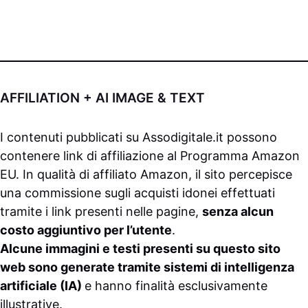
AFFILIATION + AI IMAGE & TEXT
I contenuti pubblicati su
Assodigitale.it
possono
contenere link di affiliazione al Programma Amazon
EU. In qualità di affiliato Amazon, il sito percepisce
una commissione sugli acquisti idonei effettuati
tramite i link presenti nelle pagine,
senza alcun
costo aggiuntivo per l’utente
.
Alcune immagini e testi presenti su questo sito
web sono generate tramite sistemi di intelligenza
artificiale (IA)
e hanno finalità esclusivamente
illustrative.