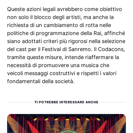
Queste azioni legali avrebbero come obiettivo
non solo il blocco degli artisti, ma anche la
richiesta di un cambiamento di rotta nelle
politiche di programmazione della Rai, affinché
siano adottati criteri più rigorosi nella selezione
del cast per il Festival di Sanremo. Il Codacons,
tramite queste misure, intende riaffermare la
necessità di promuovere una musica che
veicoli messaggi costruttivi e rispetti i valori
fondamentali della società.
TI POTREBBE INTERESSARE ANCHE