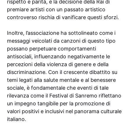
rispetto e parità, e la decisione della Rai di
premiare artisti con un passato artistico
controverso rischia di vanificare questi sforzi.
Inoltre, l’associazione ha sottolineato come i
messaggi veicolati da canzoni di questo tipo
possano perpetuare comportamenti
antisociali, influenzando negativamente le
percezioni della violenza di genere e della
discriminazione. Con il crescente dibattito su
temi legati alla salute mentale e al benessere
sociale, è fondamentale che eventi di tale
rilevanza come il Festival di Sanremo riflettano
un impegno tangibile per la promozione di
valori positivi e inclusivi nel panorama culturale
italiano.