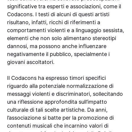
significative tra esperti e associazioni, come il
Codacons. I testi di alcuni di questi artisti
risultano, infatti, ricchi di riferimenti a
comportamenti violenti e a linguaggio sessista,
elementi che non solo alimentano stereotipi
dannosi, ma possono anche influenzare
negativamente il pubblico, specialmente i
giovani ascoltatori.
Il Codacons ha espresso timori specifici
riguardo alla potenziale normalizzazione di
messaggi violenti e discriminatori, sollecitando
una riflessione approfondita sull’impatto
culturale di tali scelte artistiche. Da anni,
l’associazione si batte per la promozione di
contenuti musicali che incarnino valori di