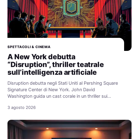
SPETTACOLI & CINEMA
A New York debutta
“Disruption”, thriller teatrale
sull’intelligenza artificiale
Disruption debutta negli Stati Uniti al Pershing Square
Signature Center di New York. John David
Washington guida un cast corale in un thriller sui…
3 agosto 2026