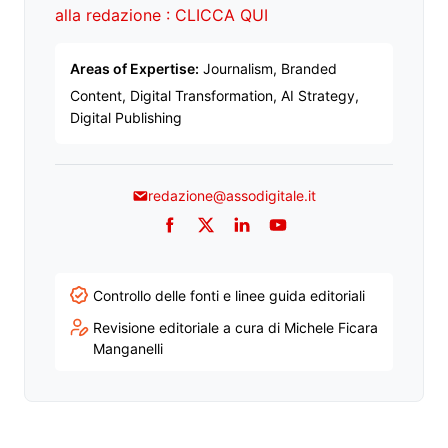
alla redazione : CLICCA QUI
Areas of Expertise:
Journalism, Branded
Content, Digital Transformation, AI Strategy,
Digital Publishing
redazione@assodigitale.it
Facebook
Twitter
LinkedIn
YouTube
Controllo delle fonti e linee guida editoriali
Revisione editoriale a cura di Michele Ficara
Manganelli