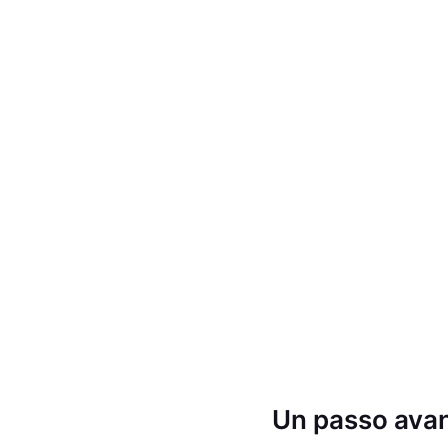
Un passo avant