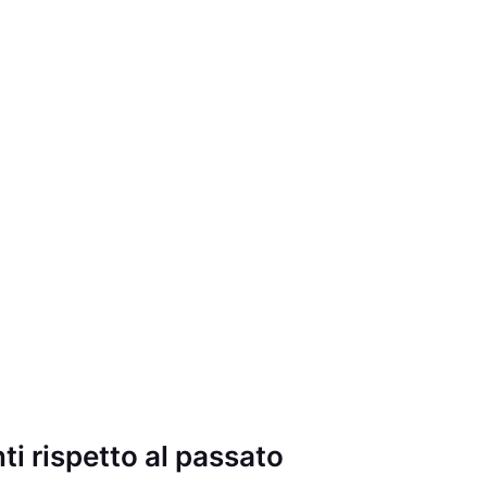
i rispetto al passato