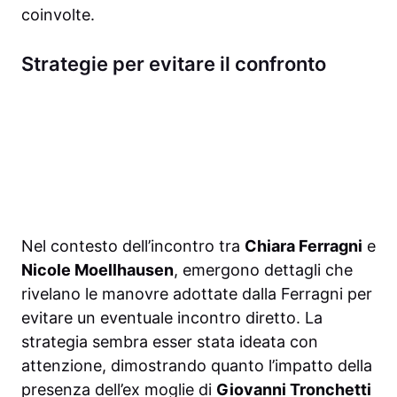
coinvolte.
Strategie per evitare il confronto
Nel contesto dell’incontro tra
Chiara Ferragni
e
Nicole Moellhausen
, emergono dettagli che
rivelano le manovre adottate dalla Ferragni per
evitare un eventuale incontro diretto. La
strategia sembra esser stata ideata con
attenzione, dimostrando quanto l’impatto della
presenza dell’ex moglie di
Giovanni Tronchetti