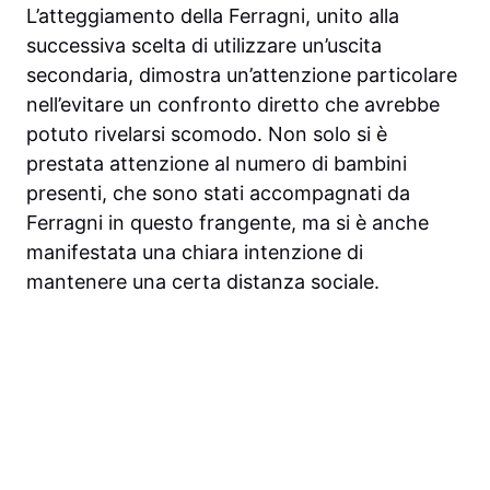
L’atteggiamento della Ferragni, unito alla
successiva scelta di utilizzare un’uscita
secondaria, dimostra un’attenzione particolare
nell’evitare un confronto diretto che avrebbe
potuto rivelarsi scomodo. Non solo si è
prestata attenzione al numero di bambini
presenti, che sono stati accompagnati da
Ferragni in questo frangente, ma si è anche
manifestata una chiara intenzione di
mantenere una certa distanza sociale.