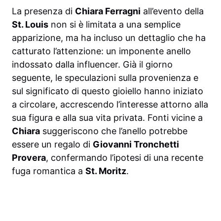
La presenza di
Chiara Ferragni
all’evento della
St. Louis
non si è limitata a una semplice
apparizione, ma ha incluso un dettaglio che ha
catturato l’attenzione: un imponente anello
indossato dalla influencer. Già il giorno
seguente, le speculazioni sulla provenienza e
sul significato di questo gioiello hanno iniziato
a circolare, accrescendo l’interesse attorno alla
sua figura e alla sua vita privata. Fonti vicine a
Chiara
suggeriscono che l’anello potrebbe
essere un regalo di
Giovanni Tronchetti
Provera
, confermando l’ipotesi di una recente
fuga romantica a
St. Moritz
.