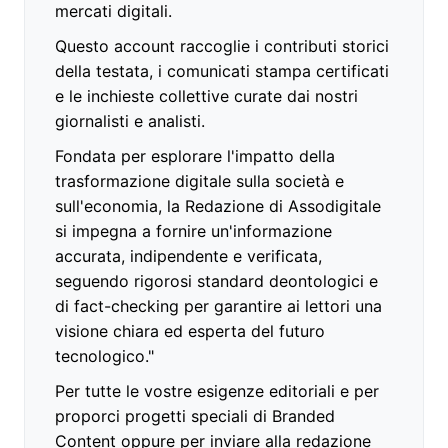
mercati digitali.
Questo account raccoglie i contributi storici
della testata, i comunicati stampa certificati
e le inchieste collettive curate dai nostri
giornalisti e analisti.
Fondata per esplorare l'impatto della
trasformazione digitale sulla società e
sull'economia, la Redazione di Assodigitale
si impegna a fornire un'informazione
accurata, indipendente e verificata,
seguendo rigorosi standard deontologici e
di fact-checking per garantire ai lettori una
visione chiara ed esperta del futuro
tecnologico."
Per tutte le vostre esigenze editoriali e per
proporci progetti speciali di Branded
Content oppure per inviare alla redazione