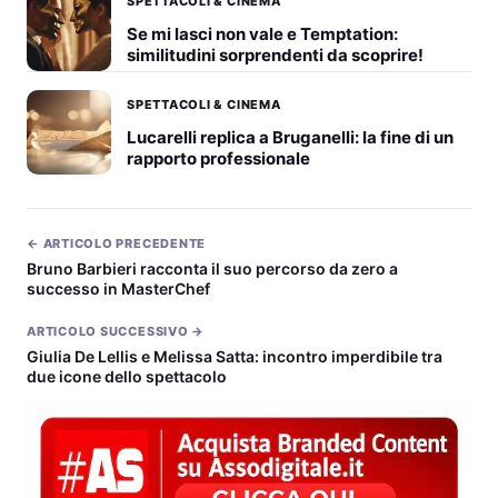
SPETTACOLI & CINEMA
Se mi lasci non vale e Temptation:
similitudini sorprendenti da scoprire!
SPETTACOLI & CINEMA
Lucarelli replica a Bruganelli: la fine di un
rapporto professionale
← ARTICOLO PRECEDENTE
Bruno Barbieri racconta il suo percorso da zero a
successo in MasterChef
ARTICOLO SUCCESSIVO →
Giulia De Lellis e Melissa Satta: incontro imperdibile tra
due icone dello spettacolo