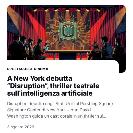
SPETTACOLI & CINEMA
A New York debutta
“Disruption”, thriller teatrale
sull’intelligenza artificiale
Disruption debutta negli Stati Uniti al Pershing Square
Signature Center di New York. John David
Washington guida un cast corale in un thriller sui…
3 agosto 2026