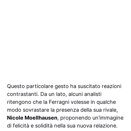
Questo particolare gesto ha suscitato reazioni
contrastanti. Da un lato, alcuni analisti
ritengono che la Ferragni volesse in qualche
modo sovrastare la presenza della sua rivale,
Nicole Moellhausen
, proponendo un’immagine
di felicità e solidità nella sua nuova relazione.