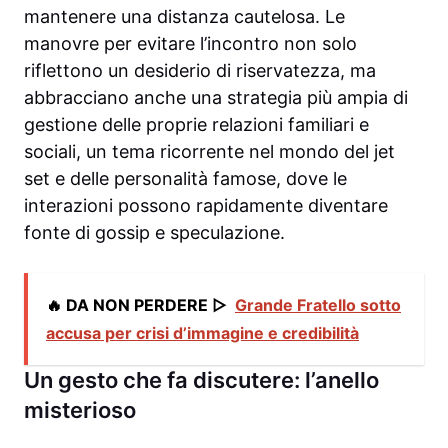
mantenere una distanza cautelosa. Le
manovre per evitare l’incontro non solo
riflettono un desiderio di riservatezza, ma
abbracciano anche una strategia più ampia di
gestione delle proprie relazioni familiari e
sociali, un tema ricorrente nel mondo del jet
set e delle personalità famose, dove le
interazioni possono rapidamente diventare
fonte di gossip e speculazione.
🔥 DA NON PERDERE ▷
Grande Fratello sotto
accusa per crisi d’immagine e credibilità
Un gesto che fa discutere: l’anello
misterioso