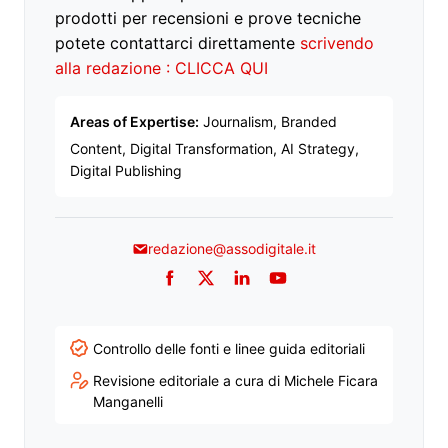
prodotti per recensioni e prove tecniche
potete contattarci direttamente
scrivendo
alla redazione : CLICCA QUI
Areas of Expertise:
Journalism, Branded
Content, Digital Transformation, AI Strategy,
Digital Publishing
redazione@assodigitale.it
Facebook
Twitter
LinkedIn
YouTube
Controllo delle fonti e linee guida editoriali
Revisione editoriale a cura di Michele Ficara
Manganelli