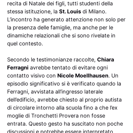
recita di Natale dei figli, tutti studenti della
stessa istituzione, la
St. Louis
di Milano.
L’incontro ha generato attenzione non solo per
la presenza delle famiglie, ma anche per le
dinamiche relazionali che si sono rivelate in
quel contesto.
Secondo le testimonianze raccolte,
Chiara
Ferragni
avrebbe tentato di evitare ogni
contatto visivo con
Nicole Moellhausen
. Un
episodio significativo si è verificato quando la
Ferragni, avvistata all’ingresso laterale
dell’edificio, avrebbe chiesto al proprio autista
di circolare intorno alla scuola fino a che l’ex
moglie di Tronchetti Provera non fosse
entrata. Questo gesto ha suscitato non poche
discussioni e potrebbe essere interpretato