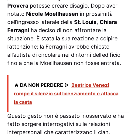
Provera
potesse creare disagio. Dopo aver
notato
Nicole Moellhausen
in prossimità
dell’ingresso laterale della
St. Louis
,
Chiara
Ferragni
ha deciso di non affrontare la
situazione. È stata la sua reazione a colpire
l’attenzione: la Ferragni avrebbe chiesto
all’autista di circolare nei dintorni dell’edificio
fino a che la Moellhausen non fosse entrata.
🔥 DA NON PERDERE ▷
Beatrice Venezi
rompe il silenzio sul licenziamento e attacca
la casta
Questo gesto non è passato inosservato e ha
fatto sorgere interrogativi sulle relazioni
interpersonali che caratterizzano il clan.