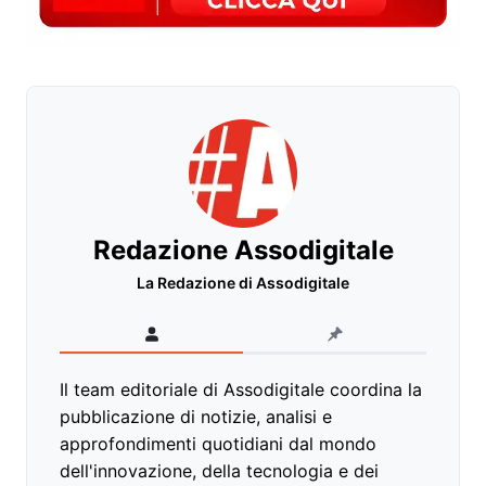
Redazione Assodigitale
La Redazione di Assodigitale
Il team editoriale di Assodigitale coordina la
pubblicazione di notizie, analisi e
approfondimenti quotidiani dal mondo
dell'innovazione, della tecnologia e dei