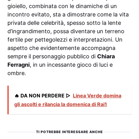
gioiello, combinata con le dinamiche di un
incontro evitato, sta a dimostrare come la vita
privata delle celebrità, spesso sotto la lente
d’ingrandimento, possa diventare un terreno
fertile per pettegolezzi e interpretazioni. Un
aspetto che evidentemente accompagna
sempre il personaggio pubblico di
Chiara
Ferragni
, in un incessante gioco di luci e
ombre.
🔥 DA NON PERDERE ▷
Linea Verde domina
gli ascolti e rilancia la domenica di Rai1
TI POTREBBE INTERESSARE ANCHE