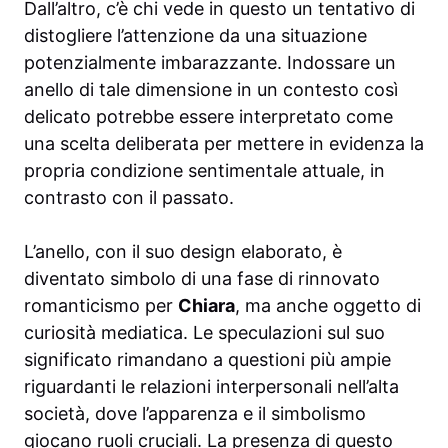
Dall’altro, c’è chi vede in questo un tentativo di
distogliere l’attenzione da una situazione
potenzialmente imbarazzante. Indossare un
anello di tale dimensione in un contesto così
delicato potrebbe essere interpretato come
una scelta deliberata per mettere in evidenza la
propria condizione sentimentale attuale, in
contrasto con il passato.
L’anello, con il suo design elaborato, è
diventato simbolo di una fase di rinnovato
romanticismo per
Chiara
, ma anche oggetto di
curiosità mediatica. Le speculazioni sul suo
significato rimandano a questioni più ampie
riguardanti le relazioni interpersonali nell’alta
società, dove l’apparenza e il simbolismo
giocano ruoli cruciali. La presenza di questo