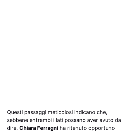
Questi passaggi meticolosi indicano che,
sebbene entrambi i lati possano aver avuto da
dire,
Chiara Ferragni
ha ritenuto opportuno