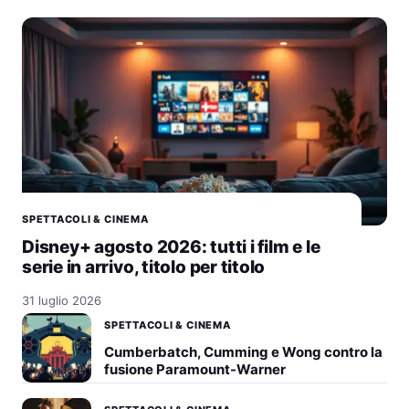
SPETTACOLI & CINEMA
Disney+ agosto 2026: tutti i film e le
serie in arrivo, titolo per titolo
31 luglio 2026
SPETTACOLI & CINEMA
Cumberbatch, Cumming e Wong contro la
fusione Paramount-Warner