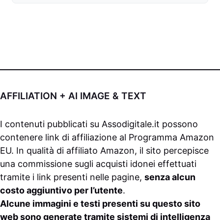
AFFILIATION + AI IMAGE & TEXT
I contenuti pubblicati su
Assodigitale.it
possono
contenere link di affiliazione al Programma Amazon
EU. In qualità di affiliato Amazon, il sito percepisce
una commissione sugli acquisti idonei effettuati
tramite i link presenti nelle pagine,
senza alcun
costo aggiuntivo per l’utente
.
Alcune immagini e testi presenti su questo sito
web sono generate tramite sistemi di intelligenza