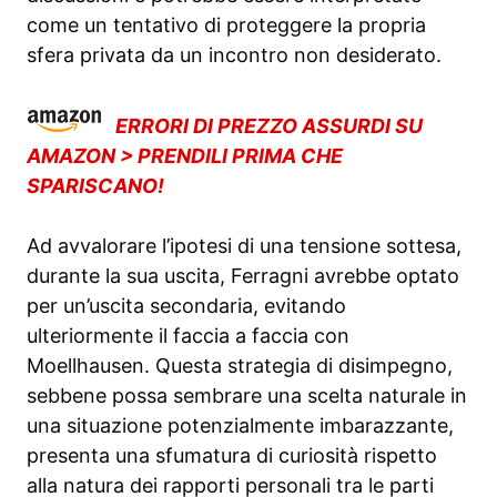
come un tentativo di proteggere la propria
sfera privata da un incontro non desiderato.
ERRORI DI PREZZO ASSURDI SU
AMAZON > PRENDILI PRIMA CHE
SPARISCANO!
Ad avvalorare l’ipotesi di una tensione sottesa,
durante la sua uscita, Ferragni avrebbe optato
per un’uscita secondaria, evitando
ulteriormente il faccia a faccia con
Moellhausen. Questa strategia di disimpegno,
sebbene possa sembrare una scelta naturale in
una situazione potenzialmente imbarazzante,
presenta una sfumatura di curiosità rispetto
alla natura dei rapporti personali tra le parti