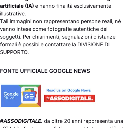
artificiale (IA)
e hanno finalità esclusivamente
illustrative.
Tali immagini non rappresentano persone reali, né
vanno intese come fotografie autentiche dei
soggetti. Per chiarimenti, segnalazioni o istanze
formali è possibile contattare la
DIVISIONE DI
SUPPORTO
.
FONTE UFFICIALE GOOGLE NEWS
#ASSODIGITALE.
da oltre 20 anni rappresenta una