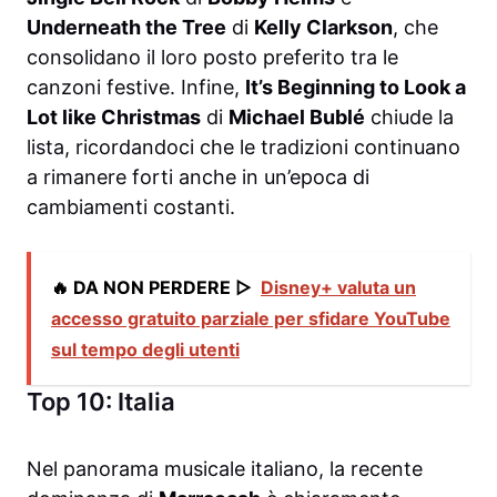
Underneath the Tree
di
Kelly Clarkson
, che
consolidano il loro posto preferito tra le
canzoni festive. Infine,
It’s Beginning to Look a
Lot like Christmas
di
Michael Bublé
chiude la
lista, ricordandoci che le tradizioni continuano
a rimanere forti anche in un’epoca di
cambiamenti costanti.
🔥 DA NON PERDERE ▷
Disney+ valuta un
accesso gratuito parziale per sfidare YouTube
sul tempo degli utenti
Top 10: Italia
Nel panorama musicale italiano, la recente