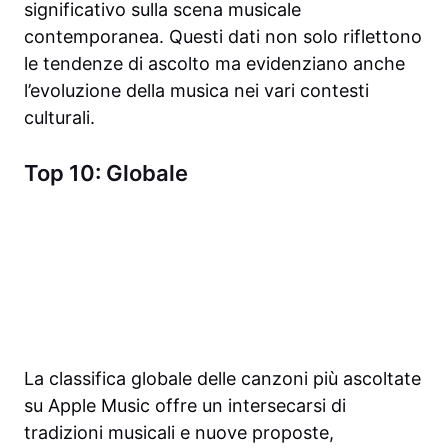
significativo sulla scena musicale
contemporanea. Questi dati non solo riflettono
le tendenze di ascolto ma evidenziano anche
l’evoluzione della musica nei vari contesti
culturali.
Top 10: Globale
La classifica globale delle canzoni più ascoltate
su Apple Music offre un intersecarsi di
tradizioni musicali e nuove proposte,