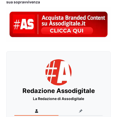
sua sopravvivenza
Redazione Assodigitale
La Redazione di Assodigitale