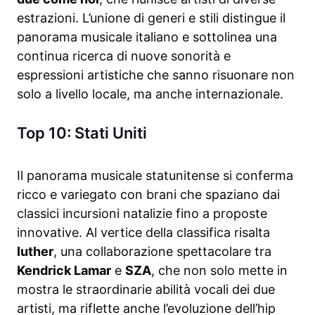
estrazioni. L’unione di generi e stili distingue il
panorama musicale italiano e sottolinea una
continua ricerca di nuove sonorità e
espressioni artistiche che sanno risuonare non
solo a livello locale, ma anche internazionale.
Top 10: Stati Uniti
Il panorama musicale statunitense si conferma
ricco e variegato con brani che spaziano dai
classici incursioni natalizie fino a proposte
innovative. Al vertice della classifica risalta
Iuther
, una collaborazione spettacolare tra
Kendrick Lamar
e
SZA
, che non solo mette in
mostra le straordinarie abilità vocali dei due
artisti, ma riflette anche l’evoluzione dell’hip