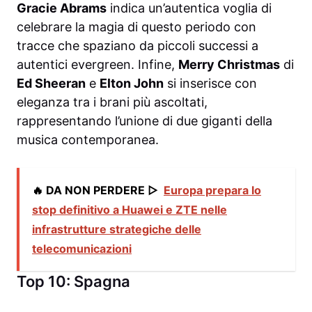
Gracie Abrams
indica un’autentica voglia di
celebrare la magia di questo periodo con
tracce che spaziano da piccoli successi a
autentici evergreen. Infine,
Merry Christmas
di
Ed Sheeran
e
Elton John
si inserisce con
eleganza tra i brani più ascoltati,
rappresentando l’unione di due giganti della
musica contemporanea.
🔥 DA NON PERDERE ▷
Europa prepara lo
stop definitivo a Huawei e ZTE nelle
infrastrutture strategiche delle
telecomunicazioni
Top 10: Spagna