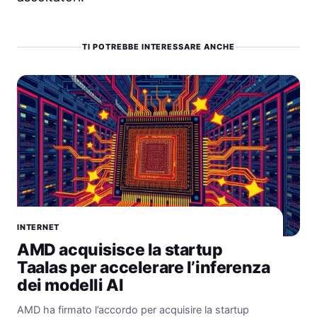
TI POTREBBE INTERESSARE ANCHE
INTERNET
AMD acquisisce la startup
Taalas per accelerare l’inferenza
dei modelli AI
AMD ha firmato l’accordo per acquisire la startup