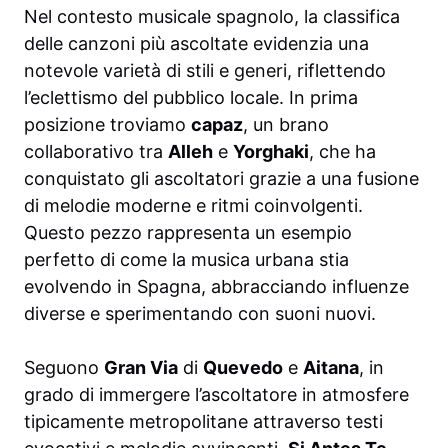
Nel contesto musicale spagnolo, la classifica
delle canzoni più ascoltate evidenzia una
notevole varietà di stili e generi, riflettendo
l’eclettismo del pubblico locale. In prima
posizione troviamo
capaz
, un brano
collaborativo tra
Alleh
e
Yorghaki
, che ha
conquistato gli ascoltatori grazie a una fusione
di melodie moderne e ritmi coinvolgenti.
Questo pezzo rappresenta un esempio
perfetto di come la musica urbana stia
evolvendo in Spagna, abbracciando influenze
diverse e sperimentando con suoni nuovi.
Seguono
Gran Via
di
Quevedo
e
Aitana
, in
grado di immergere l’ascoltatore in atmosfere
tipicamente metropolitane attraverso testi