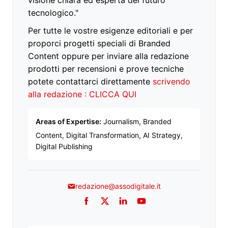
tecnologico."
Per tutte le vostre esigenze editoriali e per
proporci progetti speciali di Branded
Content oppure per inviare alla redazione
prodotti per recensioni e prove tecniche
potete contattarci direttamente
scrivendo
alla redazione : CLICCA QUI
Areas of Expertise:
Journalism, Branded
Content, Digital Transformation, AI Strategy,
Digital Publishing
redazione@assodigitale.it
Facebook
Twitter
LinkedIn
YouTube