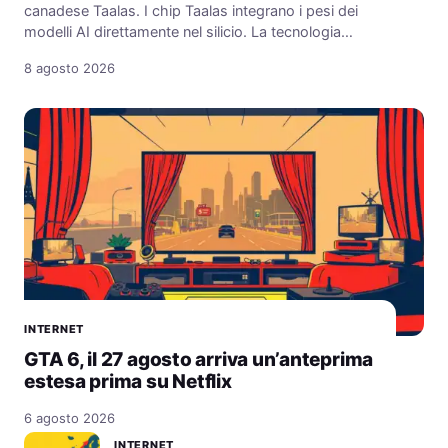
canadese Taalas. I chip Taalas integrano i pesi dei
modelli AI direttamente nel silicio. La tecnologia…
8 agosto 2026
INTERNET
GTA 6, il 27 agosto arriva un’anteprima
estesa prima su Netflix
6 agosto 2026
INTERNET