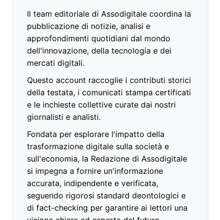
Il team editoriale di Assodigitale coordina la
pubblicazione di notizie, analisi e
approfondimenti quotidiani dal mondo
dell'innovazione, della tecnologia e dei
mercati digitali.
Questo account raccoglie i contributi storici
della testata, i comunicati stampa certificati
e le inchieste collettive curate dai nostri
giornalisti e analisti.
Fondata per esplorare l'impatto della
trasformazione digitale sulla società e
sull'economia, la Redazione di Assodigitale
si impegna a fornire un'informazione
accurata, indipendente e verificata,
seguendo rigorosi standard deontologici e
di fact-checking per garantire ai lettori una
visione chiara ed esperta del futuro