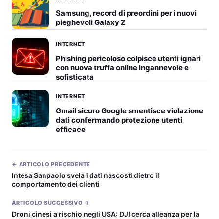
Samsung, record di preordini per i nuovi
pieghevoli Galaxy Z
INTERNET
Phishing pericoloso colpisce utenti ignari
con nuova truffa online ingannevole e
sofisticata
INTERNET
Gmail sicuro Google smentisce violazione
dati confermando protezione utenti
efficace
← ARTICOLO PRECEDENTE
Intesa Sanpaolo svela i dati nascosti dietro il
comportamento dei clienti
ARTICOLO SUCCESSIVO →
Droni cinesi a rischio negli USA: DJI cerca alleanza per la