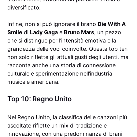
diversificato.
Infine, non si può ignorare il brano
Die With A
Smile
di
Lady Gaga
e
Bruno Mars
, un pezzo
che si distingue per l’intensità emotiva e la
grandezza delle voci coinvolte. Questa top ten
non solo riflette gli attuali gusti degli utenti, ma
racconta anche una storia di connessione
culturale e sperimentazione nell’industria
musicale americana.
Top 10: Regno Unito
Nel Regno Unito, la classifica delle canzoni più
ascoltate riflette un mix di tradizione e
innovazione, con una predominanza di brani