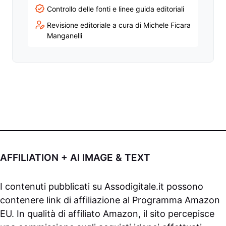
Controllo delle fonti e linee guida editoriali
Revisione editoriale a cura di Michele Ficara
Manganelli
AFFILIATION + AI IMAGE & TEXT
I contenuti pubblicati su
Assodigitale.it
possono
contenere link di affiliazione al Programma Amazon
EU. In qualità di affiliato Amazon, il sito percepisce