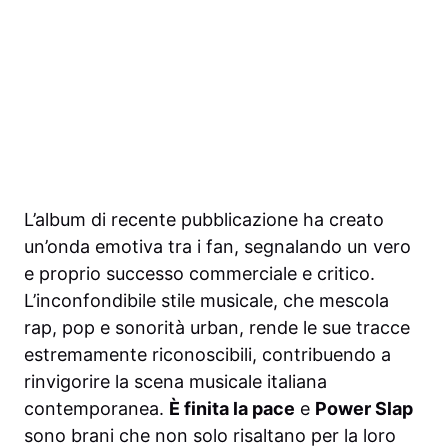
L’album di recente pubblicazione ha creato
un’onda emotiva tra i fan, segnalando un vero
e proprio successo commerciale e critico.
L’inconfondibile stile musicale, che mescola
rap, pop e sonorità urban, rende le sue tracce
estremamente riconoscibili, contribuendo a
rinvigorire la scena musicale italiana
contemporanea.
È finita la pace
e
Power Slap
sono brani che non solo risaltano per la loro