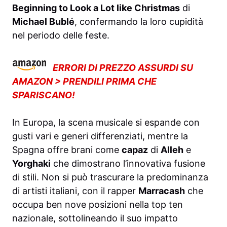
Beginning to Look a Lot like Christmas
di
Michael Bublé
, confermando la loro cupidità
nel periodo delle feste.
ERRORI DI PREZZO ASSURDI SU
AMAZON > PRENDILI PRIMA CHE
SPARISCANO!
In Europa, la scena musicale si espande con
gusti vari e generi differenziati, mentre la
Spagna offre brani come
capaz
di
Alleh
e
Yorghaki
che dimostrano l’innovativa fusione
di stili. Non si può trascurare la predominanza
di artisti italiani, con il rapper
Marracash
che
occupa ben nove posizioni nella top ten
nazionale, sottolineando il suo impatto