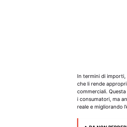
In termini di importi
che li rende appropri
commerciali. Questa 
i consumatori, ma anc
reale e migliorando l’