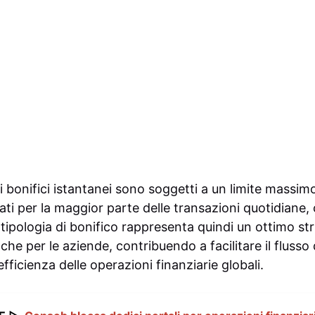
, i bonifici istantanei sono soggetti a un limite massim
ati per la maggior parte delle transazioni quotidiane
tipologia di bonifico rappresenta quindi un ottimo s
he per le aziende, contribuendo a facilitare il flusso
efficienza delle operazioni finanziarie globali.