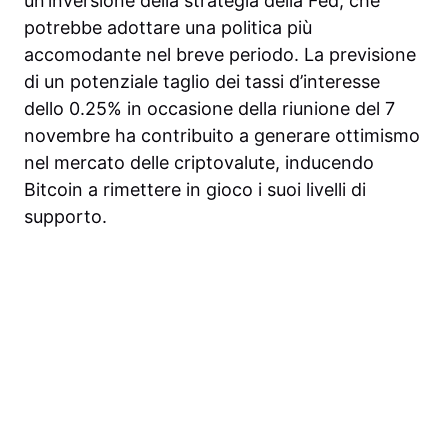
un’inversione della strategia della Fed, che
potrebbe adottare una politica più
accomodante nel breve periodo. La previsione
di un potenziale taglio dei tassi d’interesse
dello 0.25% in occasione della riunione del 7
novembre ha contribuito a generare ottimismo
nel mercato delle criptovalute, inducendo
Bitcoin a rimettere in gioco i suoi livelli di
supporto.