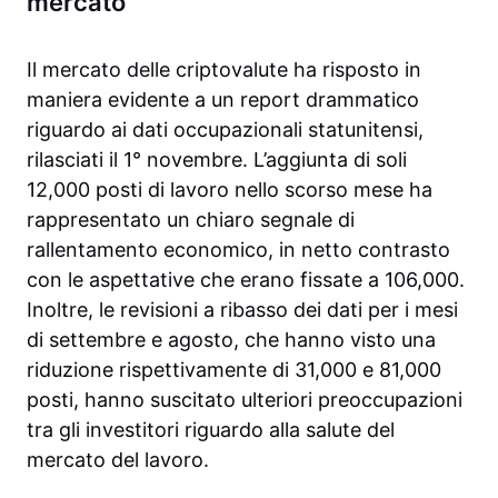
mercato
Il mercato delle criptovalute ha risposto in
maniera evidente a un report drammatico
riguardo ai dati occupazionali statunitensi,
rilasciati il 1° novembre. L’aggiunta di soli
12,000 posti di lavoro nello scorso mese ha
rappresentato un chiaro segnale di
rallentamento economico, in netto contrasto
con le aspettative che erano fissate a 106,000.
Inoltre, le revisioni a ribasso dei dati per i mesi
di settembre e agosto, che hanno visto una
riduzione rispettivamente di 31,000 e 81,000
posti, hanno suscitato ulteriori preoccupazioni
tra gli investitori riguardo alla salute del
mercato del lavoro.