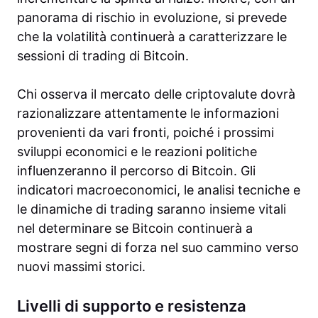
panorama di rischio in evoluzione, si prevede
che la volatilità continuerà a caratterizzare le
sessioni di trading di Bitcoin.
Chi osserva il mercato delle criptovalute dovrà
razionalizzare attentamente le informazioni
provenienti da vari fronti, poiché i prossimi
sviluppi economici e le reazioni politiche
influenzeranno il percorso di Bitcoin. Gli
indicatori macroeconomici, le analisi tecniche e
le dinamiche di trading saranno insieme vitali
nel determinare se Bitcoin continuerà a
mostrare segni di forza nel suo cammino verso
nuovi massimi storici.
Livelli di supporto e resistenza