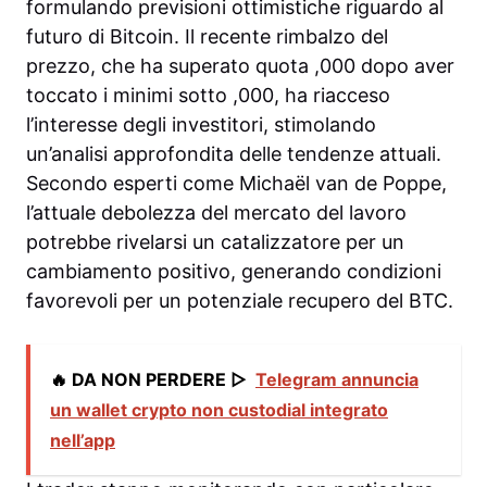
formulando previsioni ottimistiche riguardo al
futuro di Bitcoin. Il recente rimbalzo del
prezzo, che ha superato quota ,000 dopo aver
toccato i minimi sotto ,000, ha riacceso
l’interesse degli investitori, stimolando
un’analisi approfondita delle tendenze attuali.
Secondo esperti come Michaël van de Poppe,
l’attuale debolezza del mercato del lavoro
potrebbe rivelarsi un catalizzatore per un
cambiamento positivo, generando condizioni
favorevoli per un potenziale recupero del BTC.
🔥 DA NON PERDERE ▷
Telegram annuncia
un wallet crypto non custodial integrato
nell’app