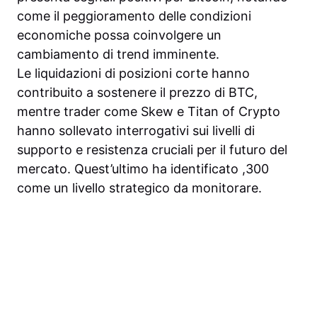
come il peggioramento delle condizioni
economiche possa coinvolgere un
cambiamento di trend imminente.
Le liquidazioni di posizioni corte hanno
contribuito a sostenere il prezzo di BTC,
mentre trader come Skew e Titan of Crypto
hanno sollevato interrogativi sui livelli di
supporto e resistenza cruciali per il futuro del
mercato. Quest’ultimo ha identificato ,300
come un livello strategico da monitorare.