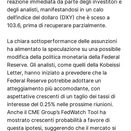
reazione immediata da parte degli investitori e
degli analisti, manifestandosi in un calo
dell’indice del dollaro (DXY) che è sceso a
103.6, prima di recuperare parzialmente.
La chiara sottoperformance delle assunzioni
ha alimentato la speculazione su una possibile
modifica della politica monetaria della Federal
Reserve. Gli analisti, come quelli della Kobeissi
Letter, hanno iniziato a prevedere che la
Federal Reserve potrebbe adottare un
atteggiamento più accomodante, con
aspettative crescenti di un taglio dei tassi di
interesse del 0.25% nelle prossime riunioni.
Anche il CME Group’s FedWatch Tool ha
mostrato crescenti probabilità a favore di
questa ipotesi, suggerendo che il mercato si