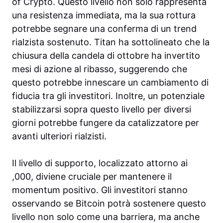
of Crypto. Questo livello non solo rappresenta
una resistenza immediata, ma la sua rottura
potrebbe segnare una conferma di un trend
rialzista sostenuto. Titan ha sottolineato che la
chiusura della candela di ottobre ha invertito
mesi di azione al ribasso, suggerendo che
questo potrebbe innescare un cambiamento di
fiducia tra gli investitori. Inoltre, un potenziale
stabilizzarsi sopra questo livello per diversi
giorni potrebbe fungere da catalizzatore per
avanti ulteriori rialzisti.
Il livello di supporto, localizzato attorno ai
,000, diviene cruciale per mantenere il
momentum positivo. Gli investitori stanno
osservando se Bitcoin potrà sostenere questo
livello non solo come una barriera, ma anche