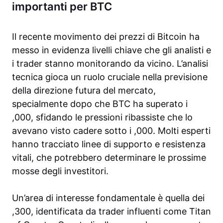
importanti per BTC
Il recente movimento dei prezzi di Bitcoin ha
messo in evidenza livelli chiave che gli analisti e
i trader stanno monitorando da vicino. L’analisi
tecnica gioca un ruolo cruciale nella previsione
della direzione futura del mercato,
specialmente dopo che BTC ha superato i
,000, sfidando le pressioni ribassiste che lo
avevano visto cadere sotto i ,000. Molti esperti
hanno tracciato linee di supporto e resistenza
vitali, che potrebbero determinare le prossime
mosse degli investitori.
Un’area di interesse fondamentale è quella dei
,300, identificata da trader influenti come Titan