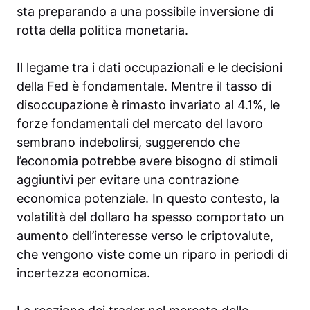
sta preparando a una possibile inversione di
rotta della politica monetaria.
Il legame tra i dati occupazionali e le decisioni
della Fed è fondamentale. Mentre il tasso di
disoccupazione è rimasto invariato al 4.1%, le
forze fondamentali del mercato del lavoro
sembrano indebolirsi, suggerendo che
l’economia potrebbe avere bisogno di stimoli
aggiuntivi per evitare una contrazione
economica potenziale. In questo contesto, la
volatilità del dollaro ha spesso comportato un
aumento dell’interesse verso le criptovalute,
che vengono viste come un riparo in periodi di
incertezza economica.