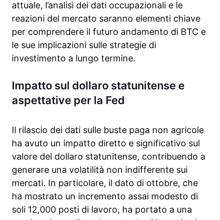
attuale, l’analisi dei dati occupazionali e le
reazioni del mercato saranno elementi chiave
per comprendere il futuro andamento di BTC e
le sue implicazioni sulle strategie di
investimento a lungo termine.
Impatto sul dollaro statunitense e
aspettative per la Fed
Il rilascio dei dati sulle buste paga non agricole
ha avuto un impatto diretto e significativo sul
valore del dollaro statunitense, contribuendo a
generare una volatilità non indifferente sui
mercati. In particolare, il dato di ottobre, che
ha mostrato un incremento assai modesto di
soli 12,000 posti di lavoro, ha portato a una