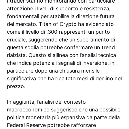
I trader stanno monitorando con particolare
attenzione i livelli di supporto e resistenza,
fondamentali per stabilire la direzione futura
del mercato. Titan of Crypto ha evidenziato
come il livello di ,300 rappresenti un punto
cruciale, suggerendo che un superamento di
questa soglia potrebbe confermare un trend
rialzista. Questo si allinea con l’analisi tecnica
che indica potenziali segnali di inversione, in
particolare dopo una chiusura mensile
significativa che ha ribaltato mesi di declino nel
prezzo.
In aggiunta, l’analisi del contesto
macroeconomico suggerisce che una possibile
politica monetaria più espansiva da parte della
Federal Reserve potrebbe rafforzare