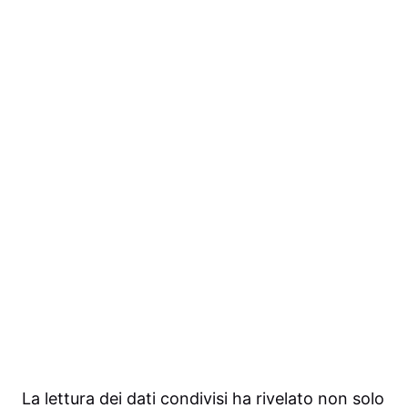
La lettura dei dati condivisi ha rivelato non solo