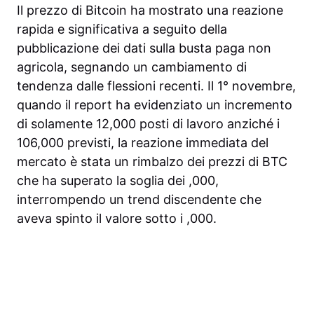
Il prezzo di Bitcoin ha mostrato una reazione
rapida e significativa a seguito della
pubblicazione dei dati sulla busta paga non
agricola, segnando un cambiamento di
tendenza dalle flessioni recenti. Il 1° novembre,
quando il report ha evidenziato un incremento
di solamente 12,000 posti di lavoro anziché i
106,000 previsti, la reazione immediata del
mercato è stata un rimbalzo dei prezzi di BTC
che ha superato la soglia dei ,000,
interrompendo un trend discendente che
aveva spinto il valore sotto i ,000.