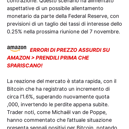
contrazione. Questo scenario ha alimentato
aspettative di un possibile allentamento
monetario da parte della Federal Reserve, con
previsioni di un taglio dei tassi di interesse dello
0.25% nella prossima riunione del 7 novembre.
ERRORI DI PREZZO ASSURDI SU
AMAZON > PRENDILI PRIMA CHE
SPARISCANO!
La reazione del mercato è stata rapida, con il
Bitcoin che ha registrato un incremento di
circa l’1.6%, superando nuovamente quota
,000, invertendo le perdite appena subite.
Trader noti, come Michaël van de Poppe,
hanno commentato che l’attuale situazione
presenta segnali positivi per Bitcoin, notando