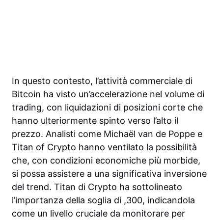
In questo contesto, l’attività commerciale di
Bitcoin ha visto un’accelerazione nel volume di
trading, con liquidazioni di posizioni corte che
hanno ulteriormente spinto verso l’alto il
prezzo. Analisti come Michaël van de Poppe e
Titan of Crypto hanno ventilato la possibilità
che, con condizioni economiche più morbide,
si possa assistere a una significativa inversione
del trend. Titan di Crypto ha sottolineato
l’importanza della soglia di ,300, indicandola
come un livello cruciale da monitorare per