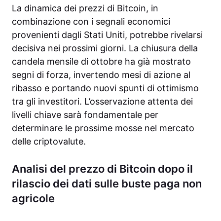
La dinamica dei prezzi di Bitcoin, in
combinazione con i segnali economici
provenienti dagli Stati Uniti, potrebbe rivelarsi
decisiva nei prossimi giorni. La chiusura della
candela mensile di ottobre ha già mostrato
segni di forza, invertendo mesi di azione al
ribasso e portando nuovi spunti di ottimismo
tra gli investitori. L’osservazione attenta dei
livelli chiave sarà fondamentale per
determinare le prossime mosse nel mercato
delle criptovalute.
Analisi del prezzo di Bitcoin dopo il
rilascio dei dati sulle buste paga non
agricole