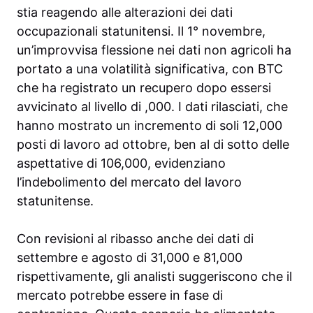
stia reagendo alle alterazioni dei dati
occupazionali statunitensi. Il 1° novembre,
un’improvvisa flessione nei dati non agricoli ha
portato a una volatilità significativa, con BTC
che ha registrato un recupero dopo essersi
avvicinato al livello di ,000. I dati rilasciati, che
hanno mostrato un incremento di soli 12,000
posti di lavoro ad ottobre, ben al di sotto delle
aspettative di 106,000, evidenziano
l’indebolimento del mercato del lavoro
statunitense.
Con revisioni al ribasso anche dei dati di
settembre e agosto di 31,000 e 81,000
rispettivamente, gli analisti suggeriscono che il
mercato potrebbe essere in fase di