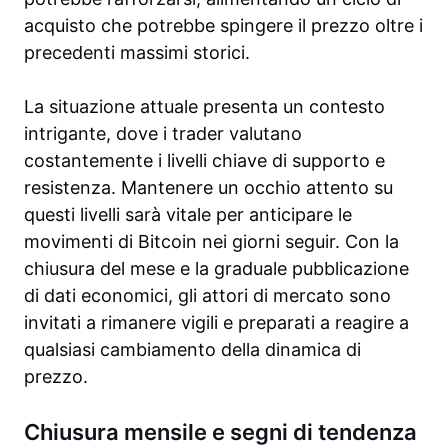
acquisto che potrebbe spingere il prezzo oltre i
precedenti massimi storici.
La situazione attuale presenta un contesto
intrigante, dove i trader valutano
costantemente i livelli chiave di supporto e
resistenza. Mantenere un occhio attento su
questi livelli sarà vitale per anticipare le
movimenti di Bitcoin nei giorni seguir. Con la
chiusura del mese e la graduale pubblicazione
di dati economici, gli attori di mercato sono
invitati a rimanere vigili e preparati a reagire a
qualsiasi cambiamento della dinamica di
prezzo.
Chiusura mensile e segni di tendenza