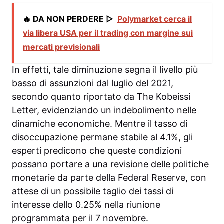
🔥 DA NON PERDERE ▷
Polymarket cerca il
via libera USA per il trading con margine sui
mercati previsionali
In effetti, tale diminuzione segna il livello più
basso di assunzioni dal luglio del 2021,
secondo quanto riportato da The Kobeissi
Letter, evidenziando un indebolimento nelle
dinamiche economiche. Mentre il tasso di
disoccupazione permane stabile al 4.1%, gli
esperti predicono che queste condizioni
possano portare a una revisione delle politiche
monetarie da parte della Federal Reserve, con
attese di un possibile taglio dei tassi di
interesse dello 0.25% nella riunione
programmata per il 7 novembre.