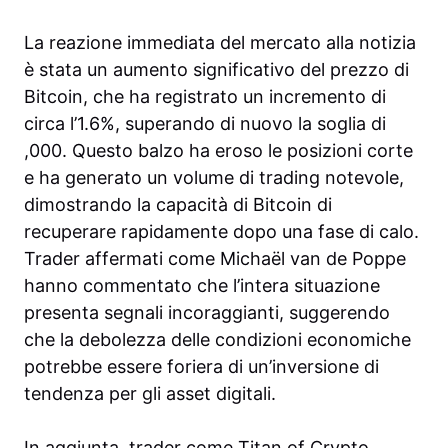
La reazione immediata del mercato alla notizia
è stata un aumento significativo del prezzo di
Bitcoin, che ha registrato un incremento di
circa l’1.6%, superando di nuovo la soglia di
,000. Questo balzo ha eroso le posizioni corte
e ha generato un volume di trading notevole,
dimostrando la capacità di Bitcoin di
recuperare rapidamente dopo una fase di calo.
Trader affermati come Michaël van de Poppe
hanno commentato che l’intera situazione
presenta segnali incoraggianti, suggerendo
che la debolezza delle condizioni economiche
potrebbe essere foriera di un’inversione di
tendenza per gli asset digitali.
In aggiunta, trader come Titan of Crypto