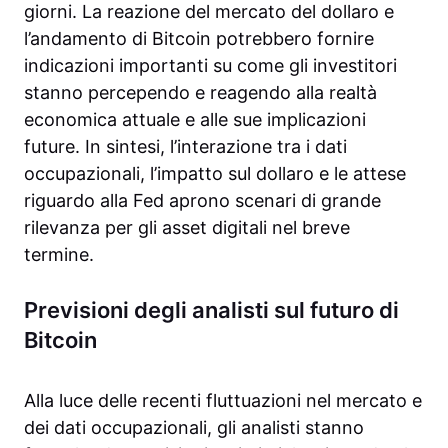
giorni. La reazione del mercato del dollaro e
l’andamento di Bitcoin potrebbero fornire
indicazioni importanti su come gli investitori
stanno percependo e reagendo alla realtà
economica attuale e alle sue implicazioni
future. In sintesi, l’interazione tra i dati
occupazionali, l’impatto sul dollaro e le attese
riguardo alla Fed aprono scenari di grande
rilevanza per gli asset digitali nel breve
termine.
Previsioni degli analisti sul futuro di
Bitcoin
Alla luce delle recenti fluttuazioni nel mercato e
dei dati occupazionali, gli analisti stanno