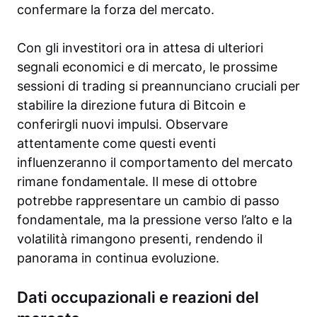
confermare la forza del mercato.
Con gli investitori ora in attesa di ulteriori
segnali economici e di mercato, le prossime
sessioni di trading si preannunciano cruciali per
stabilire la direzione futura di Bitcoin e
conferirgli nuovi impulsi. Observare
attentamente come questi eventi
influenzeranno il comportamento del mercato
rimane fondamentale. Il mese di ottobre
potrebbe rappresentare un cambio di passo
fondamentale, ma la pressione verso l’alto e la
volatilità rimangono presenti, rendendo il
panorama in continua evoluzione.
Dati occupazionali e reazioni del