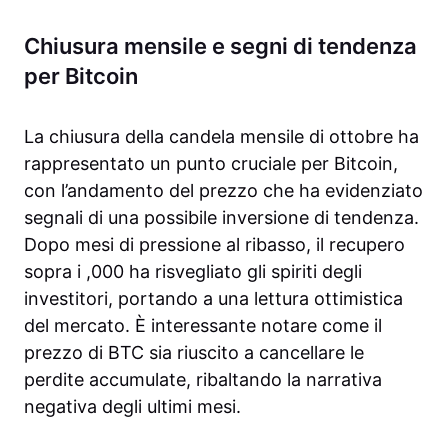
Chiusura mensile e segni di tendenza
per Bitcoin
La chiusura della candela mensile di ottobre ha
rappresentato un punto cruciale per Bitcoin,
con l’andamento del prezzo che ha evidenziato
segnali di una possibile inversione di tendenza.
Dopo mesi di pressione al ribasso, il recupero
sopra i ,000 ha risvegliato gli spiriti degli
investitori, portando a una lettura ottimistica
del mercato. È interessante notare come il
prezzo di BTC sia riuscito a cancellare le
perdite accumulate, ribaltando la narrativa
negativa degli ultimi mesi.