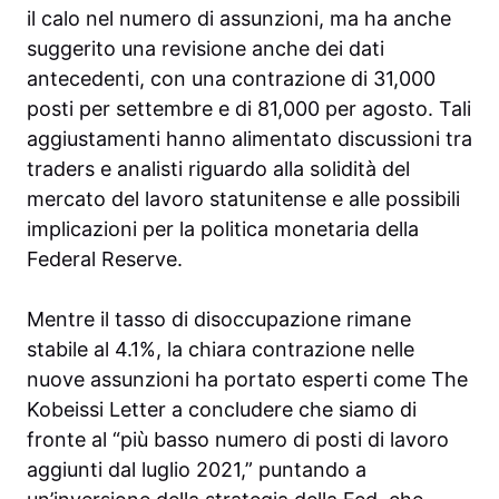
il calo nel numero di assunzioni, ma ha anche
suggerito una revisione anche dei dati
antecedenti, con una contrazione di 31,000
posti per settembre e di 81,000 per agosto. Tali
aggiustamenti hanno alimentato discussioni tra
traders e analisti riguardo alla solidità del
mercato del lavoro statunitense e alle possibili
implicazioni per la politica monetaria della
Federal Reserve.
Mentre il tasso di disoccupazione rimane
stabile al 4.1%, la chiara contrazione nelle
nuove assunzioni ha portato esperti come The
Kobeissi Letter a concludere che siamo di
fronte al “più basso numero di posti di lavoro
aggiunti dal luglio 2021,” puntando a