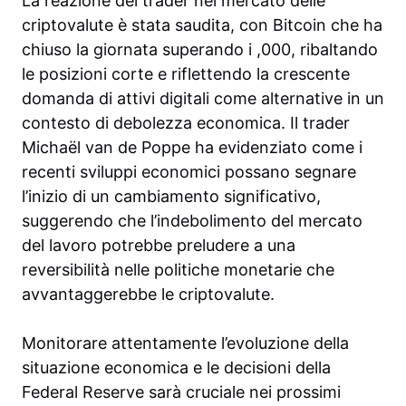
La reazione dei trader nel mercato delle
criptovalute è stata saudita, con Bitcoin che ha
chiuso la giornata superando i ,000, ribaltando
le posizioni corte e riflettendo la crescente
domanda di attivi digitali come alternative in un
contesto di debolezza economica. Il trader
Michaël van de Poppe ha evidenziato come i
recenti sviluppi economici possano segnare
l’inizio di un cambiamento significativo,
suggerendo che l’indebolimento del mercato
del lavoro potrebbe preludere a una
reversibilità nelle politiche monetarie che
avvantaggerebbe le criptovalute.
Monitorare attentamente l’evoluzione della
situazione economica e le decisioni della
Federal Reserve sarà cruciale nei prossimi