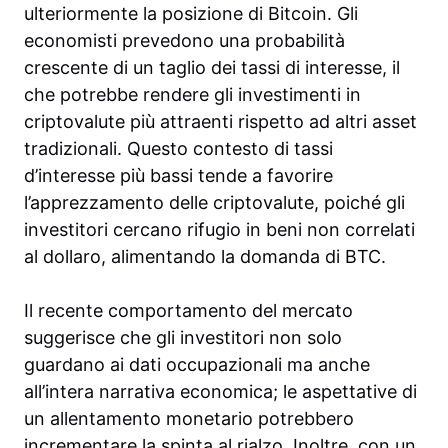
ulteriormente la posizione di Bitcoin. Gli
economisti prevedono una probabilità
crescente di un taglio dei tassi di interesse, il
che potrebbe rendere gli investimenti in
criptovalute più attraenti rispetto ad altri asset
tradizionali. Questo contesto di tassi
d’interesse più bassi tende a favorire
l’apprezzamento delle criptovalute, poiché gli
investitori cercano rifugio in beni non correlati
al dollaro, alimentando la domanda di BTC.
Il recente comportamento del mercato
suggerisce che gli investitori non solo
guardano ai dati occupazionali ma anche
all’intera narrativa economica; le aspettative di
un allentamento monetario potrebbero
incrementare la spinta al rialzo. Inoltre, con un