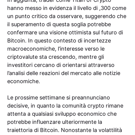
hanno messo in evidenza il livello di ,300 come
un punto critico da osservare, suggerendo che
il superamento di questa soglia potrebbe
confermare una visione ottimista sul futuro di
Bitcoin. In questo contesto di incertezze
macroeconomiche, l’interesse verso le
criptovalute sta crescendo, mentre gli
investitori cercano di orientarsi attraverso
l’analisi delle reazioni del mercato alle notizie
economiche.
Le prossime settimane si preannunciano
decisive, in quanto la comunità crypto rimane
attenta a qualsiasi sviluppo economico che
potrebbe influenzare ulteriormente la
traiettoria di Bitcoin. Nonostante la volattilità