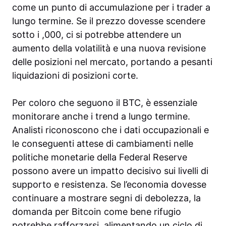
come un punto di accumulazione per i trader a
lungo termine. Se il prezzo dovesse scendere
sotto i ,000, ci si potrebbe attendere un
aumento della volatilità e una nuova revisione
delle posizioni nel mercato, portando a pesanti
liquidazioni di posizioni corte.
Per coloro che seguono il BTC, è essenziale
monitorare anche i trend a lungo termine.
Analisti riconoscono che i dati occupazionali e
le conseguenti attese di cambiamenti nelle
politiche monetarie della Federal Reserve
possono avere un impatto decisivo sui livelli di
supporto e resistenza. Se l’economia dovesse
continuare a mostrare segni di debolezza, la
domanda per Bitcoin come bene rifugio
potrebbe rafforzarsi, alimentando un ciclo di