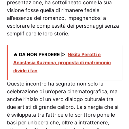
presentazione, ha sottolineato come la sua
visione fosse quella di rimanere fedele
all’essenza del romanzo, impegnandosi a
esplorare le complessità dei personaggi senza
semplificare le loro storie.
🔥 DA NON PERDERE ▷
Nikita Perotti e
Anastasia Kuzmina, proposta di matrimonio
divide i fan
Questo incontro ha segnato non solo la
celebrazione di un’opera cinematografica, ma
anche l’inizio di un vero dialogo culturale tra
due artisti di grande calibro. La sinergia che si
è sviluppata tra l’attrice e lo scrittore pone le
basi per un’opera che, oltre a intrattenere,