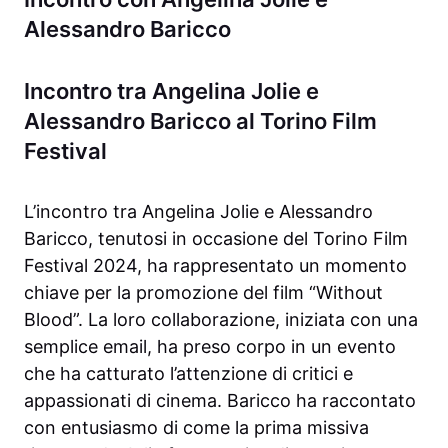
Alessandro Baricco
Incontro tra Angelina Jolie e
Alessandro Baricco al Torino Film
Festival
L’incontro tra Angelina Jolie e Alessandro
Baricco, tenutosi in occasione del Torino Film
Festival 2024, ha rappresentato un momento
chiave per la promozione del film “Without
Blood”. La loro collaborazione, iniziata con una
semplice email, ha preso corpo in un evento
che ha catturato l’attenzione di critici e
appassionati di cinema. Baricco ha raccontato
con entusiasmo di come la prima missiva