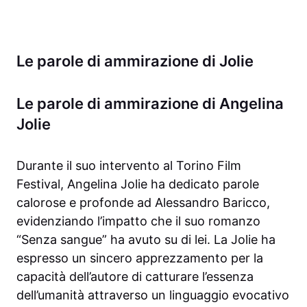
Le parole di ammirazione di Jolie
Le parole di ammirazione di Angelina
Jolie
Durante il suo intervento al Torino Film
Festival, Angelina Jolie ha dedicato parole
calorose e profonde ad Alessandro Baricco,
evidenziando l’impatto che il suo romanzo
“Senza sangue” ha avuto su di lei. La Jolie ha
espresso un sincero apprezzamento per la
capacità dell’autore di catturare l’essenza
dell’umanità attraverso un linguaggio evocativo