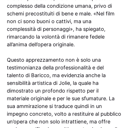
complesso della condizione umana, privo di
schemi precostituiti di bene e male. «Nel film
non ci sono buoni o cattivi, ma una
complessità di personaggi», ha spiegato,
rimarcando la volontà di rimanere fedele
all’anima dell’opera originale.
Questo apprezzamento non è solo una
testimonianza della professionalità e del
talento di Baricco, ma evidenzia anche la
sensibilità artistica di Jolie, la quale ha
dimostrato un profondo rispetto per il
materiale originale e per le sue sfumature. La
sua ammirazione si traduce quindi in un
impegno concreto, volto a restituire al pubblico
un’opera che non solo intrattiene, ma offre