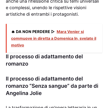
anche una riflessione critica su temi universali
e complessi, unendo le rispettive visioni
artistiche di entrambi i protagonisti.
🔥 DA NON PERDERE ▷
Mara Venier si
commuove in diretta a Domenica In, svelato il
motivo
Il processo di adattamento del
romanzo
Il processo di adattamento del
romanzo “Senza sangue” da parte di
Angelina Jolie
La trasformazione di un’opera letteraria in un