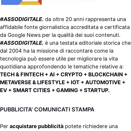
#ASSODIGITALE.
da oltre 20 anni rappresenta una
affidabile fonte giornalistica accreditata e certificata
da
Google News
per la qualità dei suoi contenuti.
#ASSODIGITALE.
è una testata editoriale storica che
dal 2004 ha la missione di raccontare come la
tecnologia può essere utile per migliorare la vita
quotidiana approfondendo le tematiche relative a:
TECH & FINTECH + AI + CRYPTO + BLOCKCHAIN +
METAVERSE & LIFESTYLE + IOT + AUTOMOTIVE +
EV + SMART CITIES + GAMING + STARTUP.
PUBBLICITA’ COMUNICATI STAMPA
Per
acquistare pubblicità
potete richiedere una