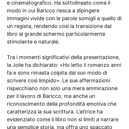
e cinematografico. Ha sottolineato come il
modo in cui Baricco riesca a dipingere
immagini vivide con le parole somigli a quello di
un regista, rendendo così la transizione dal
libro al grande schermo particolarmente
stimolante e naturale.
Tra i momenti significativi della presentazione,
la Jolie ha dichiarato: «Ho letto il romanzo anni
fa e sono rimasta colpita dal suo modo di
scrivere così limpido». Le sue affermazioni
rispecchiano non solo una mera ammirazione
per il lavoro di Baricco, ma anche un
riconoscimento della profondità emotiva che
caratterizza la sua scrittura. L’attrice ha
evidenziato come il libro non si limiti a narrare
una semplice storia, ma offra uno spaccato