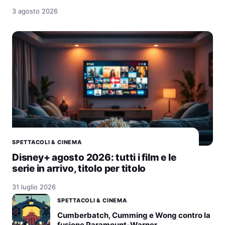
3 agosto 2026
SPETTACOLI & CINEMA
Disney+ agosto 2026: tutti i film e le
serie in arrivo, titolo per titolo
31 luglio 2026
SPETTACOLI & CINEMA
Cumberbatch, Cumming e Wong contro la
fusione Paramount-Warner