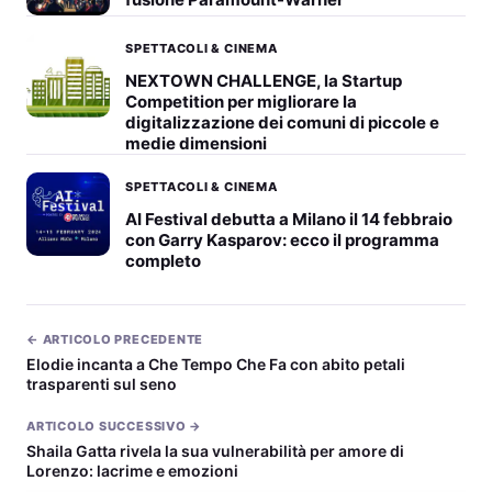
SPETTACOLI & CINEMA
NEXTOWN CHALLENGE, la Startup
Competition per migliorare la
digitalizzazione dei comuni di piccole e
medie dimensioni
SPETTACOLI & CINEMA
AI Festival debutta a Milano il 14 febbraio
con Garry Kasparov: ecco il programma
completo
← ARTICOLO PRECEDENTE
Elodie incanta a Che Tempo Che Fa con abito petali
trasparenti sul seno
ARTICOLO SUCCESSIVO →
Shaila Gatta rivela la sua vulnerabilità per amore di
Lorenzo: lacrime e emozioni