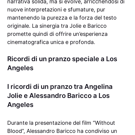
narrativa solida, ma si evolve, arricchendosi di
nuove interpretazioni e sfumature, pur
mantenendo la purezza e la forza del testo
originale. La sinergia tra Jolie e Baricco
promette quindi di offrire un’esperienza
cinematografica unica e profonda.
Ricordi di un pranzo speciale a Los
Angeles
I ricordi di un pranzo tra Angelina
Jolie e Alessandro Baricco a Los
Angeles
Durante la presentazione del film “Without
Blood”, Alessandro Baricco ha condiviso un