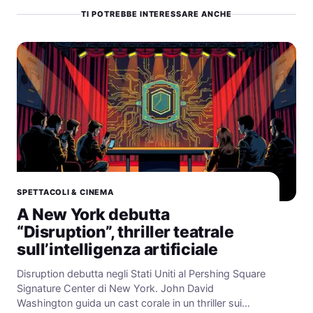
TI POTREBBE INTERESSARE ANCHE
SPETTACOLI & CINEMA
A New York debutta
“Disruption”, thriller teatrale
sull’intelligenza artificiale
Disruption debutta negli Stati Uniti al Pershing Square
Signature Center di New York. John David
Washington guida un cast corale in un thriller sui…