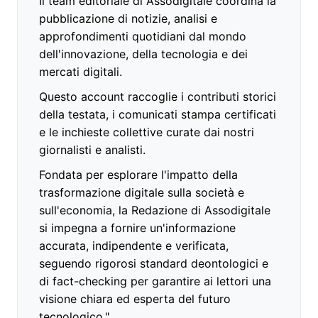
Il team editoriale di Assodigitale coordina la
pubblicazione di notizie, analisi e
approfondimenti quotidiani dal mondo
dell'innovazione, della tecnologia e dei
mercati digitali.
Questo account raccoglie i contributi storici
della testata, i comunicati stampa certificati
e le inchieste collettive curate dai nostri
giornalisti e analisti.
Fondata per esplorare l'impatto della
trasformazione digitale sulla società e
sull'economia, la Redazione di Assodigitale
si impegna a fornire un'informazione
accurata, indipendente e verificata,
seguendo rigorosi standard deontologici e
di fact-checking per garantire ai lettori una
visione chiara ed esperta del futuro
tecnologico."