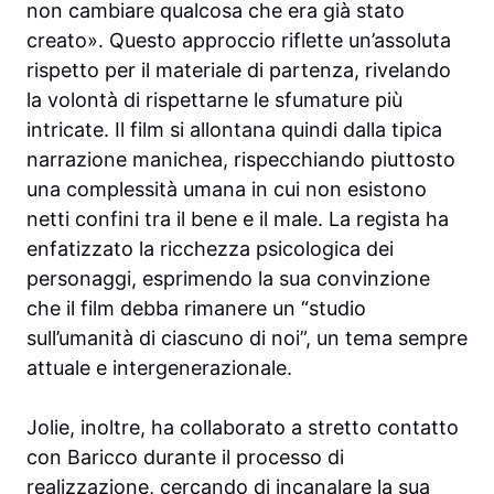
non cambiare qualcosa che era già stato
creato». Questo approccio riflette un’assoluta
rispetto per il materiale di partenza, rivelando
la volontà di rispettarne le sfumature più
intricate. Il film si allontana quindi dalla tipica
narrazione manichea, rispecchiando piuttosto
una complessità umana in cui non esistono
netti confini tra il bene e il male. La regista ha
enfatizzato la ricchezza psicologica dei
personaggi, esprimendo la sua convinzione
che il film debba rimanere un “studio
sull’umanità di ciascuno di noi”, un tema sempre
attuale e intergenerazionale.
Jolie, inoltre, ha collaborato a stretto contatto
con Baricco durante il processo di
realizzazione, cercando di incanalare la sua