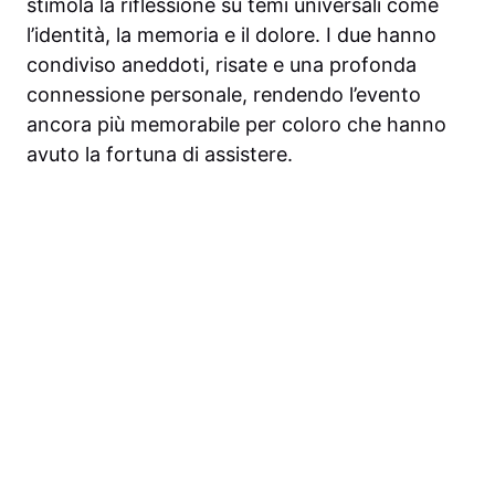
stimola la riflessione su temi universali come
l’identità, la memoria e il dolore. I due hanno
condiviso aneddoti, risate e una profonda
connessione personale, rendendo l’evento
ancora più memorabile per coloro che hanno
avuto la fortuna di assistere.