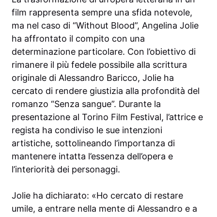
film rappresenta sempre una sfida notevole,
ma nel caso di “Without Blood”, Angelina Jolie
ha affrontato il compito con una
determinazione particolare. Con l’obiettivo di
rimanere il più fedele possibile alla scrittura
originale di Alessandro Baricco, Jolie ha
cercato di rendere giustizia alla profondità del
romanzo “Senza sangue”. Durante la
presentazione al Torino Film Festival, l’attrice e
regista ha condiviso le sue intenzioni
artistiche, sottolineando l’importanza di
mantenere intatta l’essenza dell’opera e
l’interiorità dei personaggi.
Jolie ha dichiarato: «Ho cercato di restare
umile, a entrare nella mente di Alessandro e a