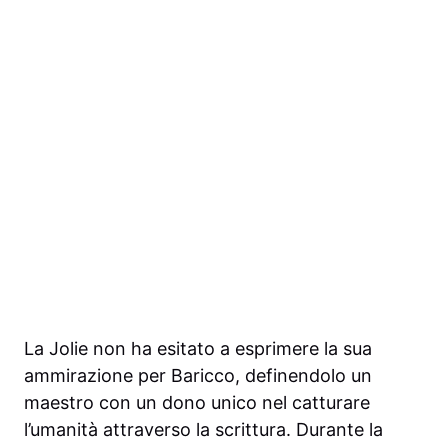
La Jolie non ha esitato a esprimere la sua
ammirazione per Baricco, definendolo un
maestro con un dono unico nel catturare
l’umanità attraverso la scrittura. Durante la