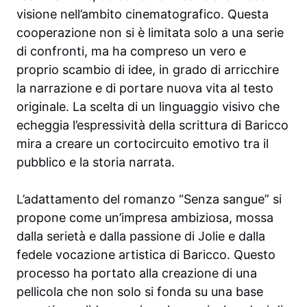
visione nell’ambito cinematografico. Questa
cooperazione non si è limitata solo a una serie
di confronti, ma ha compreso un vero e
proprio scambio di idee, in grado di arricchire
la narrazione e di portare nuova vita al testo
originale. La scelta di un linguaggio visivo che
echeggia l’espressività della scrittura di Baricco
mira a creare un cortocircuito emotivo tra il
pubblico e la storia narrata.
L’adattamento del romanzo “Senza sangue” si
propone come un’impresa ambiziosa, mossa
dalla serietà e dalla passione di Jolie e dalla
fedele vocazione artistica di Baricco. Questo
processo ha portato alla creazione di una
pellicola che non solo si fonda su una base