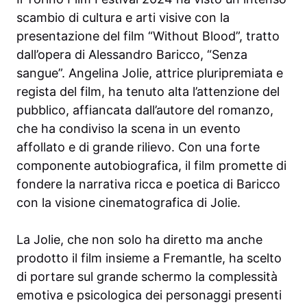
scambio di cultura e arti visive con la
presentazione del film “Without Blood”, tratto
dall’opera di Alessandro Baricco, “Senza
sangue”. Angelina Jolie, attrice pluripremiata e
regista del film, ha tenuto alta l’attenzione del
pubblico, affiancata dall’autore del romanzo,
che ha condiviso la scena in un evento
affollato e di grande rilievo. Con una forte
componente autobiografica, il film promette di
fondere la narrativa ricca e poetica di Baricco
con la visione cinematografica di Jolie.
La Jolie, che non solo ha diretto ma anche
prodotto il film insieme a Fremantle, ha scelto
di portare sul grande schermo la complessità
emotiva e psicologica dei personaggi presenti