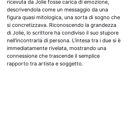
ricevuta da Jolie fosse carica di emozione,
descrivendola come un messaggio da una
figura quasi mitologica, una sorta di sogno che
si concretizzava. Riconoscendo la grandezza
di Jolie, lo scrittore ha condiviso il suo stupore
nell’incontrarla di persona. L’intesa tra i due si è
immediatamente rivelata, mostrando una
connessione che trascende il semplice
rapporto tra artista e soggetto.