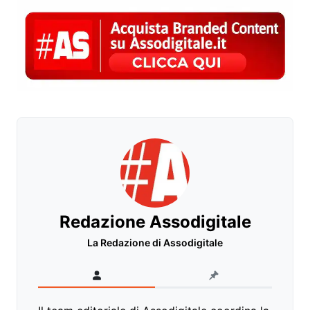
Redazione Assodigitale
La Redazione di Assodigitale