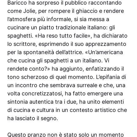
Baricco ha sorpreso il pubblico raccontando
come Jolie, per rompere il ghiaccio e rendere
l’atmosfera più informale, si sia messa a
cucinare un piatto tradizionale italiano: gli
spaghetti. «Ha reso tutto facile», ha dichiarato
lo scrittore, esprimendo il suo apprezzamento
per la spontaneità dell’attrice. «Un’americana
che cucina gli spaghetti a un italiano. Vi
rendete conto?» ha aggiunto, enfatizzando il
tono scherzoso di quel momento. L’epifania di
un incontro che sembrava surreale e che, una
volta concretizzatosi, ha fatto emergere una
sintonia autentica tra i due, ha unito elementi
di cucina e cultura in un contesto artistico che
ha lasciato il segno.
Questo pranzo non è stato solo un momento