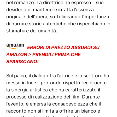
nel romanzo. La direttrice ha espresso il suo
desiderio di mantenere intatta l’essenza
originale dell’opera, sottolineando l’importanza
di narrare storie autentiche che rispecchiano le
sfumature dell’umanità.
ERRORI DI PREZZO ASSURDI SU
AMAZON > PRENDILI PRIMA CHE
SPARISCANO!
Sul palco, il dialogo tra l’attrice e lo scrittore ha
messo in luce il profondo rispetto reciproco e
la sinergia artistica che ha caratterizzato il
processo di realizzazione del film. Durante
l’evento, è emersa la consapevolezza che il
racconto non si limita a offrire un bianco e