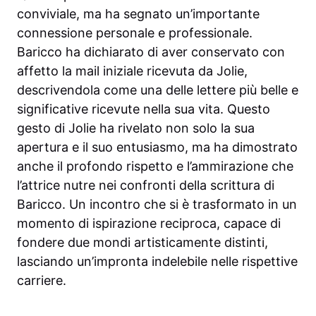
conviviale, ma ha segnato un’importante
connessione personale e professionale.
Baricco ha dichiarato di aver conservato con
affetto la mail iniziale ricevuta da Jolie,
descrivendola come una delle lettere più belle e
significative ricevute nella sua vita. Questo
gesto di Jolie ha rivelato non solo la sua
apertura e il suo entusiasmo, ma ha dimostrato
anche il profondo rispetto e l’ammirazione che
l’attrice nutre nei confronti della scrittura di
Baricco. Un incontro che si è trasformato in un
momento di ispirazione reciproca, capace di
fondere due mondi artisticamente distinti,
lasciando un’impronta indelebile nelle rispettive
carriere.