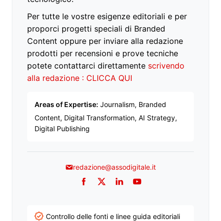
Per tutte le vostre esigenze editoriali e per
proporci progetti speciali di Branded
Content oppure per inviare alla redazione
prodotti per recensioni e prove tecniche
potete contattarci direttamente
scrivendo
alla redazione : CLICCA QUI
Areas of Expertise:
Journalism, Branded
Content, Digital Transformation, AI Strategy,
Digital Publishing
redazione@assodigitale.it
Facebook
Twitter
LinkedIn
YouTube
Controllo delle fonti e linee guida editoriali