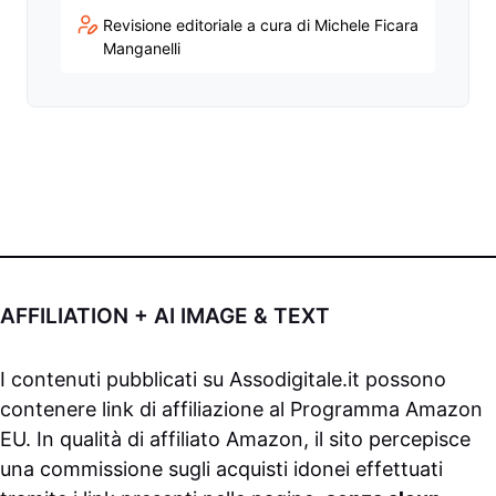
Revisione editoriale a cura di Michele Ficara
Manganelli
AFFILIATION + AI IMAGE & TEXT
I contenuti pubblicati su
Assodigitale.it
possono
contenere link di affiliazione al Programma Amazon
EU. In qualità di affiliato Amazon, il sito percepisce
una commissione sugli acquisti idonei effettuati