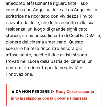
aneddoto affascinante riguardante il suo
incontro con Angelina Jolie a Los Angeles. La
scrittrice ha ricordato con vividezza l’invito
ricevuto da Jolie, che lo ha accolto nella sua
residenza, un luogo di grande significato
storico, un ex possedimento di Cecil B. DeMille,
pionere del cinema americano. Questo
scenario ha reso l’incontro ancora più
affascinante, poiché il due artisti si sono
trovati nel cuore della patria del cinema, un
punto di riferimento per la creatività e
l’innovazione.
🔥 DA NON PERDERE ▷
Rudy Zerbi racconta
in tv la relazione con la giovane fidanzata