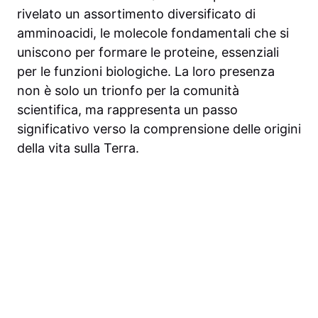
rivelato un assortimento diversificato di
amminoacidi, le molecole fondamentali che si
uniscono per formare le proteine, essenziali
per le funzioni biologiche. La loro presenza
non è solo un trionfo per la comunità
scientifica, ma rappresenta un passo
significativo verso la comprensione delle origini
della vita sulla Terra.