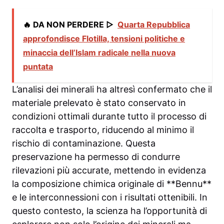
🔥 DA NON PERDERE ▷
Quarta Repubblica
approfondisce Flotilla, tensioni politiche e
minaccia dell’Islam radicale nella nuova
puntata
L’analisi dei minerali ha altresì confermato che il
materiale prelevato è stato conservato in
condizioni ottimali durante tutto il processo di
raccolta e trasporto, riducendo al minimo il
rischio di contaminazione. Questa
preservazione ha permesso di condurre
rilevazioni più accurate, mettendo in evidenza
la composizione chimica originale di **Bennu**
e le interconnessioni con i risultati ottenibili. In
questo contesto, la scienza ha l’opportunità di