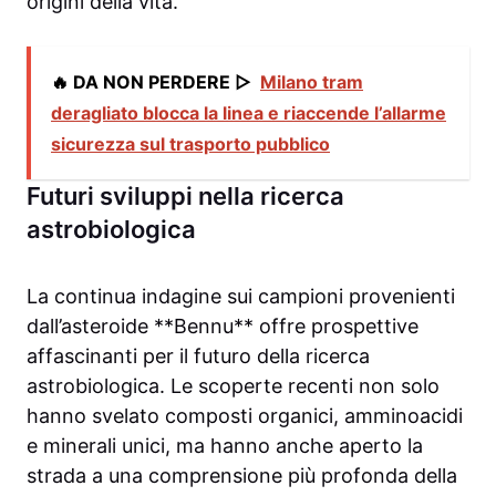
origini della vita.
🔥 DA NON PERDERE ▷
Milano tram
deragliato blocca la linea e riaccende l’allarme
sicurezza sul trasporto pubblico
Futuri sviluppi nella ricerca
astrobiologica
La continua indagine sui campioni provenienti
dall’asteroide **Bennu** offre prospettive
affascinanti per il futuro della ricerca
astrobiologica. Le scoperte recenti non solo
hanno svelato composti organici, amminoacidi
e minerali unici, ma hanno anche aperto la
strada a una comprensione più profonda della