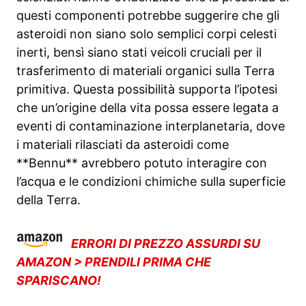
questi componenti potrebbe suggerire che gli
asteroidi non siano solo semplici corpi celesti
inerti, bensì siano stati veicoli cruciali per il
trasferimento di materiali organici sulla Terra
primitiva. Questa possibilità supporta l’ipotesi
che un’origine della vita possa essere legata a
eventi di contaminazione interplanetaria, dove
i materiali rilasciati da asteroidi come
**Bennu** avrebbero potuto interagire con
l’acqua e le condizioni chimiche sulla superficie
della Terra.
ERRORI DI PREZZO ASSURDI SU
AMAZON > PRENDILI PRIMA CHE
SPARISCANO!