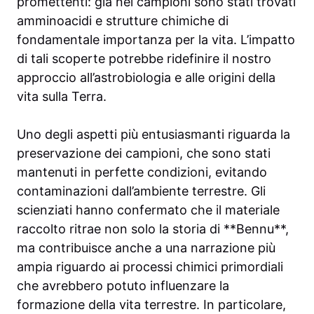
promettenti: già nei campioni sono stati trovati
amminoacidi e strutture chimiche di
fondamentale importanza per la vita. L’impatto
di tali scoperte potrebbe ridefinire il nostro
approccio all’astrobiologia e alle origini della
vita sulla Terra.
Uno degli aspetti più entusiasmanti riguarda la
preservazione dei campioni, che sono stati
mantenuti in perfette condizioni, evitando
contaminazioni dall’ambiente terrestre. Gli
scienziati hanno confermato che il materiale
raccolto ritrae non solo la storia di **Bennu**,
ma contribuisce anche a una narrazione più
ampia riguardo ai processi chimici primordiali
che avrebbero potuto influenzare la
formazione della vita terrestre. In particolare,