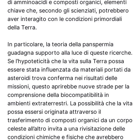
di amminoacidi e composti organici, elementi
chiave che, secondo gli scienziati, potrebbero
aver interagito con le condizioni primordiali
della Terra.
In particolare, la teoria della panspermia
guadagna supporto alla luce di queste ricerche.
Se l’hypoteticità che la vita sulla Terra possa
essere stata influenzata da materiali portati da
asteroidi trova conferma nei risultati delle
missioni, questo aprirebbe nuove strade per la
comprensione della biocompatibilità in
ambienti extraterrestri. La possibilità che la vita
possa essersi originata attraverso il
trasferimento di composti organici da un corpo
celeste all’altro invita a una rivisitazione delle
condizioni chimiche e fisiche che avrebbero