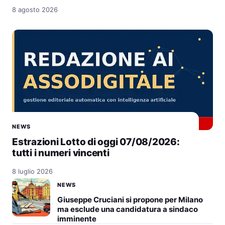
8 agosto 2026
NEWS
Estrazioni Lotto di oggi 07/08/2026:
tutti i numeri vincenti
8 luglio 2026
NEWS
Giuseppe Cruciani si propone per Milano
ma esclude una candidatura a sindaco
imminente