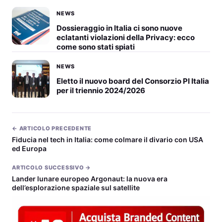
NEWS
Dossieraggio in Italia ci sono nuove
eclatanti violazioni della Privacy: ecco
come sono stati spiati
NEWS
Eletto il nuovo board del Consorzio PI Italia
per il triennio 2024/2026
← ARTICOLO PRECEDENTE
Fiducia nel tech in Italia: come colmare il divario con USA
ed Europa
ARTICOLO SUCCESSIVO →
Lander lunare europeo Argonaut: la nuova era
dell’esplorazione spaziale sul satellite