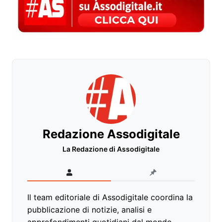
Redazione Assodigitale
La Redazione di Assodigitale
Il team editoriale di Assodigitale coordina la
pubblicazione di notizie, analisi e