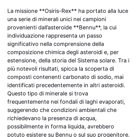
La missione **Osiris-Rex** ha portato alla luce
una serie di minerali unici nei campioni
provenienti dall’asteroide **Bennu**, la cui
individuazione rappresenta un passo
significativo nella comprensione della
composizione chimica degli asteroidi e, per
estensione, della storia del Sistema solare. Tra i
più notevoli risultati, spicca la scoperta di
composti contenenti carbonato di sodio, mai
identificati precedentemente in altri asteroidi.
Questo tipo di minerale si trova
frequentemente nei fondali di laghi evaporati,
suggerendo che condizioni ambientali che
richiedevano la presenza di acqua,
possibilmente in forma liquida, avrebbero
potuto esistere su Bennu o sul suo progenitore.