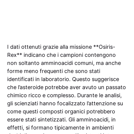
I dati ottenuti grazie alla missione **Osiris-
Rex** indicano che i campioni contengono
non soltanto amminoacidi comuni, ma anche
forme meno frequenti che sono stati
identificati in laboratorio. Questo suggerisce
che l’asteroide potrebbe aver avuto un passato
chimico ricco e complesso. Durante le analisi,
gli scienziati hanno focalizzato l’attenzione su
come questi composti organici potrebbero
essere stati sintetizzati. Gli amminoacidi, in
effetti, si formano tipicamente in ambienti