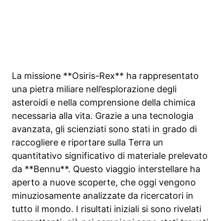
La missione **Osiris-Rex** ha rappresentato
una pietra miliare nell’esplorazione degli
asteroidi e nella comprensione della chimica
necessaria alla vita. Grazie a una tecnologia
avanzata, gli scienziati sono stati in grado di
raccogliere e riportare sulla Terra un
quantitativo significativo di materiale prelevato
da **Bennu**. Questo viaggio interstellare ha
aperto a nuove scoperte, che oggi vengono
minuziosamente analizzate da ricercatori in
tutto il mondo. I risultati iniziali si sono rivelati