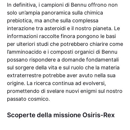
In definitiva, i campioni di Bennu offrono non
solo un’ampia panoramica sulla chimica
prebiotica, ma anche sulla complessa
interazione tra asteroidi e il nostro pianeta. Le
informazioni raccolte finora pongono le basi
per ulteriori studi che potrebbero chiarire come
l’amminoacido e i composti organici di Bennu
possano rispondere a domande fondamentali
sul sorgere della vita e sul ruolo che la materia
extraterrestre potrebbe aver avuto nella sua
origine. La ricerca continua ad evolversi,
promettendo di svelare nuovi enigmi sul nostro
passato cosmico.
Scoperte della missione Osiris-Rex