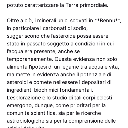
potuto caratterizzare la Terra primordiale.
Oltre a ciò, i minerali unici scovati in **Bennu**,
in particolare i carbonati di sodio,
suggeriscono che l’asteroide possa essere
stato in passato soggetto a condizioni in cui
l’acqua era presente, anche se
temporaneamente. Questa evidenza non solo
alimenta l’ipotesi di un legame tra acqua e vita,
ma mette in evidenza anche il potenziale di
asteroidi e comete nell’essere i depositari di
ingredienti biochimici fondamentali.
L’esplorazione e lo studio di tali corpi celesti
emergono, dunque, come prioritari per la
comunità scientifica, sia per le ricerche
astrobiologiche sia per la comprensione delle