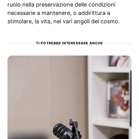
ruolo nella preservazione delle condizioni
necessarie a mantenere, o addirittura a
stimolare, la vita, nei vari angoli del cosmo.
TI POTREBBE INTERESSARE ANCHE