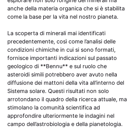
esplorare non solo l’origine dei minerali ma
anche della materia organica che si è stabilita
come la base per la vita nel nostro pianeta.
La scoperta di minerali mai identificati
precedentemente, così come l’analisi delle
condizioni chimiche in cui si sono formati,
fornisce importanti indicazioni sul passato
geologico di **Bennu** e sul ruolo che
asteroidi simili potrebbero aver avuto nella
diffusione dei mattoni della vita all’interno del
Sistema solare. Questi risultati non solo
arrotondano il quadro della ricerca attuale, ma
stimolano la comunità scientifica ad
approfondire ulteriormente le indagini nel
campo dell’astrobiologia e della pianetologia.