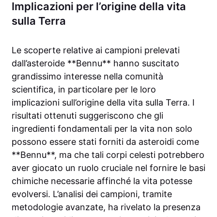
Implicazioni per l’origine della vita
sulla Terra
Le scoperte relative ai campioni prelevati
dall’asteroide **Bennu** hanno suscitato
grandissimo interesse nella comunità
scientifica, in particolare per le loro
implicazioni sull’origine della vita sulla Terra. I
risultati ottenuti suggeriscono che gli
ingredienti fondamentali per la vita non solo
possono essere stati forniti da asteroidi come
**Bennu**, ma che tali corpi celesti potrebbero
aver giocato un ruolo cruciale nel fornire le basi
chimiche necessarie affinché la vita potesse
evolversi. L’analisi dei campioni, tramite
metodologie avanzate, ha rivelato la presenza