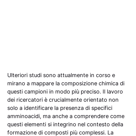
Ulteriori studi sono attualmente in corso e
mirano a mappare la composizione chimica di
questi campioni in modo più preciso. Il lavoro
dei ricercatori è crucialmente orientato non
solo a identificare la presenza di specifici
amminoacidi, ma anche a comprendere come
questi elementi si integrino nel contesto della
formazione di composti più complessi. La