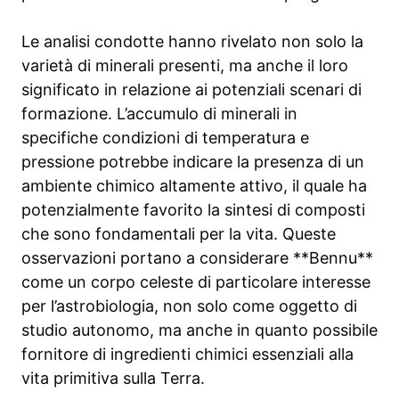
Le analisi condotte hanno rivelato non solo la
varietà di minerali presenti, ma anche il loro
significato in relazione ai potenziali scenari di
formazione. L’accumulo di minerali in
specifiche condizioni di temperatura e
pressione potrebbe indicare la presenza di un
ambiente chimico altamente attivo, il quale ha
potenzialmente favorito la sintesi di composti
che sono fondamentali per la vita. Queste
osservazioni portano a considerare **Bennu**
come un corpo celeste di particolare interesse
per l’astrobiologia, non solo come oggetto di
studio autonomo, ma anche in quanto possibile
fornitore di ingredienti chimici essenziali alla
vita primitiva sulla Terra.