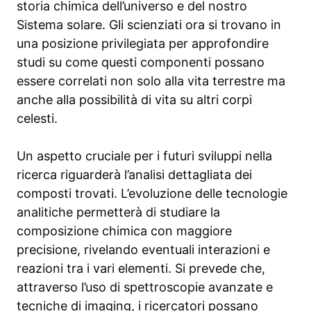
storia chimica dell’universo e del nostro
Sistema solare. Gli scienziati ora si trovano in
una posizione privilegiata per approfondire
studi su come questi componenti possano
essere correlati non solo alla vita terrestre ma
anche alla possibilità di vita su altri corpi
celesti.
Un aspetto cruciale per i futuri sviluppi nella
ricerca riguarderà l’analisi dettagliata dei
composti trovati. L’evoluzione delle tecnologie
analitiche permetterà di studiare la
composizione chimica con maggiore
precisione, rivelando eventuali interazioni e
reazioni tra i vari elementi. Si prevede che,
attraverso l’uso di spettroscopie avanzate e
tecniche di imaging, i ricercatori possano