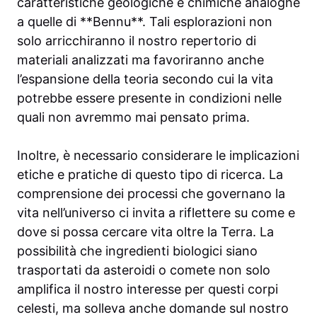
caratteristiche geologiche e chimiche analoghe
a quelle di **Bennu**. Tali esplorazioni non
solo arricchiranno il nostro repertorio di
materiali analizzati ma favoriranno anche
l’espansione della teoria secondo cui la vita
potrebbe essere presente in condizioni nelle
quali non avremmo mai pensato prima.
Inoltre, è necessario considerare le implicazioni
etiche e pratiche di questo tipo di ricerca. La
comprensione dei processi che governano la
vita nell’universo ci invita a riflettere su come e
dove si possa cercare vita oltre la Terra. La
possibilità che ingredienti biologici siano
trasportati da asteroidi o comete non solo
amplifica il nostro interesse per questi corpi
celesti, ma solleva anche domande sul nostro