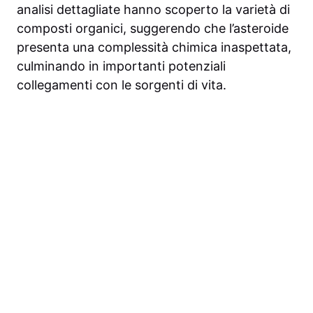
analisi dettagliate hanno scoperto la varietà di
composti organici, suggerendo che l’asteroide
presenta una complessità chimica inaspettata,
culminando in importanti potenziali
collegamenti con le sorgenti di vita.