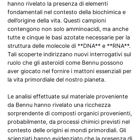
hanno rivelato la presenza di elementi
fondamentali nel contesto della biochimica e
dell’origine della vita. Questi campioni
contengono non solo amminoacidi, ma anche
tutte e cinque le basi azotate necessarie per la
struttura delle molecole di **DNA** e **RNA**.
Tali scoperte indirizzano nuovi interrogativi sul
ruolo che gli asteroidi come Bennu possono
aver giocato nel fornire i mattoni essenziali per
la vita primordiale del nostro pianeta.
Le analisi effettuate sul materiale proveniente
da Bennu hanno rivelato una ricchezza
sorprendente di composti organici provenienti,
probabilmente, da processi chimici previsti nel
contesto delle origini ei mondi primordiali. Gli
scienziati hanno evidenziato che la presenza di