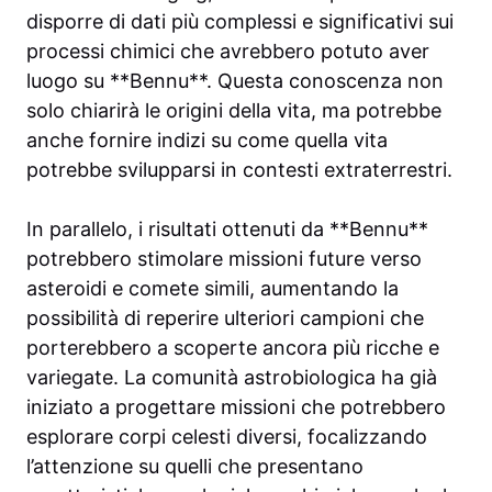
disporre di dati più complessi e significativi sui
processi chimici che avrebbero potuto aver
luogo su **Bennu**. Questa conoscenza non
solo chiarirà le origini della vita, ma potrebbe
anche fornire indizi su come quella vita
potrebbe svilupparsi in contesti extraterrestri.
In parallelo, i risultati ottenuti da **Bennu**
potrebbero stimolare missioni future verso
asteroidi e comete simili, aumentando la
possibilità di reperire ulteriori campioni che
porterebbero a scoperte ancora più ricche e
variegate. La comunità astrobiologica ha già
iniziato a progettare missioni che potrebbero
esplorare corpi celesti diversi, focalizzando
l’attenzione su quelli che presentano