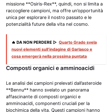
missione **Osiris-Rex**, quindi, non si limita a
raccogliere campioni, ma offre un’opportunità
unica per esplorare il nostro passato e le
potenzialità future della vita nel cosmo.
🔥 DA NON PERDERE ▷
Quarto Grado svela
nuovi elementi sull’indagine di Garlasco e
cosa emergerà nella prossima puntata
Composti organici e amminoacidi
Le analisi dei campioni prelevati dall’asteroide
**Bennu** hanno svelato un panorama
affascinante di composti organici e
amminoacidi, componenti cruciali per la
biochimica della vita. Questi campioni hanno