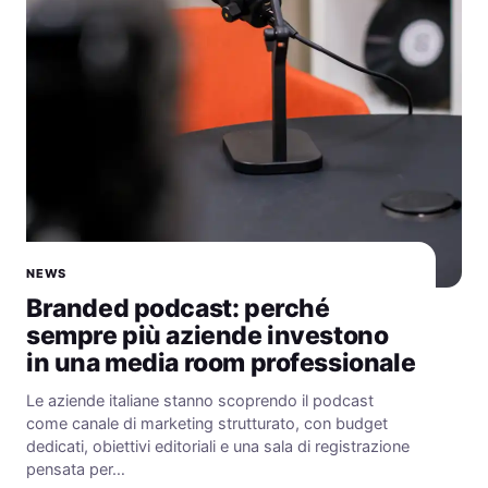
NEWS
Branded podcast: perché
sempre più aziende investono
in una media room professionale
Le aziende italiane stanno scoprendo il podcast
come canale di marketing strutturato, con budget
dedicati, obiettivi editoriali e una sala di registrazione
pensata per…