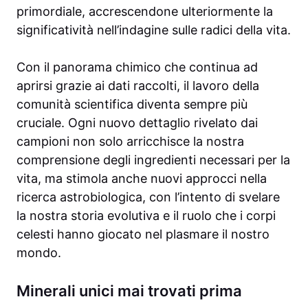
primordiale, accrescendone ulteriormente la
significatività nell’indagine sulle radici della vita.
Con il panorama chimico che continua ad
aprirsi grazie ai dati raccolti, il lavoro della
comunità scientifica diventa sempre più
cruciale. Ogni nuovo dettaglio rivelato dai
campioni non solo arricchisce la nostra
comprensione degli ingredienti necessari per la
vita, ma stimola anche nuovi approcci nella
ricerca astrobiologica, con l’intento di svelare
la nostra storia evolutiva e il ruolo che i corpi
celesti hanno giocato nel plasmare il nostro
mondo.
Minerali unici mai trovati prima