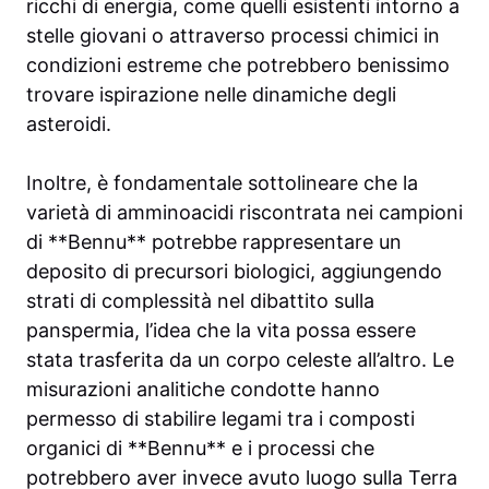
ricchi di energia, come quelli esistenti intorno a
stelle giovani o attraverso processi chimici in
condizioni estreme che potrebbero benissimo
trovare ispirazione nelle dinamiche degli
asteroidi.
Inoltre, è fondamentale sottolineare che la
varietà di amminoacidi riscontrata nei campioni
di **Bennu** potrebbe rappresentare un
deposito di precursori biologici, aggiungendo
strati di complessità nel dibattito sulla
panspermia, l’idea che la vita possa essere
stata trasferita da un corpo celeste all’altro. Le
misurazioni analitiche condotte hanno
permesso di stabilire legami tra i composti
organici di **Bennu** e i processi che
potrebbero aver invece avuto luogo sulla Terra