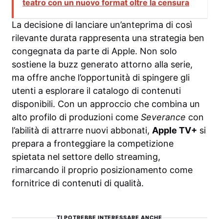
teatro con un nuovo format oltre la censura
La decisione di lanciare un’anteprima di così
rilevante durata rappresenta una strategia ben
congegnata da parte di Apple. Non solo
sostiene la buzz generato attorno alla serie,
ma offre anche l’opportunità di spingere gli
utenti a esplorare il catalogo di contenuti
disponibili. Con un approccio che combina un
alto profilo di produzioni come
Severance
con
l’abilità di attrarre nuovi abbonati,
Apple TV+
si
prepara a fronteggiare la competizione
spietata nel settore dello streaming,
rimarcando il proprio posizionamento come
fornitrice di contenuti di qualità.
TI POTREBBE INTERESSARE ANCHE