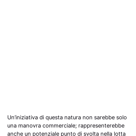
Un’iniziativa di questa natura non sarebbe solo
una manovra commerciale; rappresenterebbe
anche un potenziale punto di svolta nella lotta