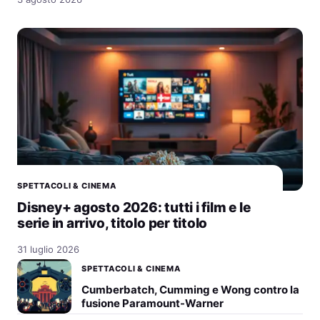
SPETTACOLI & CINEMA
Disney+ agosto 2026: tutti i film e le
serie in arrivo, titolo per titolo
31 luglio 2026
SPETTACOLI & CINEMA
Cumberbatch, Cumming e Wong contro la
fusione Paramount-Warner