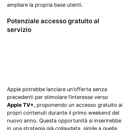
ampliare la propria base utenti.
Potenziale accesso gratuito al
servizio
Apple potrebbe lanciare un’offerta senza
precedenti per stimolare l’interesse verso
Apple TV+
, proponendo un accesso gratuito ai
propri contenuti durante il primo weekend del
nuovo anno. Questa opportunità si inserirebbe
in una strategia già collaudata, simile a quella