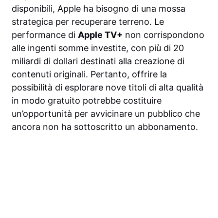
disponibili, Apple ha bisogno di una mossa
strategica per recuperare terreno. Le
performance di
Apple TV+
non corrispondono
alle ingenti somme investite, con più di 20
miliardi di dollari destinati alla creazione di
contenuti originali. Pertanto, offrire la
possibilità di esplorare nove titoli di alta qualità
in modo gratuito potrebbe costituire
un’opportunità per avvicinare un pubblico che
ancora non ha sottoscritto un abbonamento.