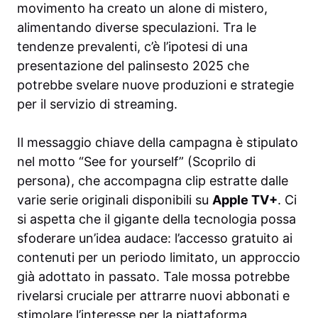
movimento ha creato un alone di mistero,
alimentando diverse speculazioni. Tra le
tendenze prevalenti, c’è l’ipotesi di una
presentazione del palinsesto 2025 che
potrebbe svelare nuove produzioni e strategie
per il servizio di streaming.
Il messaggio chiave della campagna è stipulato
nel motto “See for yourself” (Scoprilo di
persona), che accompagna clip estratte dalle
varie serie originali disponibili su
Apple TV+
. Ci
si aspetta che il gigante della tecnologia possa
sfoderare un’idea audace: l’accesso gratuito ai
contenuti per un periodo limitato, un approccio
già adottato in passato. Tale mossa potrebbe
rivelarsi cruciale per attrarre nuovi abbonati e
stimolare l’interesse per la piattaforma,