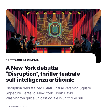
SPETTACOLI & CINEMA
A New York debutta
“Disruption”, thriller teatrale
sull’intelligenza artificiale
Disruption debutta negli Stati Uniti al Pershing Square
Signature Center di New York. John David
Washington guida un cast corale in un thriller sui…
3 agosto 2026