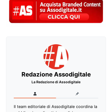
Redazione Assodigitale
La Redazione di Assodigitale
Il team editoriale di Assodigitale coordina la