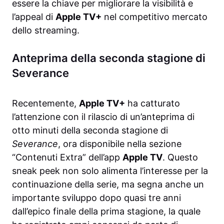
essere la chiave per migliorare la visibilità e
l’appeal di
Apple TV+
nel competitivo mercato
dello streaming.
Anteprima della seconda stagione di
Severance
Recentemente,
Apple TV+
ha catturato
l’attenzione con il rilascio di un’anteprima di
otto minuti della seconda stagione di
Severance
, ora disponibile nella sezione
“Contenuti Extra” dell’app
Apple TV
. Questo
sneak peek non solo alimenta l’interesse per la
continuazione della serie, ma segna anche un
importante sviluppo dopo quasi tre anni
dall’epico finale della prima stagione, la quale