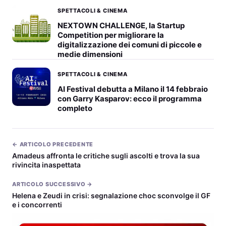
SPETTACOLI & CINEMA
NEXTOWN CHALLENGE, la Startup
Competition per migliorare la
digitalizzazione dei comuni di piccole e
medie dimensioni
SPETTACOLI & CINEMA
AI Festival debutta a Milano il 14 febbraio
con Garry Kasparov: ecco il programma
completo
← ARTICOLO PRECEDENTE
Amadeus affronta le critiche sugli ascolti e trova la sua
rivincita inaspettata
ARTICOLO SUCCESSIVO →
Helena e Zeudi in crisi: segnalazione choc sconvolge il GF
e i concorrenti