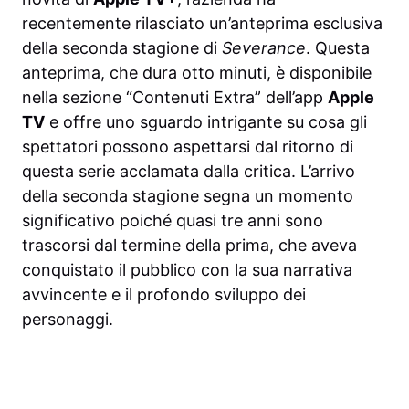
recentemente rilasciato un’anteprima esclusiva
della seconda stagione di
Severance
. Questa
anteprima, che dura otto minuti, è disponibile
nella sezione “Contenuti Extra” dell’app
Apple
TV
e offre uno sguardo intrigante su cosa gli
spettatori possono aspettarsi dal ritorno di
questa serie acclamata dalla critica. L’arrivo
della seconda stagione segna un momento
significativo poiché quasi tre anni sono
trascorsi dal termine della prima, che aveva
conquistato il pubblico con la sua narrativa
avvincente e il profondo sviluppo dei
personaggi.