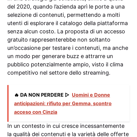
del 2020, quando l’azienda aprì le porte a una
selezione di contenuti, permettendo a molti
utenti di esplorare il catalogo della piattaforma
senza alcun costo. La proposta di un accesso
gratuito rappresenterebbe non soltanto
un’occasione per testare i contenuti, ma anche
un modo per generare buzz e attrarre un
pubblico potenzialmente ampio, visto il clima
competitivo nel settore dello streaming.
🔥 DA NON PERDERE ▷
Uomini e Donne
anticipazioni: rifiuto per Gemma, scontro
acceso con Cinzia
In un contesto in cui cresce incessantemente
la qualità dei contenuti e la varietà delle offerte