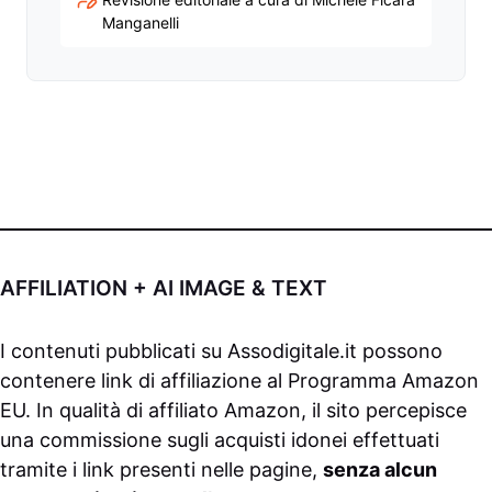
Manganelli
AFFILIATION + AI IMAGE & TEXT
I contenuti pubblicati su
Assodigitale.it
possono
contenere link di affiliazione al Programma Amazon
EU. In qualità di affiliato Amazon, il sito percepisce
una commissione sugli acquisti idonei effettuati
tramite i link presenti nelle pagine,
senza alcun