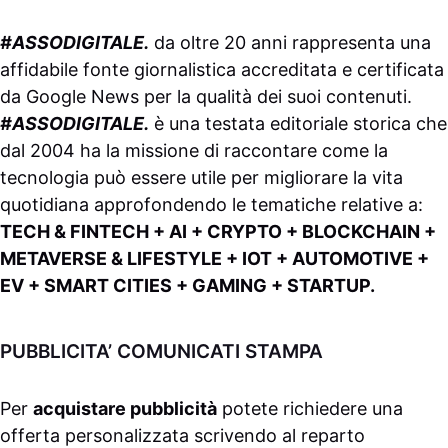
#ASSODIGITALE.
da oltre 20 anni rappresenta una
affidabile fonte giornalistica accreditata e certificata
da
Google News
per la qualità dei suoi contenuti.
#ASSODIGITALE.
è una testata editoriale storica che
dal 2004 ha la missione di raccontare come la
tecnologia può essere utile per migliorare la vita
quotidiana approfondendo le tematiche relative a:
TECH & FINTECH + AI + CRYPTO + BLOCKCHAIN +
METAVERSE & LIFESTYLE + IOT + AUTOMOTIVE +
EV + SMART CITIES + GAMING + STARTUP.
PUBBLICITA’ COMUNICATI STAMPA
Per
acquistare pubblicità
potete richiedere una
offerta personalizzata scrivendo al
reparto