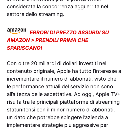
considerata la concorrenza agguerrita nel
settore dello streaming.
ERRORI DI PREZZO ASSURDI SU
AMAZON > PRENDILI PRIMA CHE
SPARISCANO!
Con oltre 20 miliardi di dollari investiti nel
contenuto originale, Apple ha tutto l’interesse a
incrementare il numero di abbonati, visto che
le performance attuali del servizio non sono
all’altezza delle aspettative. Ad oggi, Apple TV+
risulta tra le principali piattaforme di streaming
statunitensi con il minor numero di abbonati,
un dato che potrebbe spingere l’azienda a
implementare strategie più aggressive per