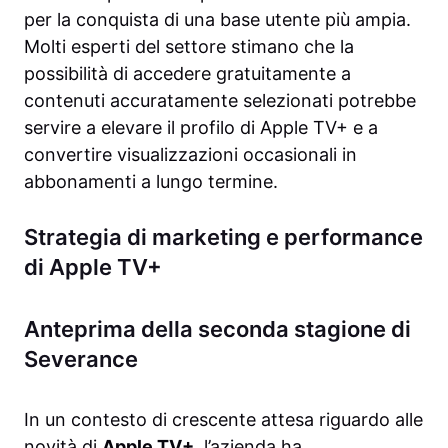
per la conquista di una base utente più ampia.
Molti esperti del settore stimano che la
possibilità di accedere gratuitamente a
contenuti accuratamente selezionati potrebbe
servire a elevare il profilo di Apple TV+ e a
convertire visualizzazioni occasionali in
abbonamenti a lungo termine.
Strategia di marketing e performance
di Apple TV+
Anteprima della seconda stagione di
Severance
In un contesto di crescente attesa riguardo alle
novità di
Apple TV+
, l’azienda ha