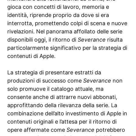
gioca con concetti di lavoro, memoria e
identità, riprende proprio da dove si era
interrotta, promettendo colpi di scena e nuove
rivelazioni. Nel panorama affollato delle serie
disponibili oggi, il ritorno di
Severance
risulta
particolarmente significativo per la strategia di
contenuti di Apple.
La strategia di presentare estratti da
produzioni di successo come
Severance
non
solo promuove il catalogo attuale, ma
consente anche di attrarre nuovi abbonati,
approfittando della rilevanza della serie. La
combinazione dell’alto investimento di Apple in
contenuti originali e l’attesa per il ritorno di
opere affermate come
Severance
potrebbero