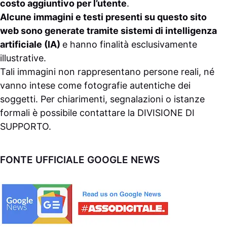
costo aggiuntivo per l’utente
.
Alcune immagini e testi presenti su questo sito
web sono generate tramite sistemi di intelligenza
artificiale (IA)
e hanno finalità esclusivamente
illustrative.
Tali immagini non rappresentano persone reali, né
vanno intese come fotografie autentiche dei
soggetti. Per chiarimenti, segnalazioni o istanze
formali è possibile contattare la
DIVISIONE DI
SUPPORTO
.
FONTE UFFICIALE GOOGLE NEWS