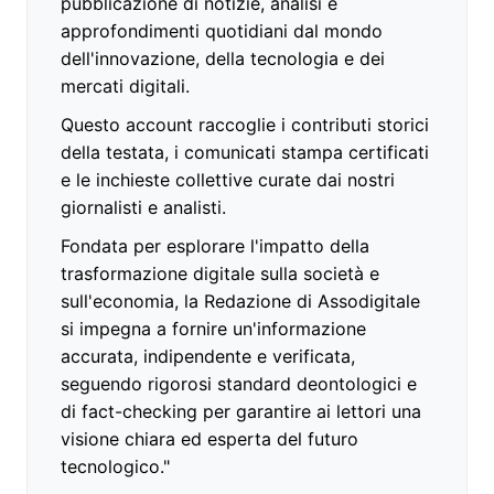
pubblicazione di notizie, analisi e
approfondimenti quotidiani dal mondo
dell'innovazione, della tecnologia e dei
mercati digitali.
Questo account raccoglie i contributi storici
della testata, i comunicati stampa certificati
e le inchieste collettive curate dai nostri
giornalisti e analisti.
Fondata per esplorare l'impatto della
trasformazione digitale sulla società e
sull'economia, la Redazione di Assodigitale
si impegna a fornire un'informazione
accurata, indipendente e verificata,
seguendo rigorosi standard deontologici e
di fact-checking per garantire ai lettori una
visione chiara ed esperta del futuro
tecnologico."