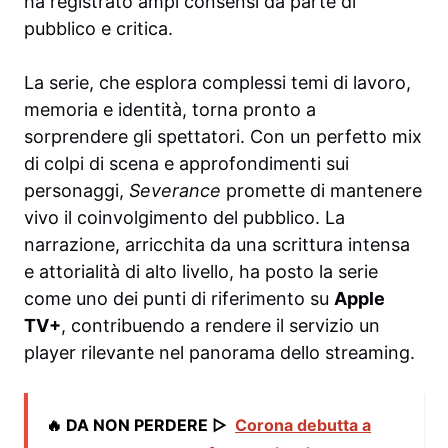
ha registrato ampi consensi da parte di
pubblico e critica.
La serie, che esplora complessi temi di lavoro,
memoria e identità, torna pronto a
sorprendere gli spettatori. Con un perfetto mix
di colpi di scena e approfondimenti sui
personaggi,
Severance
promette di mantenere
vivo il coinvolgimento del pubblico. La
narrazione, arricchita da una scrittura intensa
e attorialità di alto livello, ha posto la serie
come uno dei punti di riferimento su
Apple
TV+
, contribuendo a rendere il servizio un
player rilevante nel panorama dello streaming.
🔥 DA NON PERDERE ▷
Corona debutta a