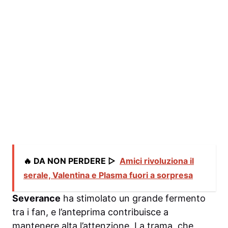
🔥 DA NON PERDERE ▷
Amici rivoluziona il
serale, Valentina e Plasma fuori a sorpresa
Severance
ha stimolato un grande fermento
tra i fan, e l’anteprima contribuisce a
mantenere alta l’attenzione. La trama, che