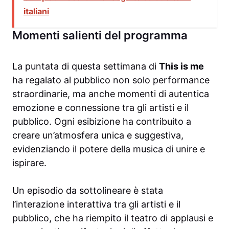
italiani
Momenti salienti del programma
La puntata di questa settimana di
This is me
ha regalato al pubblico non solo performance
straordinarie, ma anche momenti di autentica
emozione e connessione tra gli artisti e il
pubblico. Ogni esibizione ha contribuito a
creare un’atmosfera unica e suggestiva,
evidenziando il potere della musica di unire e
ispirare.
Un episodio da sottolineare è stata
l’interazione interattiva tra gli artisti e il
pubblico, che ha riempito il teatro di applausi e