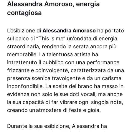
Alessandra Amoroso, energia
contagiosa
L’esibizione di
Alessandra Amoroso
ha portato
sul palco di “This is me” un’ondata di energia
straordinaria, rendendo la serata ancora più
memorabile. La talentuosa artista ha
intrattenuto il pubblico con una performance
frizzante e coinvolgente, caratterizzata da una
presenza scenica travolgente e da un carisma
inconfondibile. La scelta del brano ha messo in
evidenza non solo le sue doti vocali, ma anche
la sua capacità di far vibrare ogni singola nota,
creando un’atmosfera di festa e gioia.
Durante la sua esibizione, Alessandra ha