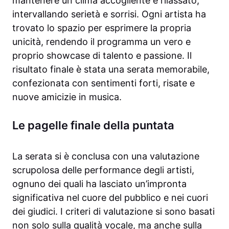
mantenere un clima accogliente e rilassato,
intervallando serietà e sorrisi. Ogni artista ha
trovato lo spazio per esprimere la propria
unicità, rendendo il programma un vero e
proprio showcase di talento e passione. Il
risultato finale è stata una serata memorabile,
confezionata con sentimenti forti, risate e
nuove amicizie in musica.
Le pagelle finale della puntata
La serata si è conclusa con una valutazione
scrupolosa delle performance degli artisti,
ognuno dei quali ha lasciato un’impronta
significativa nel cuore del pubblico e nei cuori
dei giudici. I criteri di valutazione si sono basati
non solo sulla qualità vocale, ma anche sulla