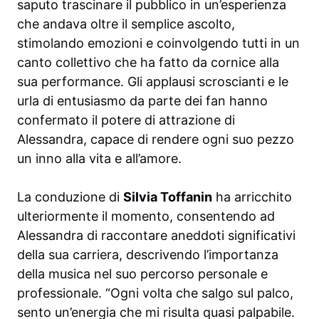
saputo trascinare il pubblico in un’esperienza
che andava oltre il semplice ascolto,
stimolando emozioni e coinvolgendo tutti in un
canto collettivo che ha fatto da cornice alla
sua performance. Gli applausi scroscianti e le
urla di entusiasmo da parte dei fan hanno
confermato il potere di attrazione di
Alessandra, capace di rendere ogni suo pezzo
un inno alla vita e all’amore.
La conduzione di
Silvia Toffanin
ha arricchito
ulteriormente il momento, consentendo ad
Alessandra di raccontare aneddoti significativi
della sua carriera, descrivendo l’importanza
della musica nel suo percorso personale e
professionale. “Ogni volta che salgo sul palco,
sento un’energia che mi risulta quasi palpabile.