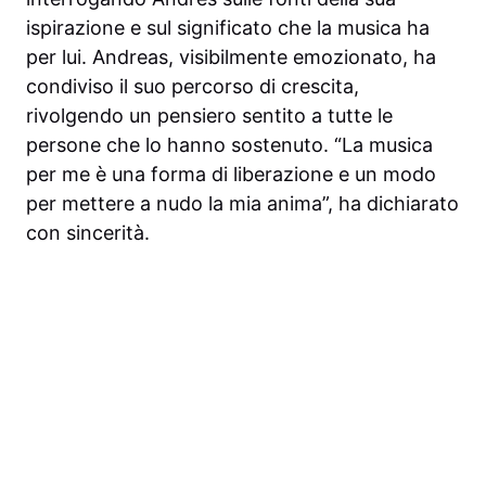
ispirazione e sul significato che la musica ha
per lui. Andreas, visibilmente emozionato, ha
condiviso il suo percorso di crescita,
rivolgendo un pensiero sentito a tutte le
persone che lo hanno sostenuto. “La musica
per me è una forma di liberazione e un modo
per mettere a nudo la mia anima”, ha dichiarato
con sincerità.