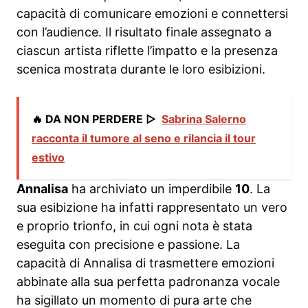
capacità di comunicare emozioni e connettersi
con l’audience. Il risultato finale assegnato a
ciascun artista riflette l’impatto e la presenza
scenica mostrata durante le loro esibizioni.
🔥 DA NON PERDERE ▷
Sabrina Salerno
racconta il tumore al seno e rilancia il tour
estivo
Annalisa
ha archiviato un imperdibile
10
. La
sua esibizione ha infatti rappresentato un vero
e proprio trionfo, in cui ogni nota è stata
eseguita con precisione e passione. La
capacità di Annalisa di trasmettere emozioni
abbinate alla sua perfetta padronanza vocale
ha sigillato un momento di pura arte che