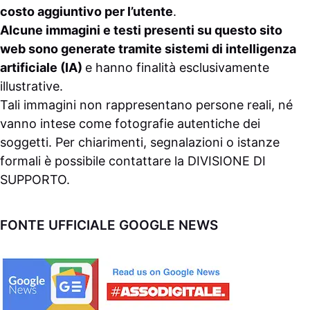
costo aggiuntivo per l’utente
.
Alcune immagini e testi presenti su questo sito
web sono generate tramite sistemi di intelligenza
artificiale (IA)
e hanno finalità esclusivamente
illustrative.
Tali immagini non rappresentano persone reali, né
vanno intese come fotografie autentiche dei
soggetti. Per chiarimenti, segnalazioni o istanze
formali è possibile contattare la
DIVISIONE DI
SUPPORTO
.
FONTE UFFICIALE GOOGLE NEWS