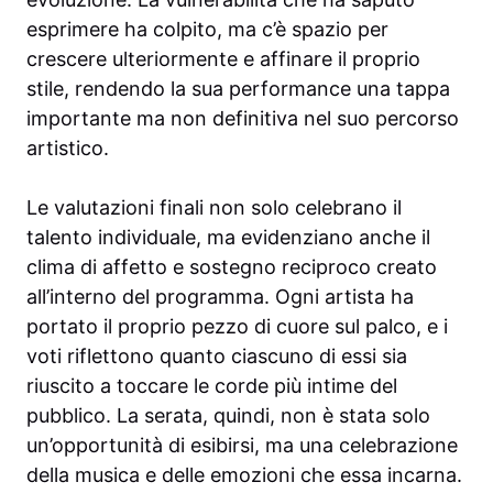
esprimere ha colpito, ma c’è spazio per
crescere ulteriormente e affinare il proprio
stile, rendendo la sua performance una tappa
importante ma non definitiva nel suo percorso
artistico.
Le valutazioni finali non solo celebrano il
talento individuale, ma evidenziano anche il
clima di affetto e sostegno reciproco creato
all’interno del programma. Ogni artista ha
portato il proprio pezzo di cuore sul palco, e i
voti riflettono quanto ciascuno di essi sia
riuscito a toccare le corde più intime del
pubblico. La serata, quindi, non è stata solo
un’opportunità di esibirsi, ma una celebrazione
della musica e delle emozioni che essa incarna.