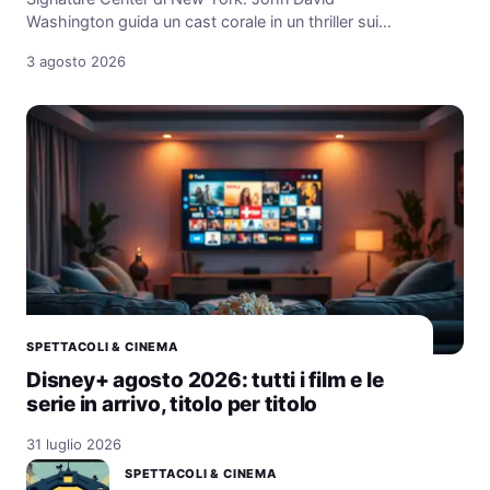
Washington guida un cast corale in un thriller sui…
3 agosto 2026
SPETTACOLI & CINEMA
Disney+ agosto 2026: tutti i film e le
serie in arrivo, titolo per titolo
31 luglio 2026
SPETTACOLI & CINEMA