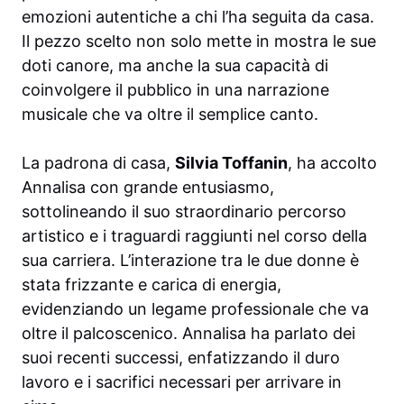
emozioni autentiche a chi l’ha seguita da casa.
Il pezzo scelto non solo mette in mostra le sue
doti canore, ma anche la sua capacità di
coinvolgere il pubblico in una narrazione
musicale che va oltre il semplice canto.
La padrona di casa,
Silvia Toffanin
, ha accolto
Annalisa con grande entusiasmo,
sottolineando il suo straordinario percorso
artistico e i traguardi raggiunti nel corso della
sua carriera. L’interazione tra le due donne è
stata frizzante e carica di energia,
evidenziando un legame professionale che va
oltre il palcoscenico. Annalisa ha parlato dei
suoi recenti successi, enfatizzando il duro
lavoro e i sacrifici necessari per arrivare in