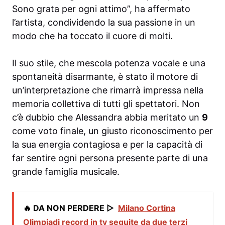
Sono grata per ogni attimo”, ha affermato
l’artista, condividendo la sua passione in un
modo che ha toccato il cuore di molti.
Il suo stile, che mescola potenza vocale e una
spontaneità disarmante, è stato il motore di
un’interpretazione che rimarrà impressa nella
memoria collettiva di tutti gli spettatori. Non
c’è dubbio che Alessandra abbia meritato un
9
come voto finale, un giusto riconoscimento per
la sua energia contagiosa e per la capacità di
far sentire ogni persona presente parte di una
grande famiglia musicale.
🔥 DA NON PERDERE ▷
Milano Cortina
Olimpiadi record in tv seguite da due terzi