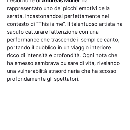
L’esibizione di
Andreas Muller
ha
rappresentato uno dei picchi emotivi della
serata, incastonandosi perfettamente nel
contesto di “This is me”. Il talentuoso artista ha
saputo catturare l’attenzione con una
performance che trascende il semplice canto,
portando il pubblico in un viaggio interiore
ricco di intensità e profondità. Ogni nota che
ha emesso sembrava pulsare di vita, rivelando
una vulnerabilità straordinaria che ha scosso
profondamente gli spettatori.