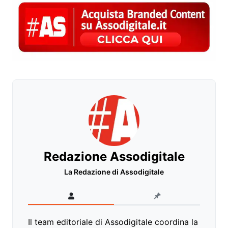
Redazione Assodigitale
La Redazione di Assodigitale
Il team editoriale di Assodigitale coordina la