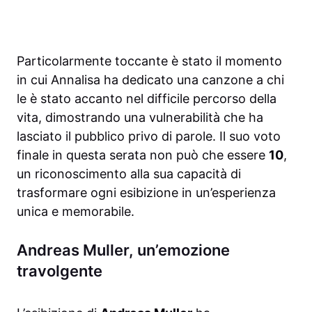
Particolarmente toccante è stato il momento
in cui Annalisa ha dedicato una canzone a chi
le è stato accanto nel difficile percorso della
vita, dimostrando una vulnerabilità che ha
lasciato il pubblico privo di parole. Il suo voto
finale in questa serata non può che essere
10
,
un riconoscimento alla sua capacità di
trasformare ogni esibizione in un’esperienza
unica e memorabile.
Andreas Muller, un’emozione
travolgente