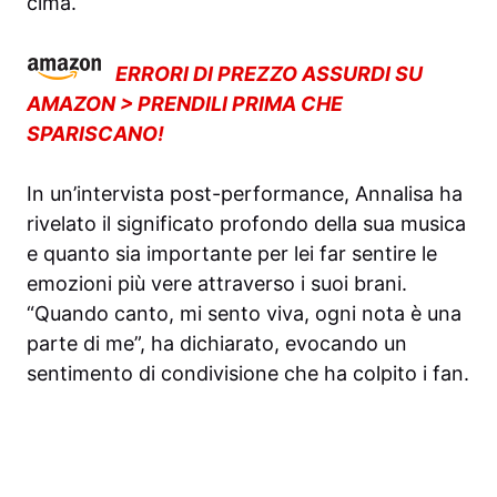
cima.
ERRORI DI PREZZO ASSURDI SU
AMAZON > PRENDILI PRIMA CHE
SPARISCANO!
In un’intervista post-performance, Annalisa ha
rivelato il significato profondo della sua musica
e quanto sia importante per lei far sentire le
emozioni più vere attraverso i suoi brani.
“Quando canto, mi sento viva, ogni nota è una
parte di me”, ha dichiarato, evocando un
sentimento di condivisione che ha colpito i fan.