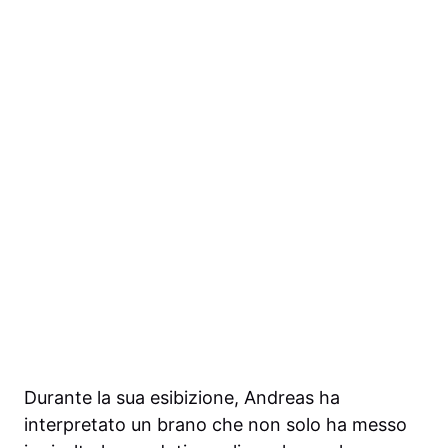
Durante la sua esibizione, Andreas ha
interpretato un brano che non solo ha messo