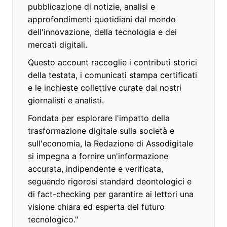
pubblicazione di notizie, analisi e
approfondimenti quotidiani dal mondo
dell'innovazione, della tecnologia e dei
mercati digitali.
Questo account raccoglie i contributi storici
della testata, i comunicati stampa certificati
e le inchieste collettive curate dai nostri
giornalisti e analisti.
Fondata per esplorare l'impatto della
trasformazione digitale sulla società e
sull'economia, la Redazione di Assodigitale
si impegna a fornire un'informazione
accurata, indipendente e verificata,
seguendo rigorosi standard deontologici e
di fact-checking per garantire ai lettori una
visione chiara ed esperta del futuro
tecnologico."