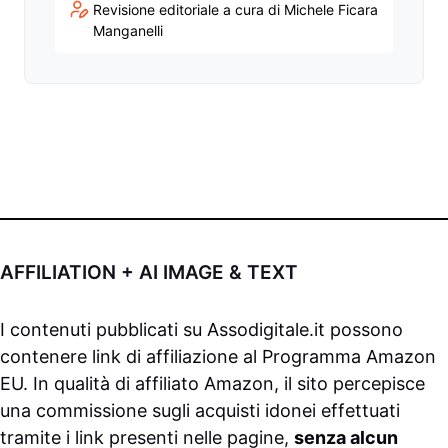
Revisione editoriale a cura di Michele Ficara
Manganelli
AFFILIATION + AI IMAGE & TEXT
I contenuti pubblicati su
Assodigitale.it
possono
contenere link di affiliazione al Programma Amazon
EU. In qualità di affiliato Amazon, il sito percepisce
una commissione sugli acquisti idonei effettuati
tramite i link presenti nelle pagine,
senza alcun