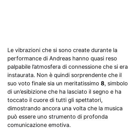
Le vibrazioni che si sono create durante la
performance di Andreas hanno quasi reso
palpabile l’atmosfera di connessione che si era
instaurata. Non è quindi sorprendente che il
suo voto finale sia un meritatissimo
8
, simbolo
di un’esibizione che ha lasciato il segno e ha
toccato il cuore di tutti gli spettatori,
dimostrando ancora una volta che la musica
può essere uno strumento di profonda
comunicazione emotiva.