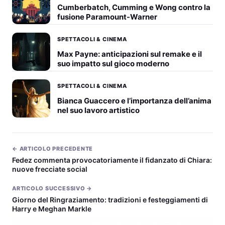
Cumberbatch, Cumming e Wong contro la
fusione Paramount-Warner
SPETTACOLI & CINEMA
Max Payne: anticipazioni sul remake e il
suo impatto sul gioco moderno
SPETTACOLI & CINEMA
Bianca Guaccero e l’importanza dell’anima
nel suo lavoro artistico
← ARTICOLO PRECEDENTE
Fedez commenta provocatoriamente il fidanzato di Chiara:
nuove frecciate social
ARTICOLO SUCCESSIVO →
Giorno del Ringraziamento: tradizioni e festeggiamenti di
Harry e Meghan Markle