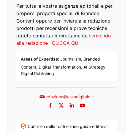
Per tutte le vostre esigenze editoriali e per
proporci progetti speciali di Branded
Content oppure per inviare alla redazione
prodotti per recensioni e prove tecniche
potete contattarci direttamente
scrivendo
alla redazione : CLICCA QUI
Areas of Expertise:
Journalism, Branded
Content, Digital Transformation, AI Strategy,
Digital Publishing
redazione@assodigitale.it
Facebook
Twitter
LinkedIn
YouTube
Controllo delle fonti e linee guida editoriali