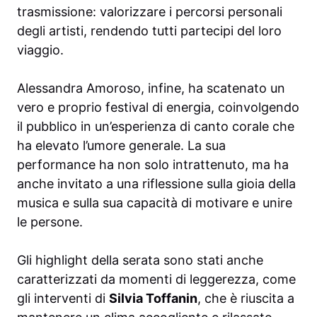
trasmissione: valorizzare i percorsi personali
degli artisti, rendendo tutti partecipi del loro
viaggio.
Alessandra Amoroso, infine, ha scatenato un
vero e proprio festival di energia, coinvolgendo
il pubblico in un’esperienza di canto corale che
ha elevato l’umore generale. La sua
performance ha non solo intrattenuto, ma ha
anche invitato a una riflessione sulla gioia della
musica e sulla sua capacità di motivare e unire
le persone.
Gli highlight della serata sono stati anche
caratterizzati da momenti di leggerezza, come
gli interventi di
Silvia Toffanin
, che è riuscita a