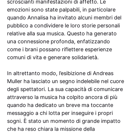
scroscianti manifestazioni di affetto. Le
emozioni sono state palpabili, in particolare
quando Annalisa ha invitato alcuni membri del
pubblico a condividere le loro storie personali
relative alla sua musica. Questo ha generato
una connessione profonda, enfatizzando
come i brani possano riflettere esperienze
comuni di vita e generare solidarietà.
In altrettanto modo, l’esibizione di Andreas
Muller ha lasciato un segno indelebile nel cuore
degli spettatori. La sua capacità di comunicare
attraverso la musica ha colpito ancora di più
quando ha dedicato un breve ma toccante
messaggio a chi lotta per inseguire i propri
sogni. È stato un momento di grande impatto
che ha reso chiara la missione della