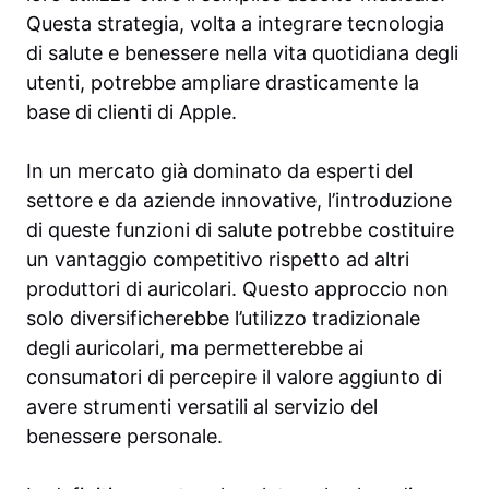
Questa strategia, volta a integrare tecnologia
di salute e benessere nella vita quotidiana degli
utenti, potrebbe ampliare drasticamente la
base di clienti di Apple.
In un mercato già dominato da esperti del
settore e da aziende innovative, l’introduzione
di queste funzioni di salute potrebbe costituire
un vantaggio competitivo rispetto ad altri
produttori di auricolari. Questo approccio non
solo diversificherebbe l’utilizzo tradizionale
degli auricolari, ma permetterebbe ai
consumatori di percepire il valore aggiunto di
avere strumenti versatili al servizio del
benessere personale.