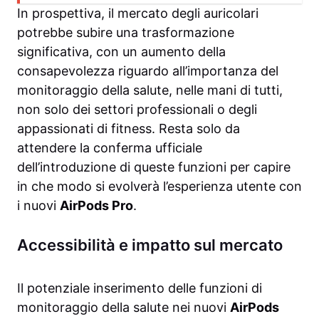
In prospettiva, il mercato degli auricolari
potrebbe subire una trasformazione
significativa, con un aumento della
consapevolezza riguardo all’importanza del
monitoraggio della salute, nelle mani di tutti,
non solo dei settori professionali o degli
appassionati di fitness. Resta solo da
attendere la conferma ufficiale
dell’introduzione di queste funzioni per capire
in che modo si evolverà l’esperienza utente con
i nuovi
AirPods Pro
.
Accessibilità e impatto sul mercato
Il potenziale inserimento delle funzioni di
monitoraggio della salute nei nuovi
AirPods