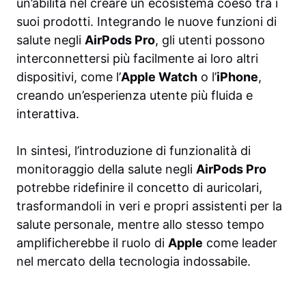
un’abilità nel creare un ecosistema coeso tra i
suoi prodotti. Integrando le nuove funzioni di
salute negli
AirPods Pro
, gli utenti possono
interconnettersi più facilmente ai loro altri
dispositivi, come l’
Apple Watch
o l’
iPhone
,
creando un’esperienza utente più fluida e
interattiva.
In sintesi, l’introduzione di funzionalità di
monitoraggio della salute negli
AirPods Pro
potrebbe ridefinire il concetto di auricolari,
trasformandoli in veri e propri assistenti per la
salute personale, mentre allo stesso tempo
amplificherebbe il ruolo di
Apple
come leader
nel mercato della tecnologia indossabile.