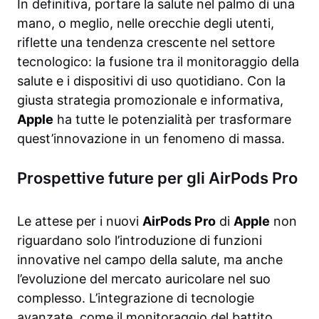
In definitiva, portare la salute nel palmo di una
mano, o meglio, nelle orecchie degli utenti,
riflette una tendenza crescente nel settore
tecnologico: la fusione tra il monitoraggio della
salute e i dispositivi di uso quotidiano. Con la
giusta strategia promozionale e informativa,
Apple
ha tutte le potenzialità per trasformare
quest’innovazione in un fenomeno di massa.
Prospettive future per gli AirPods Pro
Le attese per i nuovi
AirPods Pro
di
Apple
non
riguardano solo l’introduzione di funzioni
innovative nel campo della salute, ma anche
l’evoluzione del mercato auricolare nel suo
complesso. L’integrazione di tecnologie
avanzate, come il monitoraggio del battito