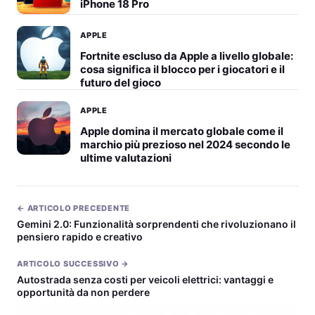
iPhone 18 Pro
APPLE
Fortnite escluso da Apple a livello globale:
cosa significa il blocco per i giocatori e il
futuro del gioco
APPLE
Apple domina il mercato globale come il
marchio più prezioso nel 2024 secondo le
ultime valutazioni
← ARTICOLO PRECEDENTE
Gemini 2.0: Funzionalità sorprendenti che rivoluzionano il
pensiero rapido e creativo
ARTICOLO SUCCESSIVO →
Autostrada senza costi per veicoli elettrici: vantaggi e
opportunità da non perdere