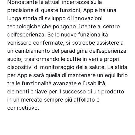
Nonostante le attuali incertezze sulla
precisione di queste funzioni, Apple ha una
lunga storia di sviluppo di innovazioni
tecnologiche che pongono l’utente al centro
dell’esperienza. Se le nuove funzionalità
venissero confermate, si potrebbe assistere a
un cambiamento del paradigma dell’esperienza
audio, trasformando le cuffie in veri e propri
dispositivi di monitoraggio della salute. La sfida
per Apple sarà quella di mantenere un equilibrio
tra le funzionalità avanzate e l’usabilità,
elementi chiave per il successo di un prodotto
in un mercato sempre più affollato e
competitivo.