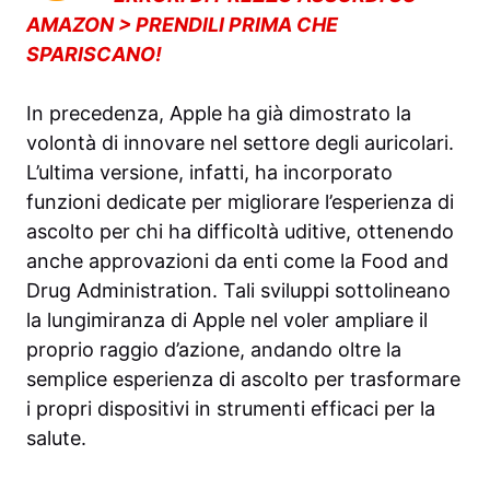
AMAZON > PRENDILI PRIMA CHE
SPARISCANO!
In precedenza, Apple ha già dimostrato la
volontà di innovare nel settore degli auricolari.
L’ultima versione, infatti, ha incorporato
funzioni dedicate per migliorare l’esperienza di
ascolto per chi ha difficoltà uditive, ottenendo
anche approvazioni da enti come la Food and
Drug Administration. Tali sviluppi sottolineano
la lungimiranza di Apple nel voler ampliare il
proprio raggio d’azione, andando oltre la
semplice esperienza di ascolto per trasformare
i propri dispositivi in strumenti efficaci per la
salute.