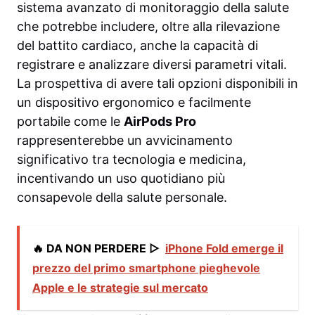
sistema avanzato di monitoraggio della salute
che potrebbe includere, oltre alla rilevazione
del battito cardiaco, anche la capacità di
registrare e analizzare diversi parametri vitali.
La prospettiva di avere tali opzioni disponibili in
un dispositivo ergonomico e facilmente
portabile come le
AirPods Pro
rappresenterebbe un avvicinamento
significativo tra tecnologia e medicina,
incentivando un uso quotidiano più
consapevole della salute personale.
🔥 DA NON PERDERE ▷
iPhone Fold emerge il
prezzo del primo smartphone pieghevole
Apple e le strategie sul mercato