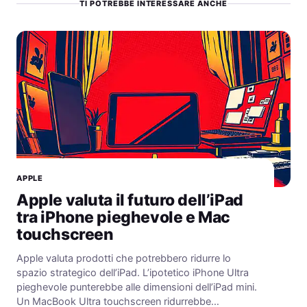
TI POTREBBE INTERESSARE ANCHE
APPLE
Apple valuta il futuro dell’iPad
tra iPhone pieghevole e Mac
touchscreen
Apple valuta prodotti che potrebbero ridurre lo
spazio strategico dell’iPad. L’ipotetico iPhone Ultra
pieghevole punterebbe alle dimensioni dell’iPad mini.
Un MacBook Ultra touchscreen ridurrebbe…