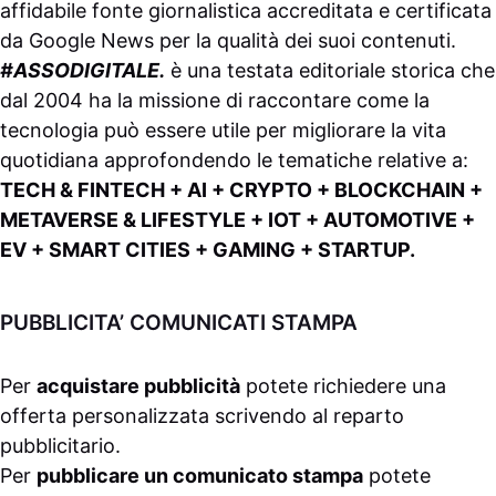
affidabile fonte giornalistica accreditata e certificata
da
Google News
per la qualità dei suoi contenuti.
#ASSODIGITALE.
è una testata editoriale storica che
dal 2004 ha la missione di raccontare come la
tecnologia può essere utile per migliorare la vita
quotidiana approfondendo le tematiche relative a:
TECH & FINTECH + AI + CRYPTO + BLOCKCHAIN +
METAVERSE & LIFESTYLE + IOT + AUTOMOTIVE +
EV + SMART CITIES + GAMING + STARTUP.
PUBBLICITA’ COMUNICATI STAMPA
Per
acquistare pubblicità
potete richiedere una
offerta personalizzata scrivendo al
reparto
pubblicitario
.
Per
pubblicare un comunicato stampa
potete