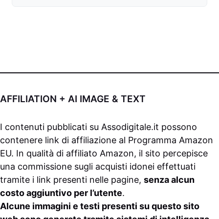
AFFILIATION + AI IMAGE & TEXT
I contenuti pubblicati su
Assodigitale.it
possono
contenere link di affiliazione al Programma Amazon
EU. In qualità di affiliato Amazon, il sito percepisce
una commissione sugli acquisti idonei effettuati
tramite i link presenti nelle pagine,
senza alcun
costo aggiuntivo per l’utente
.
Alcune immagini e testi presenti su questo sito