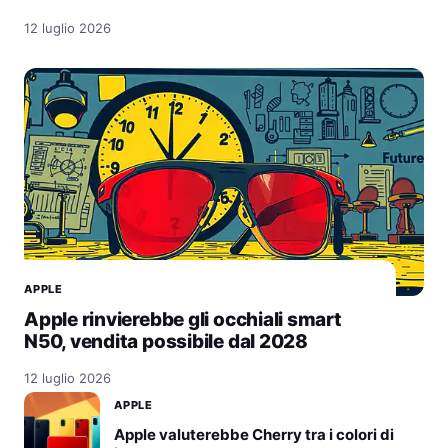
12 luglio 2026
APPLE
Apple rinvierebbe gli occhiali smart
N50, vendita possibile dal 2028
12 luglio 2026
APPLE
Apple valuterebbe Cherry tra i colori di