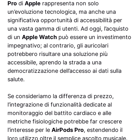
Pro
di
Apple
rappresenta non solo
un’evoluzione tecnologica, ma anche una
significativa opportunità di accessibilità per
una vasta gamma di utenti. Ad oggi, l’acquisto
di un
Apple Watch
può essere un investimento
impegnativo; al contrario, gli auricolari
potrebbero risultare una soluzione più
accessibile, aprendo la strada a una
democratizzazione dell’accesso ai dati sulla
salute.
Se consideriamo la differenza di prezzo,
l’integrazione di funzionalità dedicate al
monitoraggio del battito cardiaco e alle
metriche fisiologiche potrebbe far crescere
l’interesse per le
AirPods Pro
, estendendo il
loro utilizzo oltre il semplice ascolto musicale.