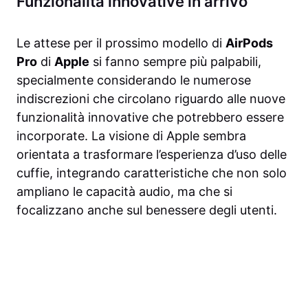
Funzionalità innovative in arrivo
Le attese per il prossimo modello di
AirPods
Pro
di
Apple
si fanno sempre più palpabili,
specialmente considerando le numerose
indiscrezioni che circolano riguardo alle nuove
funzionalità innovative che potrebbero essere
incorporate. La visione di Apple sembra
orientata a trasformare l’esperienza d’uso delle
cuffie, integrando caratteristiche che non solo
ampliano le capacità audio, ma che si
focalizzano anche sul benessere degli utenti.