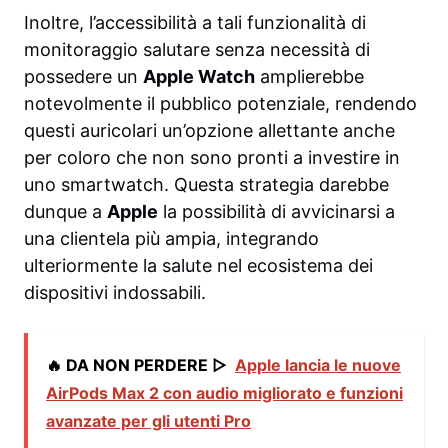
Inoltre, l’accessibilità a tali funzionalità di
monitoraggio salutare senza necessità di
possedere un
Apple Watch
amplierebbe
notevolmente il pubblico potenziale, rendendo
questi auricolari un’opzione allettante anche
per coloro che non sono pronti a investire in
uno smartwatch. Questa strategia darebbe
dunque a
Apple
la possibilità di avvicinarsi a
una clientela più ampia, integrando
ulteriormente la salute nel ecosistema dei
dispositivi indossabili.
🔥 DA NON PERDERE ▷
Apple lancia le nuove
AirPods Max 2 con audio migliorato e funzioni
avanzate per gli utenti Pro