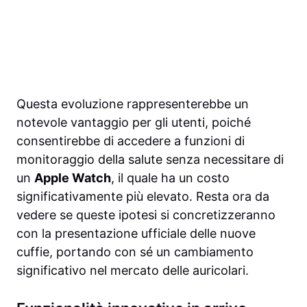
Questa evoluzione rappresenterebbe un
notevole vantaggio per gli utenti, poiché
consentirebbe di accedere a funzioni di
monitoraggio della salute senza necessitare di
un
Apple Watch
, il quale ha un costo
significativamente più elevato. Resta ora da
vedere se queste ipotesi si concretizzeranno
con la presentazione ufficiale delle nuove
cuffie, portando con sé un cambiamento
significativo nel mercato delle auricolari.