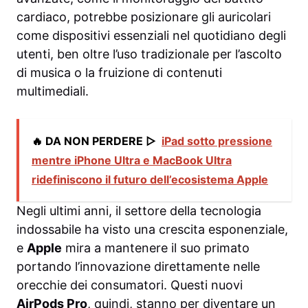
cardiaco, potrebbe posizionare gli auricolari
come dispositivi essenziali nel quotidiano degli
utenti, ben oltre l’uso tradizionale per l’ascolto
di musica o la fruizione di contenuti
multimediali.
🔥 DA NON PERDERE ▷
iPad sotto pressione
mentre iPhone Ultra e MacBook Ultra
ridefiniscono il futuro dell’ecosistema Apple
Negli ultimi anni, il settore della tecnologia
indossabile ha visto una crescita esponenziale,
e
Apple
mira a mantenere il suo primato
portando l’innovazione direttamente nelle
orecchie dei consumatori. Questi nuovi
AirPods Pro
, quindi, stanno per diventare un