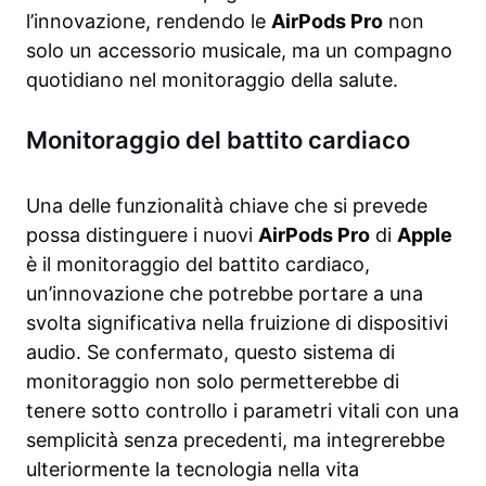
l’innovazione, rendendo le
AirPods Pro
non
solo un accessorio musicale, ma un compagno
quotidiano nel monitoraggio della salute.
Monitoraggio del battito cardiaco
Una delle funzionalità chiave che si prevede
possa distinguere i nuovi
AirPods Pro
di
Apple
è il monitoraggio del battito cardiaco,
un’innovazione che potrebbe portare a una
svolta significativa nella fruizione di dispositivi
audio. Se confermato, questo sistema di
monitoraggio non solo permetterebbe di
tenere sotto controllo i parametri vitali con una
semplicità senza precedenti, ma integrerebbe
ulteriormente la tecnologia nella vita