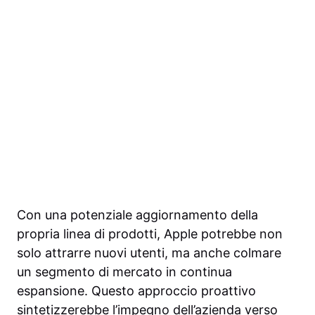
Con una potenziale aggiornamento della
propria linea di prodotti, Apple potrebbe non
solo attrarre nuovi utenti, ma anche colmare
un segmento di mercato in continua
espansione. Questo approccio proattivo
sintetizzerebbe l’impegno dell’azienda verso