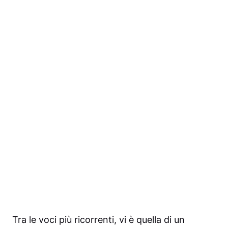
Tra le voci più ricorrenti, vi è quella di un