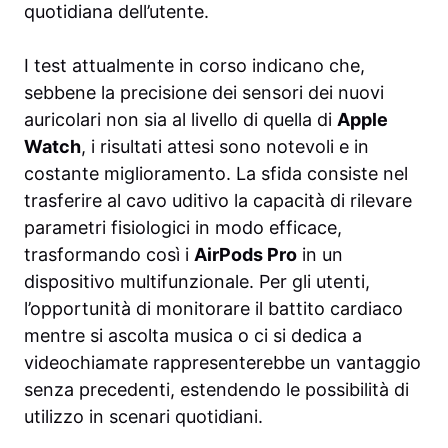
quotidiana dell’utente.
I test attualmente in corso indicano che,
sebbene la precisione dei sensori dei nuovi
auricolari non sia al livello di quella di
Apple
Watch
, i risultati attesi sono notevoli e in
costante miglioramento. La sfida consiste nel
trasferire al cavo uditivo la capacità di rilevare
parametri fisiologici in modo efficace,
trasformando così i
AirPods Pro
in un
dispositivo multifunzionale. Per gli utenti,
l’opportunità di monitorare il battito cardiaco
mentre si ascolta musica o ci si dedica a
videochiamate rappresenterebbe un vantaggio
senza precedenti, estendendo le possibilità di
utilizzo in scenari quotidiani.