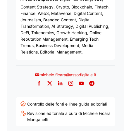
Content Strategy, Crypto, Blockchain, Fintech,
Finance, Web3, Metaverse, Digital Content,
Journalism, Branded Content, Digital
Transformation, AI Strategy, Digital Publishing,
DeFi, Tokenomics, Growth Hacking, Online
Reputation Management, Emerging Tech
Trends, Business Development, Media
Relations, Editorial Management.
michele.ficara@assodigitale.it
Facebook
Twitter
LinkedIn
Instagram
YouTube
Telegram
Controllo delle fonti e linee guida editoriali
Revisione editoriale a cura di Michele Ficara
Manganelli