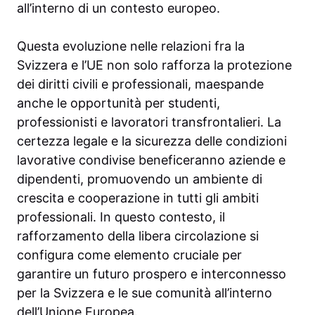
all’interno di un contesto europeo.
Questa evoluzione nelle relazioni fra la
Svizzera e l’UE non solo rafforza la protezione
dei diritti civili e professionali, maespande
anche le opportunità per studenti,
professionisti e lavoratori transfrontalieri. La
certezza legale e la sicurezza delle condizioni
lavorative condivise beneficeranno aziende e
dipendenti, promuovendo un ambiente di
crescita e cooperazione in tutti gli ambiti
professionali. In questo contesto, il
rafforzamento della libera circolazione si
configura come elemento cruciale per
garantire un futuro prospero e interconnesso
per la Svizzera e le sue comunità all’interno
dell’Unione Europea.