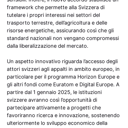
framework che permette alla Svizzera di
tutelare i propri interessi nei settori del
trasporto terrestre, dell’agricoltura e delle
risorse energetiche, assicurando così che gli
standard nazionali non vengano compromessi
dalla liberalizzazione del mercato.
Un aspetto innovativo riguarda l’accesso degli
attori svizzeri agli appalti in ambito europeo, in
particolare per il programma Horizon Europe e
gli altri fondi come Euratom e Digital Europe. A
partire dal 1 gennaio 2025, le istituzioni
svizzere avranno così l’opportunità di
partecipare attivamente a progetti che
favoriranno ricerca e innovazione, sostenendo
ulteriormente lo sviluppo economico della