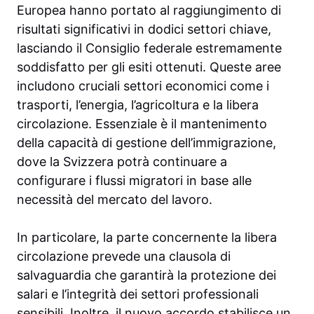
Europea hanno portato al raggiungimento di
risultati significativi in dodici settori chiave,
lasciando il Consiglio federale estremamente
soddisfatto per gli esiti ottenuti. Queste aree
includono cruciali settori economici come i
trasporti, l’energia, l’agricoltura e la libera
circolazione. Essenziale è il mantenimento
della capacità di gestione dell’immigrazione,
dove la Svizzera potrà continuare a
configurare i flussi migratori in base alle
necessità del mercato del lavoro.
In particolare, la parte concernente la libera
circolazione prevede una clausola di
salvaguardia che garantirà la protezione dei
salari e l’integrità dei settori professionali
sensibili. Inoltre, il nuovo accordo stabilisce un