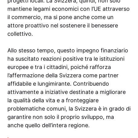
progetti locali. La Svizzera, quindi, non solo
mantiene legami economici con l’UE attraverso
il commercio, ma si pone anche come un
attore proattivo nel sostenere il benessere
collettivo.
Allo stesso tempo, questo impegno finanziario
ha suscitato reazioni positive tra le istituzioni
europee e tra i cittadini, poiché rafforza
l’affermazione della Svizzera come partner
affidabile e lungimirante. Contribuendo
attivamente a iniziative destinate a migliorare
la qualità della vita e a fronteggiare
problematiche comuni, la Svizzera è in grado di
garantire non solo il proprio sviluppo, ma
anche quello dell’intera regione.