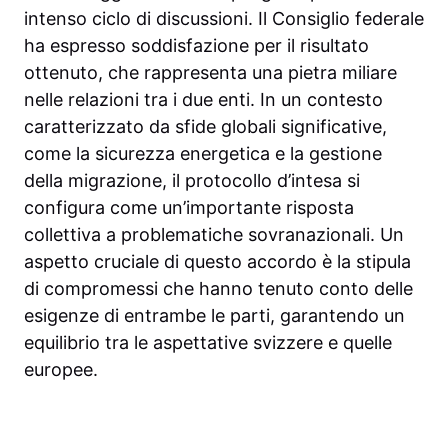
intenso ciclo di discussioni. Il Consiglio federale
ha espresso soddisfazione per il risultato
ottenuto, che rappresenta una pietra miliare
nelle relazioni tra i due enti. In un contesto
caratterizzato da sfide globali significative,
come la sicurezza energetica e la gestione
della migrazione, il protocollo d’intesa si
configura come un’importante risposta
collettiva a problematiche sovranazionali. Un
aspetto cruciale di questo accordo è la stipula
di compromessi che hanno tenuto conto delle
esigenze di entrambe le parti, garantendo un
equilibrio tra le aspettative svizzere e quelle
europee.