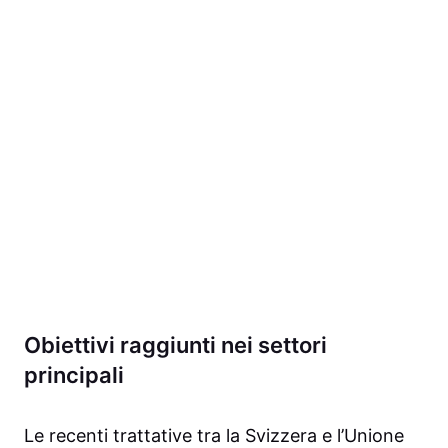
Obiettivi raggiunti nei settori
principali
Le recenti trattative tra la Svizzera e l’Unione