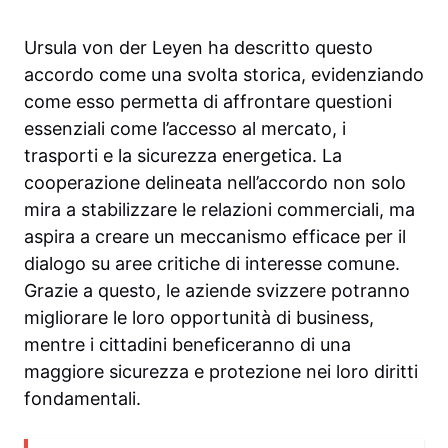
Ursula von der Leyen ha descritto questo
accordo come una svolta storica, evidenziando
come esso permetta di affrontare questioni
essenziali come l’accesso al mercato, i
trasporti e la sicurezza energetica. La
cooperazione delineata nell’accordo non solo
mira a stabilizzare le relazioni commerciali, ma
aspira a creare un meccanismo efficace per il
dialogo su aree critiche di interesse comune.
Grazie a questo, le aziende svizzere potranno
migliorare le loro opportunità di business,
mentre i cittadini beneficeranno di una
maggiore sicurezza e protezione nei loro diritti
fondamentali.