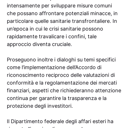
intensamente per sviluppare misure comuni
che possano affrontare potenziali minacce, in
particolare quelle sanitarie transfrontaliere. In
un’epoca in cui le crisi sanitarie possono
rapidamente travalicare i confini, tale
approccio diventa cruciale.
Proseguono inoltre i dialoghi su temi specifici
come l’implementazione dell’Accordo di
riconoscimento reciproco delle valutazioni di
conformità e la regolamentazione dei mercati
finanziari, aspetti che richiederanno attenzione
continua per garantire la trasparenza e la
protezione degli investitori.
Il Dipartimento federale degli affari esteri ha