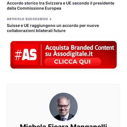
Accordo storico tra Svizzera e UE secondo il presidente
della Commissione Europea
ARTICOLO SUCCESSIVO →
Suisse e UE raggiungono un accordo per nuove
collaborazioni bilaterali future
Michele Ficara Manganelli