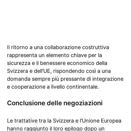
Il ritorno a una collaborazione costruttiva
rappresenta un elemento chiave per la
sicurezza e il benessere economico della
Svizzera e dell’UE, rispondendo così a una
domanda sempre più pressante di integrazione
e cooperazione a livello continentale.
Conclusione delle negoziazioni
Le trattative tra la Svizzera e l’Unione Europea
hanno raggiunto il loro epilogo dopo un