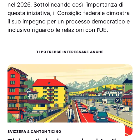
nel 2026. Sottolineando così l’importanza di
questa iniziativa, il Consiglio federale dimostra
il suo impegno per un processo democratico e
inclusivo riguardo le relazioni con l’UE.
TI POTREBBE INTERESSARE ANCHE
SVIZZERA & CANTON TICINO