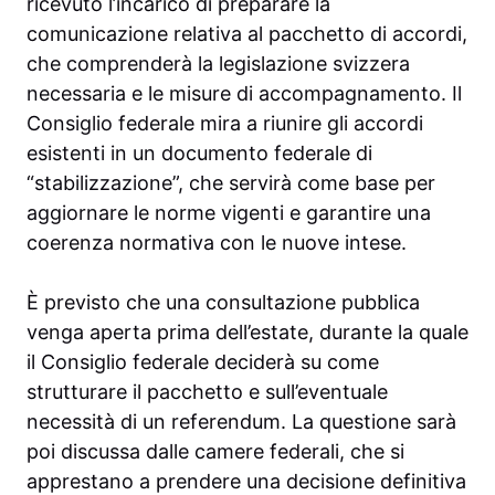
ricevuto l’incarico di preparare la
comunicazione relativa al pacchetto di accordi,
che comprenderà la legislazione svizzera
necessaria e le misure di accompagnamento. Il
Consiglio federale mira a riunire gli accordi
esistenti in un documento federale di
“stabilizzazione”, che servirà come base per
aggiornare le norme vigenti e garantire una
coerenza normativa con le nuove intese.
È previsto che una consultazione pubblica
venga aperta prima dell’estate, durante la quale
il Consiglio federale deciderà su come
strutturare il pacchetto e sull’eventuale
necessità di un referendum. La questione sarà
poi discussa dalle camere federali, che si
apprestano a prendere una decisione definitiva