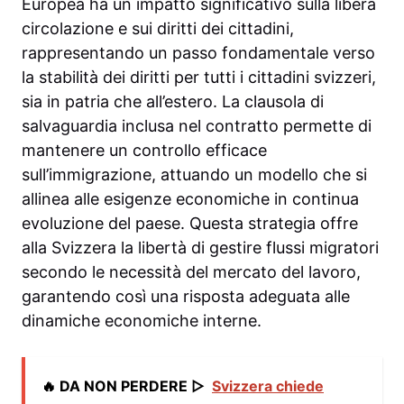
Europea ha un impatto significativo sulla libera
circolazione e sui diritti dei cittadini,
rappresentando un passo fondamentale verso
la stabilità dei diritti per tutti i cittadini svizzeri,
sia in patria che all’estero. La clausola di
salvaguardia inclusa nel contratto permette di
mantenere un controllo efficace
sull’immigrazione, attuando un modello che si
allinea alle esigenze economiche in continua
evoluzione del paese. Questa strategia offre
alla Svizzera la libertà di gestire flussi migratori
secondo le necessità del mercato del lavoro,
garantendo così una risposta adeguata alle
dinamiche economiche interne.
🔥 DA NON PERDERE ▷
Svizzera chiede