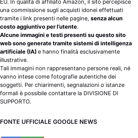
EU. In qualità di affiliato Amazon, il sito percepisce
una commissione sugli acquisti idonei effettuati
tramite i link presenti nelle pagine,
senza alcun
costo aggiuntivo per l’utente
.
Alcune immagini e testi presenti su questo sito
web sono generate tramite sistemi di intelligenza
artificiale (IA)
e hanno finalità esclusivamente
illustrative.
Tali immagini non rappresentano persone reali, né
vanno intese come fotografie autentiche dei
soggetti. Per chiarimenti, segnalazioni o istanze
formali è possibile contattare la
DIVISIONE DI
SUPPORTO
.
FONTE UFFICIALE GOOGLE NEWS