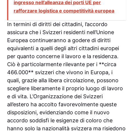
ingresso nell’alleanza dei porti UE per
rafforzare logistica e competitività europea
In termini di diritti dei cittadini, l’accordo
assicura che i Svizzeri residenti nell’Unione
Europea continueranno a godere di diritti
equivalenti a quelli degli altri cittadini europei
per quanto concerne il lavoro e la residenza.
Ciò è particolarmente rilevante per i **circa
466.000** svizzeri che vivono in Europa, i
quali, grazie alla libera circolazione, possono
scegliere liberamente il proprio luogo di lavoro
e di vita. L’Organizzazione dei Svizzeri
all’estero ha accolto favorevolmente queste
disposizioni, evidenziando come il nuovo
accordo soddisfi le esigenze di coloro che
hanno solo la nazionalità svizzera ma risiedono