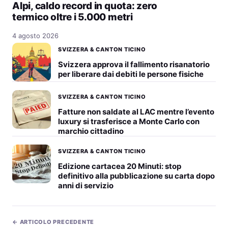
Alpi, caldo record in quota: zero
termico oltre i 5.000 metri
4 agosto 2026
SVIZZERA & CANTON TICINO
Svizzera approva il fallimento risanatorio
per liberare dai debiti le persone fisiche
SVIZZERA & CANTON TICINO
Fatture non saldate al LAC mentre l’evento
luxury si trasferisce a Monte Carlo con
marchio cittadino
SVIZZERA & CANTON TICINO
Edizione cartacea 20 Minuti: stop
definitivo alla pubblicazione su carta dopo
anni di servizio
← ARTICOLO PRECEDENTE