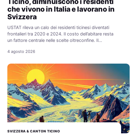
Ticino, diminuiscono i residenti
che vivono in Italia e lavorano in
Svizzera
USTAT rileva un calo dei residenti ticinesi diventati
frontalieri tra 2020 e 2024. Il costo dell’abitare resta
un fattore centrale nelle scelte oltreconfine. Il…
4 agosto 2026
SVIZZERA & CANTON TICINO