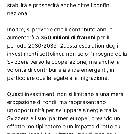
stabilità e prosperità anche oltre i confini
nazionali.
Inoltre, si prevede che il contributo annuo
aumenterà a
350 milioni di franchi
per il
periodo 2030-2036. Questa escalation degli
investimenti sottolinea non solo l’impegno della
Svizzera verso la cooperazione, ma anche la
volontà di contribuire a sfide emergenti, in
particolare quelle legate alla migrazione.
Questi investimenti non si limitano a una mera
erogazione di fondi, ma rappresentano
un’opportunità per sviluppare sinergie tra la
Svizzera e i suoi partner europei, creando un
effetto moltiplicatore e un impatto diretto su