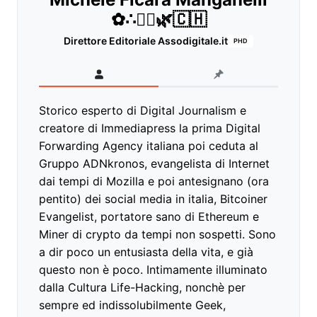
✿∴♛🌿🇨🇭
Direttore Editoriale Assodigitale.it
PHD
Storico esperto di Digital Journalism e
creatore di Immediapress la prima Digital
Forwarding Agency italiana poi ceduta al
Gruppo ADNkronos, evangelista di Internet
dai tempi di Mozilla e poi antesignano (ora
pentito) dei social media in italia, Bitcoiner
Evangelist, portatore sano di Ethereum e
Miner di crypto da tempi non sospetti. Sono
a dir poco un entusiasta della vita, e già
questo non è poco. Intimamente illuminato
dalla Cultura Life-Hacking, nonchè per
sempre ed indissolubilmente Geek,