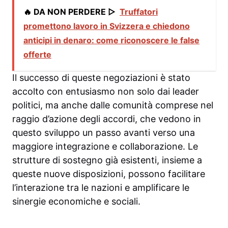
🔥 DA NON PERDERE ▷
Truffatori
promettono lavoro in Svizzera e chiedono
anticipi in denaro: come riconoscere le false
offerte
Il successo di queste negoziazioni è stato
accolto con entusiasmo non solo dai leader
politici, ma anche dalle comunità comprese nel
raggio d’azione degli accordi, che vedono in
questo sviluppo un passo avanti verso una
maggiore integrazione e collaborazione. Le
strutture di sostegno già esistenti, insieme a
queste nuove disposizioni, possono facilitare
l’interazione tra le nazioni e amplificare le
sinergie economiche e sociali.