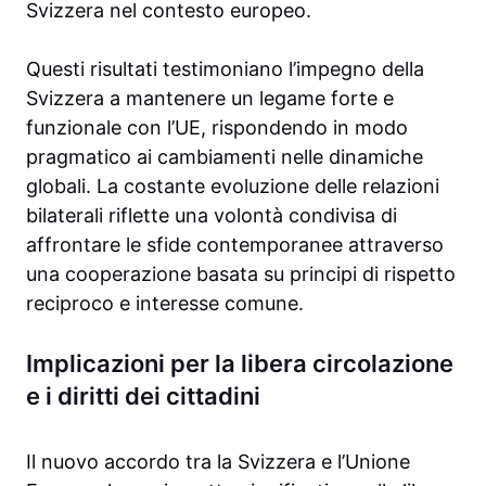
Svizzera nel contesto europeo.
Questi risultati testimoniano l’impegno della
Svizzera a mantenere un legame forte e
funzionale con l’UE, rispondendo in modo
pragmatico ai cambiamenti nelle dinamiche
globali. La costante evoluzione delle relazioni
bilaterali riflette una volontà condivisa di
affrontare le sfide contemporanee attraverso
una cooperazione basata su principi di rispetto
reciproco e interesse comune.
Implicazioni per la libera circolazione
e i diritti dei cittadini
Il nuovo accordo tra la Svizzera e l’Unione