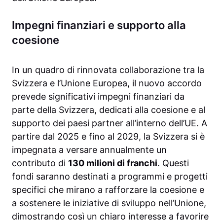
Impegni finanziari e supporto alla
coesione
In un quadro di rinnovata collaborazione tra la
Svizzera e l’Unione Europea, il nuovo accordo
prevede significativi impegni finanziari da
parte della Svizzera, dedicati alla coesione e al
supporto dei paesi partner all’interno dell’UE. A
partire dal 2025 e fino al 2029, la Svizzera si è
impegnata a versare annualmente un
contributo di
130 milioni di franchi
. Questi
fondi saranno destinati a programmi e progetti
specifici che mirano a rafforzare la coesione e
a sostenere le iniziative di sviluppo nell’Unione,
dimostrando così un chiaro interesse a favorire