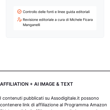
Controllo delle fonti e linee guida editoriali
Revisione editoriale a cura di Michele Ficara
Manganelli
AFFILIATION + AI IMAGE & TEXT
I contenuti pubblicati su
Assodigitale.it
possono
contenere link di affiliazione al Programma Amazon