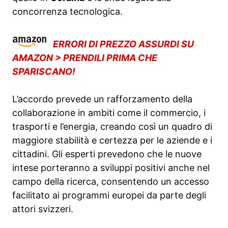
concorrenza tecnologica.
ERRORI DI PREZZO ASSURDI SU
AMAZON > PRENDILI PRIMA CHE
SPARISCANO!
L’accordo prevede un rafforzamento della
collaborazione in ambiti come il commercio, i
trasporti e l’energia, creando così un quadro di
maggiore stabilità e certezza per le aziende e i
cittadini. Gli esperti prevedono che le nuove
intese porteranno a sviluppi positivi anche nel
campo della ricerca, consentendo un accesso
facilitato ai programmi europei da parte degli
attori svizzeri.