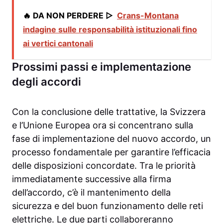
🔥 DA NON PERDERE ▷
Crans-Montana
indagine sulle responsabilità istituzionali fino
ai vertici cantonali
Prossimi passi e implementazione
degli accordi
Con la conclusione delle trattative, la Svizzera
e l’Unione Europea ora si concentrano sulla
fase di implementazione del nuovo accordo, un
processo fondamentale per garantire l’efficacia
delle disposizioni concordate. Tra le priorità
immediatamente successive alla firma
dell’accordo, c’è il mantenimento della
sicurezza e del buon funzionamento delle reti
elettriche. Le due parti collaboreranno