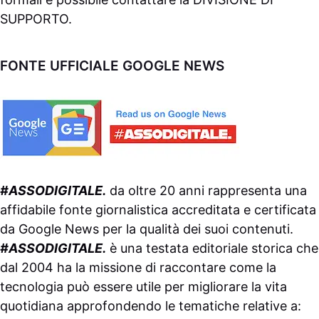
SUPPORTO
.
FONTE UFFICIALE GOOGLE NEWS
#ASSODIGITALE.
da oltre 20 anni rappresenta una
affidabile fonte giornalistica accreditata e certificata
da
Google News
per la qualità dei suoi contenuti.
#ASSODIGITALE.
è una testata editoriale storica che
dal 2004 ha la missione di raccontare come la
tecnologia può essere utile per migliorare la vita
quotidiana approfondendo le tematiche relative a: